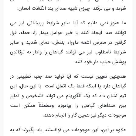
شوند و می ترکند. چیزی شبیه صدای بند انگشت انسان.
ما هنوز نمی دانیم که آیا سایر شرایط پریشانی نیز می
توانند صدا ایجاد کنند یا خیر. عوامل بیمار زا، حمله، قرار
گرفتن در معرض اشعه ماوراء بنفش، دمای شدید و سایر
شرایط نامطلوب نیز می توانند گیاهان را وادار به ترکاندن
پوشش حباب دار خود کنند.
همچنین تعیین نیست که آیا تولید صد جنبه تطبیقی در
گیاهان دارد یا اینکه فقط یک اتفاق است. با این حال، این
تیم نشان داد که یک الگوریتم می تواند تشخیص و تمایز
بین صداهای گیاهی را بیاموزد ومطمئناً ممکن است
موجودات دیگر نیز همین کار را انجام دهند.
علاوه بر این، این موجودات می توانستند یاد بگیرند که به