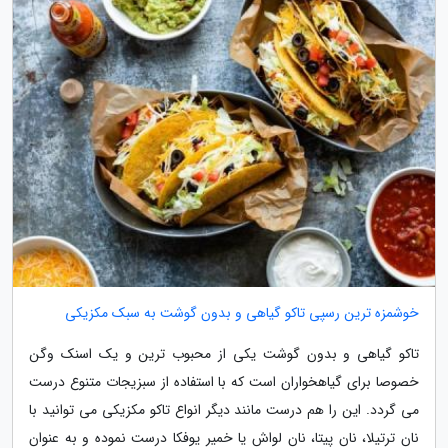
خوشمزه ترین رسپی تاکو گیاهی و بدون گوشت به سبک مکزیکی
تاکو گیاهی و بدون گوشت یکی از محبوب ترین و یک اسنک وگن
خصوصا برای گیاهخواران است که با استفاده از سبزیجات متنوع درست
می گردد. این را هم درست مانند دیگر انواع تاکو مکزیکی می توانید با
نان ترتیلا، نان پیتا، نان لواش یا خمیر یوفکا درست نموده و به عنوان