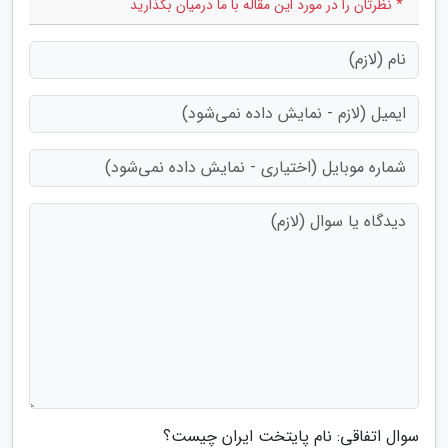
* نظرتان را در مورد این مقاله با ما درمیان بگذارید
سوال اتفاقی: نام پایتخت ایران چیست؟