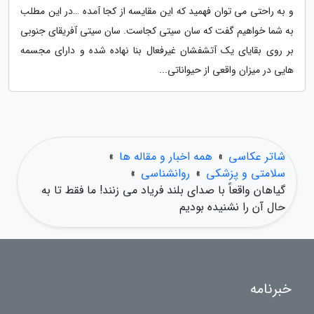
و به راحتی می توان فهمید که این مقایسه از کجا آمده …در این مطلب
به شما خواهیم گفت که سان سیتی کجاست. سان سیتی آفریقای جنوبی
بر روی بقایای یک آتشفشان غیرفعال بنا نهاده شده و دارای مجسمه
هایی در میزان واقعی از حیواناتی...
شاتر عکاسی
»
همه اخبار و مقاله ها
»
سلامتی و پزشکی
»
روانشناسی
»
گیاهان واقعاً با صدای بلند فریاد می زنند! ما فقط تا به
حال آن را نشنیده بودیم
خبرنامه