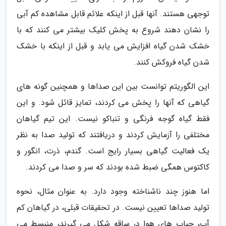
توجهی هستند. آنها قبل از اینکه علائم قابل مشاهده کم آبی
را نشان دهند شروع به پخش کلیک بیشتر می کنند که با
خشک شدن گیاه افزایش می یابد و قبل از اینکه با خشک
شدن گیاه فروکش کنند.
این الگوریتم توانست بین این صداها و همچنین گونه های
گیاهی که آنها را پخش می کردند، تمایز قائل شود. و این
فقط گیاه گوجه فرنگی و تنباکو نیست. این تیم گیاهان
مختلفی را آزمایش کردند و دریافتند که تولید صدا به نظر
یک فعالیت گیاهی بسیار رایج است. گندم، ذرت، انگور و
کاکتوس همگی ضبط شده بودند که سر و صدا می کردند.
اما هنوز چند ناشناخته وجود دارد. به عنوان مثال، نحوه
تولید صداها تعیین نیست. در تحقیقات قبلی، در گیاهان کم
آب، حباب های هوا در ساقه شکل می گیرند، منبسط می