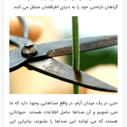
گیاهان ناراحتی خود را به دنیای اطرافشان منتقل می کنند.
حتی در یک میدان آرام، در واقع صداهایی وجود دارد که ما
نمی شنویم و آن صداها حامل اطلاعات هستند. حیواناتی
هستند که می توانند این صداها را بشنوند، بنابراین این