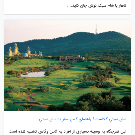
ناهار یا شام سبک نوش جان کنید....
سان سیتی کجاست؟ راهنمای کامل سفر به سان سیتی
این تفرجگاه به وسیله بسیاری از افراد به لاس وگاس تشبیه شده است