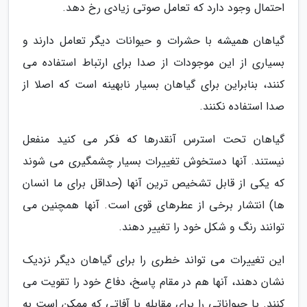
احتمال وجود دارد که تعامل صوتی زیادی رخ دهد.
گیاهان همیشه با حشرات و حیوانات دیگر تعامل دارند و
بسیاری از این موجودات از صدا برای ارتباط استفاده می
کنند، بنابراین برای گیاهان بسیار نابهینه است که اصلا از
صدا استفاده نکنند.
گیاهان تحت استرس آنقدرها که فکر می کنید منفعل
نیستند. آنها دستخوش تغییرات بسیار چشمگیری می شوند
که یکی از قابل تشخیص ترین آنها (حداقل برای ما انسان
ها) انتشار برخی از عطرهای قوی است. آنها همچنین می
توانند رنگ و شکل خود را تغییر دهند.
این تغییرات می تواند خطری را برای گیاهان دیگر نزدیک
نشان دهند، آنها هم در مقام پاسخ، دفاع خود را تقویت می
کنند. یا حیواناتی را برای مقابله با آفاتی که ممکن است به