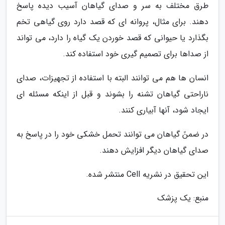
طرق مختلف به سر و صدای گیاهان آسیب دیده پاسخ
دهند. برای مثال، پروانه ای که قصد دارد روی گیاهی تخم
بگذارد یا حیوانی که قصد خوردن یک گیاه را دارد، می تواند
از صداها برای تصمیم گیری خود استفاده کند.
انسان ها هم می توانند البته با استفاده از تجهیزات، صدای
ناراحتی گیاهان تشنه را بشوند و قبل از اینکه مسئله ای
ایجاد شود، آنها آبیاری کنند.
در ضمنً گیاهان می توانند تحمل خشکی خود را در پاسخ به
صدای گیاهان دیگر افزایش دهند.
این تحقیق در نشریه Cell منتشر شده.
منبع: یک پزشک