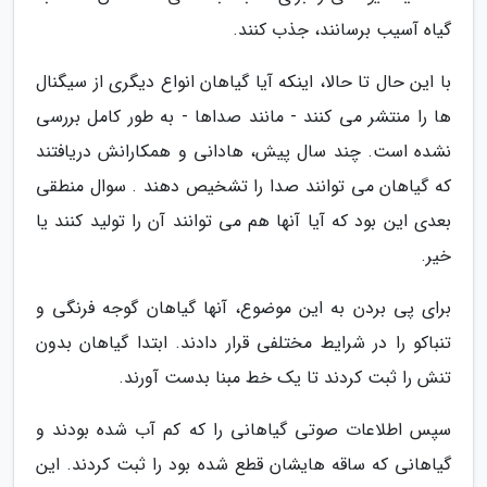
گیاه آسیب برسانند، جذب کنند.
با این حال تا حالا، اینکه آیا گیاهان انواع دیگری از سیگنال
ها را منتشر می کنند - مانند صداها - به طور کامل بررسی
نشده است. چند سال پیش، هادانی و همکارانش دریافتند
که گیاهان می توانند صدا را تشخیص دهند . سوال منطقی
بعدی این بود که آیا آنها هم می توانند آن را تولید کنند یا
خیر.
برای پی بردن به این موضوع، آنها گیاهان گوجه فرنگی و
تنباکو را در شرایط مختلفی قرار دادند. ابتدا گیاهان بدون
تنش را ثبت کردند تا یک خط مبنا بدست آورند.
سپس اطلاعات صوتی گیاهانی را که کم آب شده بودند و
گیاهانی که ساقه هایشان قطع شده بود را ثبت کردند. این