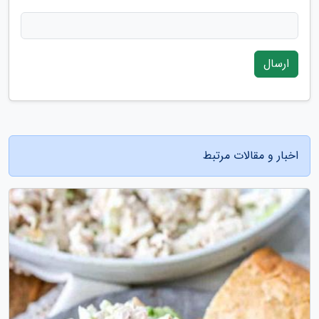
ارسال
اخبار و مقالات مرتبط