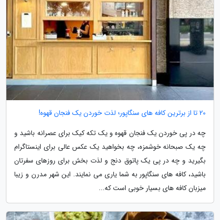
20 تا از برترین کافه های سنگاپور؛ لذت خوردن یک فنجان قهوه!
چه در پی خوردن یک فنجان قهوه و یک تکه کیک برای عصرانه باشید و
چه یک صبحانه خوشمزه، چه بخواهید یک عکس عالی برای اینستاگرام
بگیرید و چه در پی یک پاتوق دنج و لذت بخش برای روزهای سفرتان
باشید، کافه های سنگاپور به شما یاری می نمایند. این شهر مدرن و زیبا
میزبان کافه های بسیار خوبی است که...