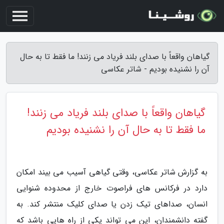
گیاهان واقعاً با صدای بلند فریاد می زنند! ما فقط تا به حال
آن را نشنیده بودیم - شاتر عکاسی
گیاهان واقعاً با صدای بلند فریاد می زنند!
ما فقط تا به حال آن را نشنیده بودیم
به گزارش شاتر عکاسی، وقتی گیاهی آسیب می بیند امکان
دارد در فرکانس های فراصوت خارج از محدوده شنوایی
انسان، صداهای تیک زدن یا صدای کلیک منتشر کند. به
گفته دانشمندان، این می تواند یکی از راه هایی باشد که