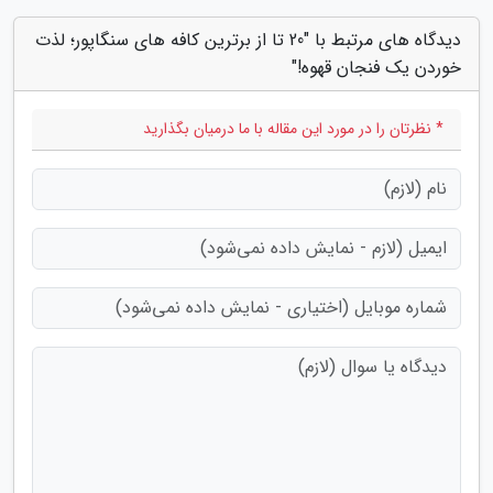
دیدگاه های مرتبط با "20 تا از برترین کافه های سنگاپور؛ لذت
خوردن یک فنجان قهوه!"
* نظرتان را در مورد این مقاله با ما درمیان بگذارید