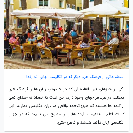
اصطلاحاتی از فرهنگ های دیگر که در انگلیسی جایی ندارند!
یکی از چیزهای فوق العاده ای که در خصوص زبان ها و فرهنگ های
مختلف در سرتاسر جهان وجود دارد، این است که تعداد نه چندان کمی
از کلمه ها هستند که هیچ ترجمه واقعی در زبان انگلیسی ندارند. این
کلمات اغلب مفاهیم و ایده هایی را مطرح می نمایند که در جهان
انگلیسی زبان ناآشنا هستند و گاهی حتی...