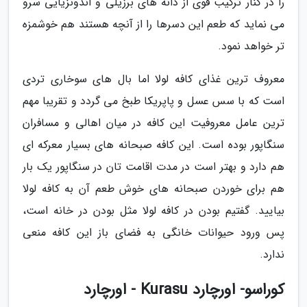
را در کنار ترکیب قوی از دانه های برزیلی و اندونزیایی سرو
می نماید که طعم این دسرها را از آنچه هستند هم خوشمزه
تر خواهد نمود.
معروف ترین غذای کافه لولا اما بال های سوخاری تردی
است که با سس عسل و پاپریکا طبخ می گردد و تقریبا مهم
ترین عامل معروفیت این کافه در میان اهالی و مسافران
سنگاپور بوده است. این کافه صبحانه های بسیار معرکه ای
هم دارد و بهتر است در مدت اقامت تان در سنگاپور یک بار
هم برای خوردن صبحانه های خوش طعم آن به کافه لولا
بیایید. گفتیم بودن در کافه لولا مثل بودن در خانه است،
پس ورود حیوانات خانگی به فضای باز این کافه منعی
ندارد.
کوراسو- اورچارد Kurasu - اورچارد