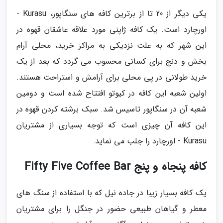
یکی دیگر از 20 تا از برترین کافه های سنگاپور، Kurasu -
اورچارد است. یک کافه ژاپنی مورد علاقه عاشقان قهوه در
این شهر که به علت نزدیکی به مراکز خرید، محلی آرام
بخش و دنج برای کسانی محسوب می گردد که بعد از یک
خرید طولانی در پی محلی برای آرامش و استراحت هستند.
اولین شعبه این کافه در کیوتو افتتاح شده است و دومین
شعبه آن در سنگاپور تاسیس شد. سبک برشته کردن قهوه در
این کافه آن چیزی است که توجه بسیاری از مشتریان
Kurasu - اورچارد را جلب می نماید.
کافه پنجاه و پنج Fifty Five Coffee Bar
یک کافه بسیار زیبا در جاده نیل که با استفاده از سنگ های
معطر و گیاهان طبیعی حضور در جنگل را برای مشتریان