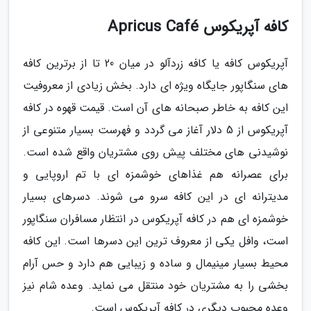
کافه آپریکوس Apricus Café
آپریکوس کافه یا کافه زردآلو در میان 20 تا از برترین کافه
های سنگاپور جایگاه ویژه ای دارد. بخش زیادی از معروفیت
این کافه به خاطر صبحانه های آن است. قیمت قهوه در کافه
آپریکوس از 5 دلار آغاز می گردد و فهرست بسیار متنوعی از
نوشیدنی های مختلف پیش روی مشتریان واقع شده است.
برای عصرانه هم غذاهای خوشمزه ای با تم اروپایی و
مدیترانه ای در این کافه سرو می شوند. دسرهای بسیار
خوشمزه ای هم در کافه آپریکوس در انتظار مسافران سنگاپور
است، وافل یکی از معروف ترین این دسرها است. این کافه
محیط بسیار مینیمال و ساده و زیبایی هم دارد و حس آرام
بخشی را به مشتریان خود منتقل می نماید. وعده شام نیز
وعده محبوب دیگری در کافه آپریکوس است.