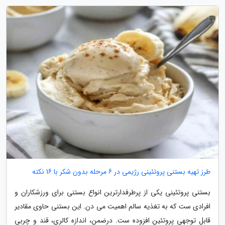
طرز تهیه بستنی پروتئینی رژیمی در 6 مرحله بدون شکر با 16 نکته
بستنی پروتئینی یکی از پرطرفدارترین انواع بستنی برای ورزشکاران و
افرادی ست که به تغذیه سالم اهمیت می دن. این بستنی حاوی مقادیر
قابل توجهی پروتئین افزوده ست. درضمن، اندازه کالری، قند و چربی