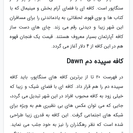
سنگاپور است. کافه ای با فضای آرام بخش و مینیمال که با
کتاب ها و بوی قهوه، لحظاتی به یادماندنی را برای مسافران
این شهر زیبا و دیدنی رقم می زند. چای های دست ساز
کافه آپارتمان بسیار معروف هستند. قیمت یک فنجان قهوه
هم در این کافه از 4 دلار آغاز می گردد.
کافه سپیده دم Dawn
در فهرست 20 تا از برترین کافه های سنگاپور، باید کافه
سپیده دم را هم قرار داد. کافه ای با فضای شیک و زیبا که
خیلی زود به کافه محبوب افراد در این شهر تبدیل می گردد،
جایی که می توان عکس های بی نظیری هم به ویژه برای
شبکه های اجتماعی گرفت. این کافه به قدری زیبا طراحی
شده است که نظر رهگذران را نیز به خود جلب می نماید.