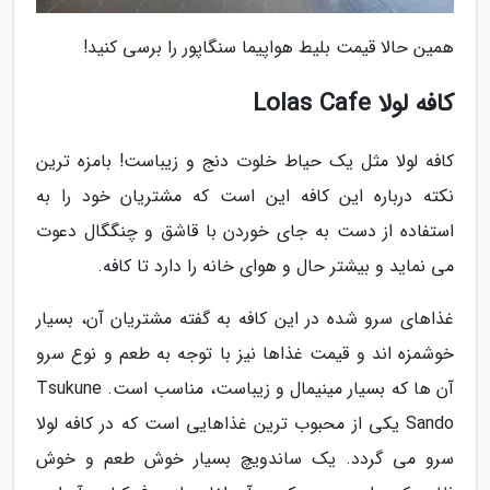
همین حالا قیمت بلیط هواپیما سنگاپور را برسی کنید!
کافه لولا Lolas Cafe
کافه لولا مثل یک حیاط خلوت دنج و زیباست! بامزه ترین
نکته درباره این کافه این است که مشتریان خود را به
استفاده از دست به جای خوردن با قاشق و چنگگال دعوت
می نماید و بیشتر حال و هوای خانه را دارد تا کافه.
غذاهای سرو شده در این کافه به گفته مشتریان آن، بسیار
خوشمزه اند و قیمت غذاها نیز با توجه به طعم و نوع سرو
آن ها که بسیار مینیمال و زیباست، مناسب است. Tsukune
Sando یکی از محبوب ترین غذاهایی است که در کافه لولا
سرو می گردد. یک ساندویچ بسیار خوش طعم و خوش