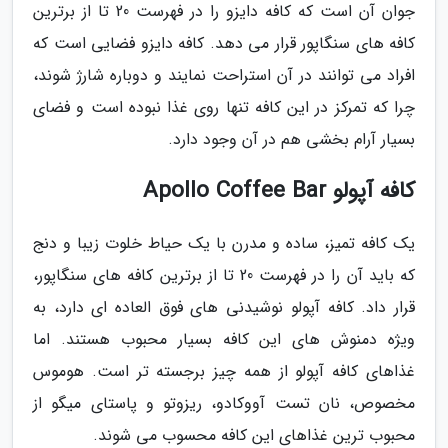
جوان آن است که کافه دایزو را در فهرست 20 تا از برترین
کافه های سنگاپور قرار می دهد. کافه دایزو فضایی است که
افراد می توانند در آن استراحت نمایند و دوباره شارژ شوند،
چرا که تمرکز در این کافه تنها روی غذا نبوده است و فضای
بسیار آرام بخشی هم در آن وجود دارد.
کافه آپولو Apollo Coffee Bar
یک کافه تمیز، ساده و مدرن با یک حیاط خلوت زیبا و دنج
که باید آن را در فهرست 20 تا از برترین کافه های سنگاپور،
قرار داد. کافه آپولو نوشیدنی های فوق العاده ای دارد، به
ویژه دمنوش های این کافه بسیار محبوب هستند. اما
غذاهای کافه آپولو از همه چیز برجسته تر است. هوموس
مخصوص، نان تست آووکادو، ریزوتو و پاستای میگو از
محبوب ترین غذاهای این کافه محسوب می شوند.