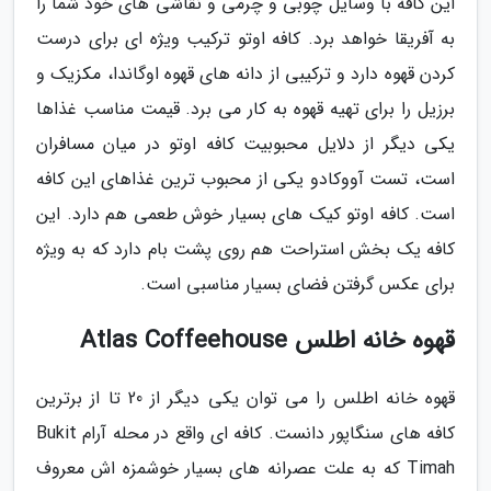
این کافه با وسایل چوبی و چرمی و نقاشی های خود شما را
به آفریقا خواهد برد. کافه اوتو ترکیب ویژه ای برای درست
کردن قهوه دارد و ترکیبی از دانه های قهوه اوگاندا، مکزیک و
برزیل را برای تهیه قهوه به کار می برد. قیمت مناسب غذاها
یکی دیگر از دلایل محبوبیت کافه اوتو در میان مسافران
است، تست آووکادو یکی از محبوب ترین غذاهای این کافه
است. کافه اوتو کیک های بسیار خوش طعمی هم دارد. این
کافه یک بخش استراحت هم روی پشت بام دارد که به ویژه
برای عکس گرفتن فضای بسیار مناسبی است.
قهوه خانه اطلس Atlas Coffeehouse
قهوه خانه اطلس را می توان یکی دیگر از 20 تا از برترین
کافه های سنگاپور دانست. کافه ای واقع در محله آرام Bukit
Timah که به علت عصرانه های بسیار خوشمزه اش معروف