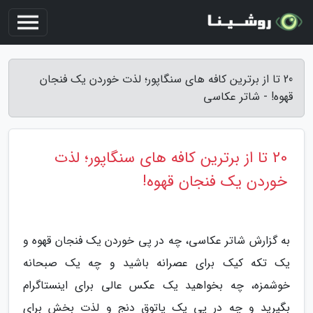
20 تا از برترین کافه های سنگاپور؛ لذت خوردن یک فنجان
قهوه! - شاتر عکاسی
20 تا از برترین کافه های سنگاپور؛ لذت
خوردن یک فنجان قهوه!
به گزارش شاتر عکاسی، چه در پی خوردن یک فنجان قهوه و
یک تکه کیک برای عصرانه باشید و چه یک صبحانه
خوشمزه، چه بخواهید یک عکس عالی برای اینستاگرام
بگیرید و چه در پی یک پاتوق دنج و لذت بخش برای