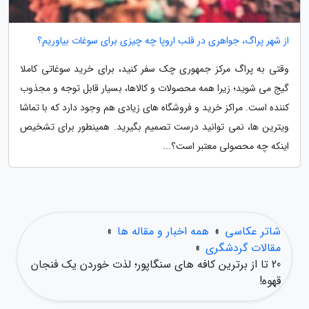
از شهر پراگ، جواهری در قلب اروپا چه چیزی برای سوغات بیاوریم؟
وقتی به پراگ مرکز جمهوری چک سفر کنید، برای خرید سوغاتی کاملا
گیج می شوید؛ زیرا همه محصولات و کالاها، بسیار قابل توجه و مجذوب
کننده است. مراکز خرید و فروشگاه های زیادی هم وجود دارد که با تماشا
ویترین ها، نمی توانید درست تصمیم بگیرید. همینطور برای تشخیص
اینکه چه محصولی معتبر است؟...
شاتر عکاسی
»
همه اخبار و مقاله ها
»
مقالات گردشگری
»
20 تا از برترین کافه های سنگاپور؛ لذت خوردن یک فنجان
قهوه!