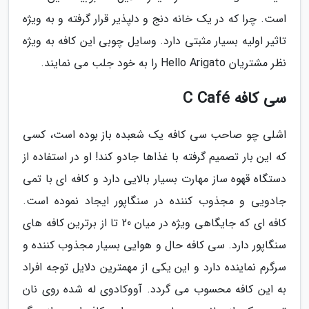
است. چرا که در یک خانه دنج و دلپذیر قرار گرفته و به ویژه
تاثیر اولیه بسیار مثبتی دارد. وسایل چوبی این کافه به ویژه
نظر مشتریان Hello Arigato را به خود جلب می نمایند.
سی کافه C Café
اشلی چو صاحب سی کافه یک شعبده باز بوده است، کسی
که این بار تصمیم گرفته با غذاها جادو کند! او در استفاده از
دستگاه قهوه ساز مهارت بسیار بالایی دارد و کافه ای با تمی
جادویی و مجذوب کننده در سنگاپور ایجاد نموده است.
کافه ای که جایگاهی ویژه در میان 20 تا از برترین کافه های
سنگاپور دارد. سی کافه حال و هوایی بسیار مجذوب کننده و
سرگرم نماینده دارد و این یکی از مهمترین دلایل توجه افراد
به این کافه محسوب می گردد. آووکادوی له شده روی نان