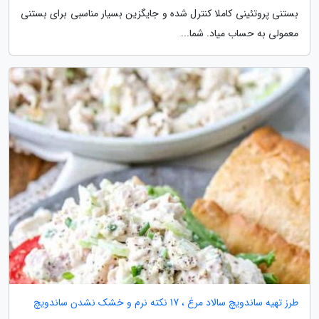
بستنی پروتئینی کاملا کنترل شده و جایگزین بسیار مناسبی برای بستنی
معمولی به حساب میاد. شما...
طرز تهیه ساندویچ سالاد مرغ ، 17 نکته نرم و خشک نشدن ساندویچ