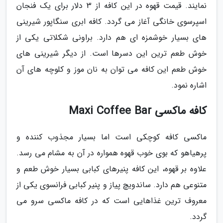
نمایند. قیمت قهوه در این کافه از 3 دلار برای یک فنجان
اسپرسوی خانگی آغاز می گردد. کافه ابری سنگاپور شیرینی
های بسیار خوشمزه ای هم دارد. براونی شکلاتی یکی از
خوش طعم ترین این دسرها است. از دیگر شیرینی های
خوش طعم این کافه می توان به نان موز و کلوچه های آن
اشاره نمود.
کافه ماکسی Maxi Coffee Bar
ماکسی کافه کوچکی است اما بسیار مجذوب کننده و
پرهیاهو که بوی خوب قهوه همواره در آن به مشام می رسد.
علاوه بر قهوه، این کافه پنیرهای کبابی بسیار خوش طعم و
متنوعی هم دارد. ساندویچ پیاز و پنیر کبابی فرانسوی یکی از
معروف ترین غذاهایی است که در کافه ماکسی سرو می
گردد.