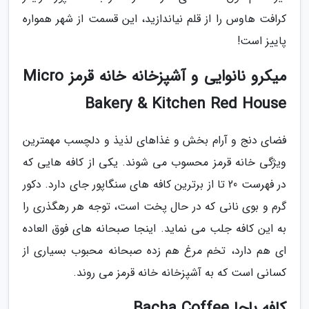
کرافت هاوس را از قلم نیاندازید، این قسمت از شهر همواره
پاییز است!
میکرو نانوایی و آشپزخانه خانه قرمز Micro
Bakery & Kitchen Red House
فضای دنج و آرام بخش و غذاهای لذیذ و دلچسب مهمترین
ویژگی خانه قرمز محسوب می شوند. یکی از کافه هایی که
در فهرست 20 تا از برترین کافه های سنگاپور جای دارد. دکور
گرم و بوی نانی که در حال پخت است، توجه هر رهگذری را
به این کافه جلب می نماید. اینجا صبحانه های فوق العاده
ای هم دارد، تخم مرغ هم زده صبحانه محبوب بسیاری از
کسانی است که به آشپزخانه خانه قرمز می روند.
کافه باچا Bacha Coffee