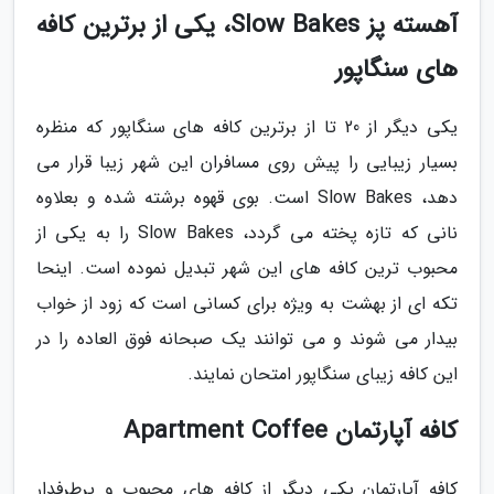
آهسته پز Slow Bakes، یکی از برترین کافه
های سنگاپور
یکی دیگر از 20 تا از برترین کافه های سنگاپور که منظره
بسیار زیبایی را پیش روی مسافران این شهر زیبا قرار می
دهد، Slow Bakes است. بوی قهوه برشته شده و بعلاوه
نانی که تازه پخته می گردد، Slow Bakes را به یکی از
محبوب ترین کافه های این شهر تبدیل نموده است. اینحا
تکه ای از بهشت به ویژه برای کسانی است که زود از خواب
بیدار می شوند و می توانند یک صبحانه فوق العاده را در
این کافه زیبای سنگاپور امتحان نمایند.
کافه آپارتمان Apartment Coffee
کافه آپارتمان یکی دیگر از کافه های محبوب و پرطرفدار