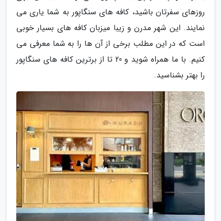
روزهای سفرتان باشید، کافه های سنگاپور به شما یاری می
نمایند. این شهر مدرن و زیبا میزبان کافه های بسیار خوبی
است که در این مطلب برخی از آن ها را به شما معرفی می
کنیم. با ما همراه شوید و 20 تا از برترین کافه های سنگاپور
را بهتر بشناسید.