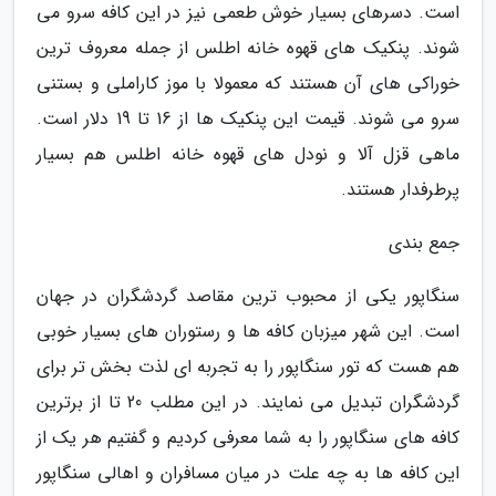
است. دسرهای بسیار خوش طعمی نیز در این کافه سرو می
شوند. پنکیک های قهوه خانه اطلس از جمله معروف ترین
خوراکی های آن هستند که معمولا با موز کاراملی و بستنی
سرو می شوند. قیمت این پنکیک ها از 16 تا 19 دلار است.
ماهی قزل آلا و نودل های قهوه خانه اطلس هم بسیار
پرطرفدار هستند.
جمع بندی
سنگاپور یکی از محبوب ترین مقاصد گردشگران در جهان
است. این شهر میزبان کافه ها و رستوران های بسیار خوبی
هم هست که تور سنگاپور را به تجربه ای لذت بخش تر برای
گردشگران تبدیل می نمایند. در این مطلب 20 تا از برترین
کافه های سنگاپور را به شما معرفی کردیم و گفتیم هر یک از
این کافه ها به چه علت در میان مسافران و اهالی سنگاپور