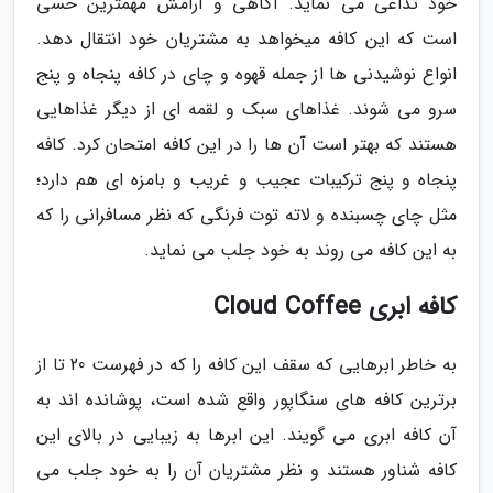
خود تداعی می نماید. آگاهی و آرامش مهمترین حسی
است که این کافه میخواهد به مشتریان خود انتقال دهد.
انواع نوشیدنی ها از جمله قهوه و چای در کافه پنجاه و پنج
سرو می شوند. غذاهای سبک و لقمه ای از دیگر غذاهایی
هستند که بهتر است آن ها را در این کافه امتحان کرد. کافه
پنجاه و پنج ترکیبات عجیب و غریب و بامزه ای هم دارد؛
مثل چای چسبنده و لاته توت فرنگی که نظر مسافرانی را که
به این کافه می روند به خود جلب می نماید.
کافه ابری Cloud Coffee
به خاطر ابرهایی که سقف این کافه را که در فهرست 20 تا از
برترین کافه های سنگاپور واقع شده است، پوشانده اند به
آن کافه ابری می گویند. این ابرها به زیبایی در بالای این
کافه شناور هستند و نظر مشتریان آن را به خود جلب می