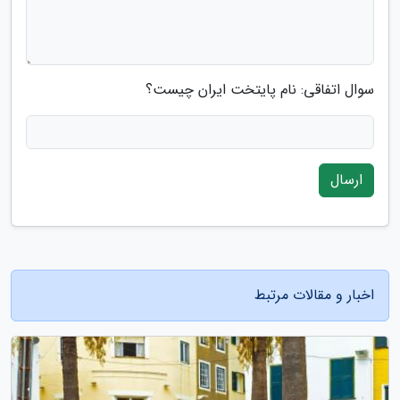
سوال اتفاقی: نام پایتخت ایران چیست؟
ارسال
اخبار و مقالات مرتبط