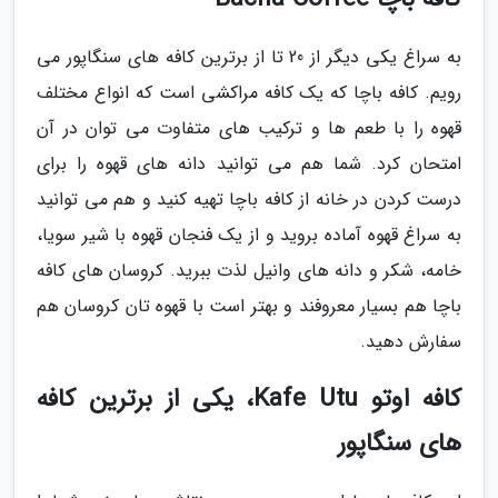
به سراغ یکی دیگر از 20 تا از برترین کافه های سنگاپور می
رویم. کافه باچا که یک کافه مراکشی است که انواع مختلف
قهوه را با طعم ها و ترکیب های متفاوت می توان در آن
امتحان کرد. شما هم می توانید دانه های قهوه را برای
درست کردن در خانه از کافه باچا تهیه کنید و هم می توانید
به سراغ قهوه آماده بروید و از یک فنجان قهوه با شیر سویا،
خامه، شکر و دانه های وانیل لذت ببرید. کروسان های کافه
باچا هم بسیار معروفند و بهتر است با قهوه تان کروسان هم
سفارش دهید.
کافه اوتو Kafe Utu، یکی از برترین کافه
های سنگاپور