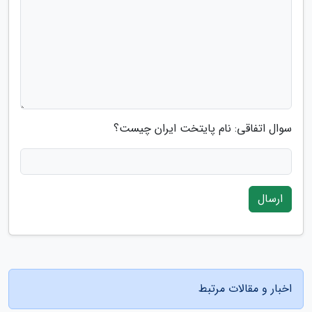
سوال اتفاقی: نام پایتخت ایران چیست؟
ارسال
اخبار و مقالات مرتبط