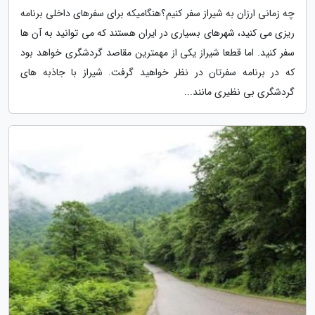
چه زمانی ارزان به شیراز سفر کنیم؟هنگامیکه برای سفرهای داخلی برنامه
ریزی می کنید، شهرهای بسیاری در ایران هستند که می توانید به آن ها
سفر کنید. اما قطعا شیراز یکی از مهمترین مقاصد گردشگری خواهد بود
که در برنامه سفرتان در نظر خواهید گرفت. شیراز با جاذبه های
گردشگری بی نظیری مانند...