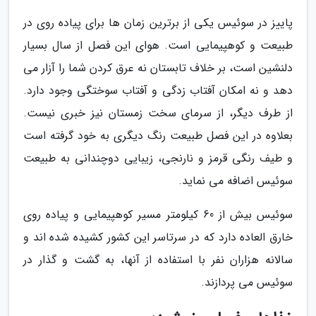
پاییز در سوئیس یکی از برترین زمان ها برای پیاده روی در
طبیعت و کوهپیمایی است. هوای این فصل از سال بسیار
دلنشین است، بر خلاف تابستان نه عرق کردن شما را آزار می
دهد و نه امکان آفتاب زدگی و آفتاب سوختگی وجود دارد.
از طرف دیگر، از سرمای سخت زمستان نیز خبری نیست.
بعلاوه در این فصل طبیعت رنگ دیگری به خود گرفته است
و طیف رنگی قرمز و نارنجی، زیبایی دوچندانی به طبیعت
سوئیس اضافه می نماید.
سوئیس بیش از 60 کیلومتر مسیر کوهپیمایی و پیاده روی
خارق العاده دارد که در سرتاسر این کشور کشیده شده اند و
سالانه هزاران نفر با استفاده از آنها، به گشت و گذار در
سوئیس می پردازند.