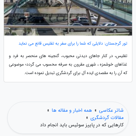
تور گرجستان: دلایلی که شما را برای سفر به تفلیس قانع می نماید
تفلیس، در کنار جاهای دیدنی محبوب، گنجینه های منحصر به فرد و
غذاهای خوشمزه ، شهری مقرون به صرفه محسوب می گردد؛ موضوعی
که آن را به مقصدی ایده آل برای گردشگری تبدیل نموده است.
شاتر عکاسی
»
همه اخبار و مقاله ها
»
مقالات گردشگری
»
کارهایی که در پاییز سوئیس باید انجام داد