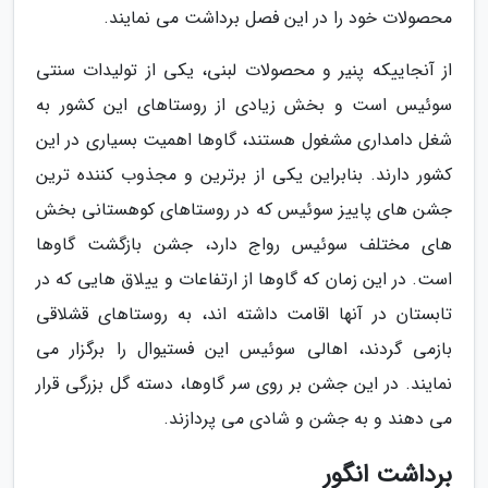
محصولات خود را در این فصل برداشت می نمایند.
از آنجاییکه پنیر و محصولات لبنی، یکی از تولیدات سنتی
سوئیس است و بخش زیادی از روستاهای این کشور به
شغل دامداری مشغول هستند، گاوها اهمیت بسیاری در این
کشور دارند. بنابراین یکی از برترین و مجذوب کننده ترین
جشن های پاییز سوئیس که در روستاهای کوهستانی بخش
های مختلف سوئیس رواج دارد، جشن بازگشت گاوها
است. در این زمان که گاوها از ارتفاعات و ییلاق هایی که در
تابستان در آنها اقامت داشته اند، به روستاهای قشلاقی
بازمی گردند، اهالی سوئیس این فستیوال را برگزار می
نمایند. در این جشن بر روی سر گاوها، دسته گل بزرگی قرار
می دهند و به جشن و شادی می پردازند.
برداشت انگور