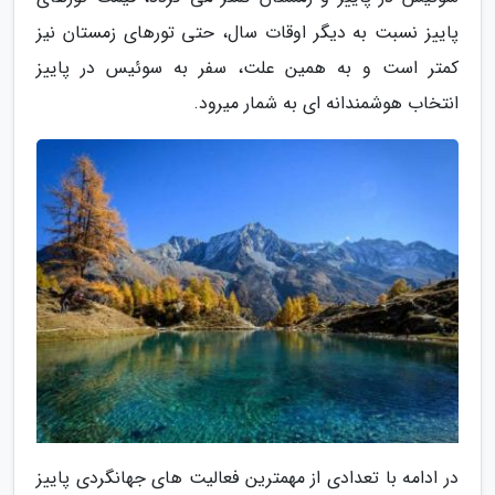
پاییز نسبت به دیگر اوقات سال، حتی تورهای زمستان نیز
کمتر است و به همین علت، سفر به سوئیس در پاییز
انتخاب هوشمندانه ای به شمار میرود.
در ادامه با تعدادی از مهمترین فعالیت های جهانگردی پاییز