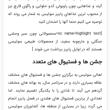
آیند و غذاهایی چون راویولی کدو حلوایی و راگوی قارچ نیز
از محبوب ترین غذاهای پاییز سوئیس به شمار می روند که
توصیه می کنیم حتما آنها را امتحان کنید.
[sc name=highlight text=محصولاتی چون سیر وحشی
جنگلی و مارچوبه سفید، از محصولات طبیعی سوئیسی
هستند که در اوایل پاییز برداشت می شوند ]
جشن ها و فستیوال های متعدد
اهالی سوئیس به برگزاری جشن ها و فستیوال های مختلف
علاقه بسیاری دارند و در سرتاسر سال، به بهانه های مختلف
گردهم می آیند تا شادی را با یکدیگر تقسیم نمایند. اما
تعدادی از برترین فستیوال های هلندی در فصل پاییز انجام
می گردد زیرا در بسیاری از منطقه ها، کشاورزان سوئیسی