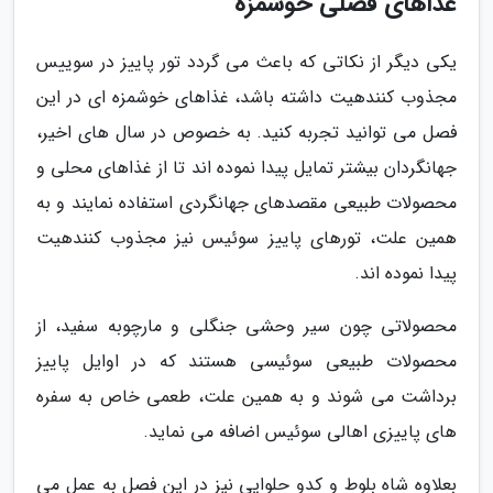
غذاهای فصلی خوشمزه
یکی دیگر از نکاتی که باعث می گردد تور پاییز در سوییس
مجذوب کنندهیت داشته باشد، غذاهای خوشمزه ای در این
فصل می توانید تجربه کنید. به خصوص در سال های اخیر،
جهانگردان بیشتر تمایل پیدا نموده اند تا از غذاهای محلی و
محصولات طبیعی مقصدهای جهانگردی استفاده نمایند و به
همین علت، تورهای پاییز سوئیس نیز مجذوب کنندهیت
پیدا نموده اند.
محصولاتی چون سیر وحشی جنگلی و مارچوبه سفید، از
محصولات طبیعی سوئیسی هستند که در اوایل پاییز
برداشت می شوند و به همین علت، طعمی خاص به سفره
های پاییزی اهالی سوئیس اضافه می نماید.
بعلاوه شاه بلوط و کدو حلوایی نیز در این فصل به عمل می