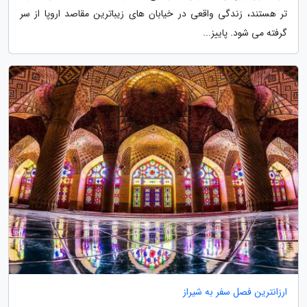
تر هستند، زندگی واقعی در خیابان های زیباترین مقاصد اروپا از سر
گرفته می شود. پاییز...
ارزانترین فصل سفر به شیراز