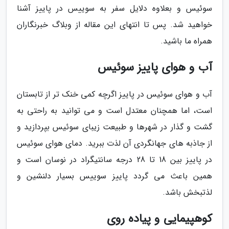
سوئیس و بعلاوه دلایل سفر به سوییس در پاییز آشنا
خواهید شد. پس تا انتهای این مقاله از وبلاگ خبرنگاران
همراه ما باشید.
آب و هوای پاییز سوئیس
آب و هوای سوئیس در پاییز اگرچه کمی خنک تر از تابستان
است، اما همچنان معتدل است و می توانید به راحتی به
گشت و گذار در شهرها و طبیعت زیبای سوئیس بپردازید و
از جاذبه های جهانگردی آن لذت ببرید. دمای هوای سوئیس
در پاییز بین 18 تا 28 درجه سانتیگراد در نوسان است و
همین باعث می گردد پاییز سوییس بسیار دلنشین و
لذتبخش باشد.
کوهپیمایی و پیاده روی