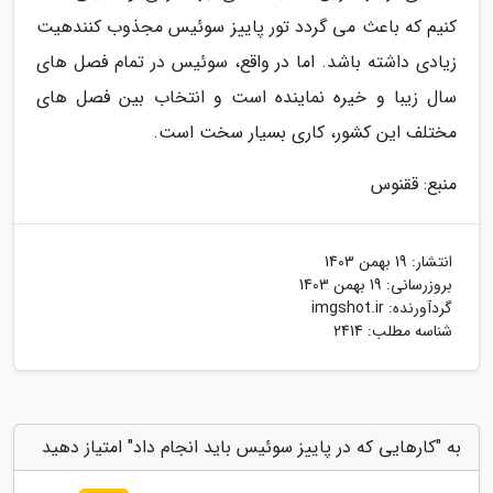
کنیم که باعث می گردد تور پاییز سوئیس مجذوب کنندهیت
زیادی داشته باشد. اما در واقع، سوئیس در تمام فصل های
سال زیبا و خیره نماینده است و انتخاب بین فصل های
مختلف این کشور، کاری بسیار سخت است.
منبع: ققنوس
انتشار:
19 بهمن 1403
بروزرسانی:
19 بهمن 1403
گردآورنده:
imgshot.ir
شناسه مطلب: 2414
به "کارهایی که در پاییز سوئیس باید انجام داد" امتیاز دهید