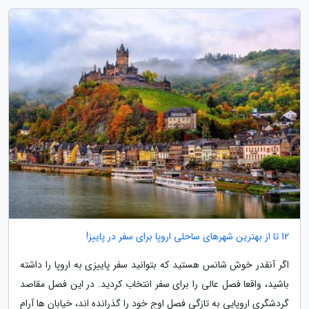
12 تا از بهترین شهرهای ساحلی اروپا برای سفر در پاییز!
اگر آنقدر خوش شانس هستید که بتوانید سفر پاییزی به اروپا را داشته
باشید، واقعا فصل عالی را برای سفر انتخاب کردید. در این فصل مقاصد
گردشگری اروپایی به تازگی فصل اوج خود را گذرانده اند، خیابان ها آرام