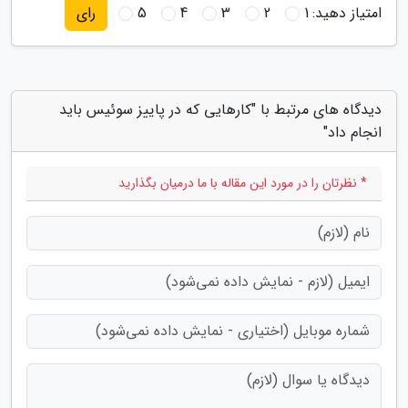
امتیاز دهید:
1
2
3
4
5
رای
دیدگاه های مرتبط با "کارهایی که در پاییز سوئیس باید
انجام داد"
* نظرتان را در مورد این مقاله با ما درمیان بگذارید