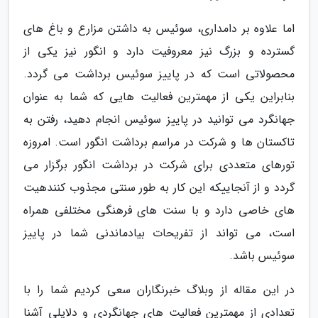
اما علاوه بر دامداری، سوئیس به داشتن مزارع و باغ های
گسترده و بزرگ نیز معروفیت دارد و انگور نیز یکی از
محصولاتی است که در پاییز سوئیس برداشت می گردد.
بنابراین یکی از مهمترین فعالیت هایی که شما به عنوان
جهانگرد می توانید در پاییز سوئیس انجام دهید، رفتن به
تاکستان ها و شرکت در مراسم برداشت انگور است. امروزه
تورهای متعددی برای شرکت در برداشت انگور برگزار می
گردد و از آنجاییکه این کار به طور سنتی مجذوب کنندهیت
های خاصی دارد و با سنت های فرهنگی مختلفی همراه
است، می تواند از تفریحات بیادماندنی شما در پاییز
سوئیس باشد.
در این مقاله از وبلاگ خبرنگاران سعی کردیم شما را با
تعدادی از مهمترین فعالیت های جهانگردی و دلایلی آشنا