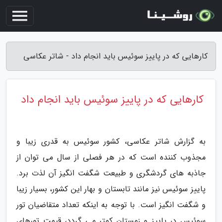
کارهایی که در پاییز سوئیس باید انجام داد - شاتر عکاسی
کارهایی که در پاییز سوئیس باید انجام داد
به گزارش شاتر عکاسی، کشور سوئیس به قدری زیبا و
مجذوب کننده است که در هر فصلی از سال می توان از
جاذبه های گردشگری و طبیعت شگفت انگیز آن لذت برد.
پاییز سوئیس نیز مانند تابستان و بهار این کشور، بسیار زیبا
و شگفت انگیز است. با توجه به اینکه تعداد متقاضیان تور
سوئیس در پاییز و زمستان کمتر می گردد، قیمت تورهای