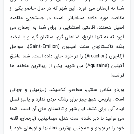
شما به ارمغان می آورد. این شهر که در حال حاضر یکی از
مقاصد مورد علاقه مسافرانی است در جستجوی مقاصد
اصیل هستند، اقامتی استثنایی را برای شما به ارمغان می
آورد که نه تنها تاریخ، غذاهای گرم، ساکنان گرم و با لبخند
بلکه تاکستانهای سنت امیلیون (Saint-Emilion)، سواحل
آرکاچون (Arcachon) را در خود جای داده است. شما عاشق
آکیتین (Aquitaine) می شوید یکی از زیباترین منطقه ها
فرانسه!
بوردو مکانی سنتی، معاصر، کلاسیک، زیرزمینی و جهانی
است. پاریس هیچ چیز برای رشک بردن ندارد و پاییز فصل
ایده آلی برای کشف این شهر و تاکستان های آن است. شما
می توانید تا دیر نشده است هتل، مهمانپذیر، آپارتمان، قلعه
خود را در بوردو و همچنین بهترین فعالیتها و تورهای خود را