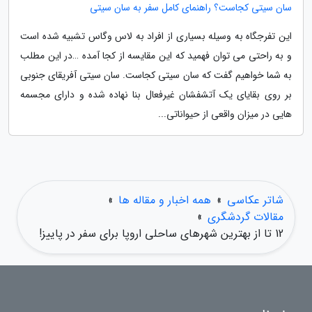
سان سیتی کجاست؟ راهنمای کامل سفر به سان سیتی
این تفرجگاه به وسیله بسیاری از افراد به لاس وگاس تشبیه شده است
و به راحتی می توان فهمید که این مقایسه از کجا آمده …در این مطلب
به شما خواهیم گفت که سان سیتی کجاست. سان سیتی آفریقای جنوبی
بر روی بقایای یک آتشفشان غیرفعال بنا نهاده شده و دارای مجسمه
هایی در میزان واقعی از حیواناتی...
شاتر عکاسی
»
همه اخبار و مقاله ها
»
مقالات گردشگری
»
12 تا از بهترین شهرهای ساحلی اروپا برای سفر در پاییز!