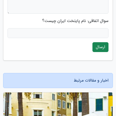
سوال اتفاقی: نام پایتخت ایران چیست؟
ارسال
اخبار و مقالات مرتبط