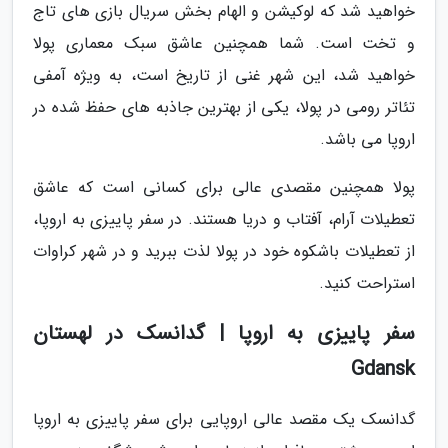
خواهید شد که لوکیشن و الهام بخش سریال بازی های تاج
و تخت است. شما همچنین عاشق سبک معماری پولا
خواهید شد، این شهر غنی از تاریخ است، به ویژه آمفی
تئاتر رومی در پولا، یکی از بهترین جاذبه های حفظ شده در
اروپا می باشد.
پولا همچنین مقصدی عالی برای کسانی است که عاشق
تعطیلات آرام، آفتاب و دریا هستند. در سفر پاییزی به اروپا،
از تعطیلات باشکوه خود در پولا لذت ببرید و در شهر کراوات
استراحت کنید.
سفر پاییزی به اروپا | گدانسک در لهستان
Gdansk
گدانسک یک مقصد عالی اروپایی برای سفر پاییزی به اروپا