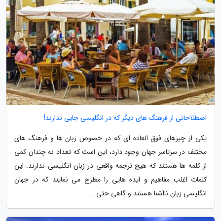
اصطلاحاتی از فرهنگ های دیگر که در انگلیسی جایی ندارند!
یکی از چیزهای فوق العاده ای که در خصوص زبان ها و فرهنگ های
مختلف در سرتاسر جهان وجود دارد، این است که تعداد نه چندان کمی
از کلمه ها هستند که هیچ ترجمه واقعی در زبان انگلیسی ندارند. این
کلمات اغلب مفاهیم و ایده هایی را مطرح می نمایند که در جهان
انگلیسی زبان ناآشنا هستند و گاهی حتی...