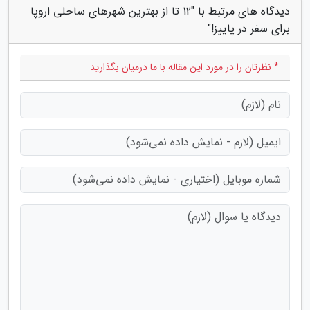
دیدگاه های مرتبط با "12 تا از بهترین شهرهای ساحلی اروپا
برای سفر در پاییز!"
* نظرتان را در مورد این مقاله با ما درمیان بگذارید