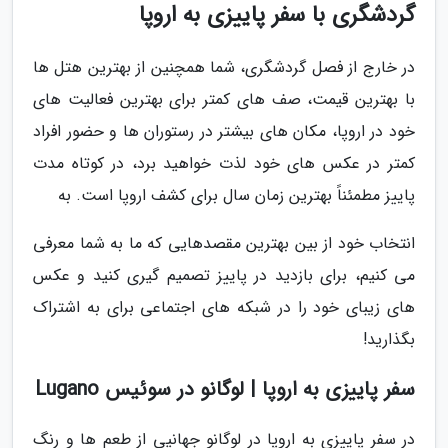
گردشگری با سفر پاییزی به اروپا
در خارج از فصل گردشگری، شما همچنین از بهترین هتل ها
با بهترین قیمت، صف های کمتر برای بهترین فعالیت های
خود در اروپا، مکان های بیشتر در رستوران ها و حضور افراد
کمتر در عکس های خود لذت خواهید برد، در کوتاه مدت
پاییز مطمئناً بهترین زمان سال برای کشف اروپا است. به
انتخاب خود از بین بهترین مقصدهایی که ما به شما معرفی
می کنیم، برای بازدید در پاییز تصمیم گیری کنید و عکس
های زیبای خود را در شبکه های اجتماعی برای به اشتراک
بگذارید!
سفر پاییزی به اروپا | لوگانو در سوئیس Lugano
در سفر پاییزی به اروپا در لوگانو جهانیی از طعم ها و رنگ