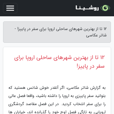
12 تا از بهترین شهرهای ساحلی اروپا برای سفر در پاییز! -
شاتر عکاسی
12 تا از بهترین شهرهای ساحلی اروپا برای
سفر در پاییز!
به گزارش شاتر عکاسی، اگر آنقدر خوش شانس هستید که
بتوانید سفر پاییزی به اروپا را داشته باشید، واقعا فصل عالی
را برای سفر انتخاب کردید. در این فصل مقاصد گردشگری
اروپایی به تازگی فصل اوج خود را گذرانده اند، خیابان ها