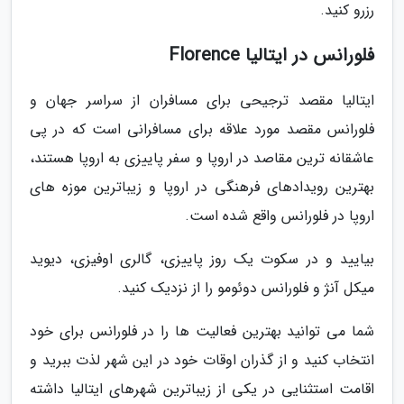
رزرو کنید.
فلورانس در ایتالیا Florence
ایتالیا مقصد ترجیحی برای مسافران از سراسر جهان و
فلورانس مقصد مورد علاقه برای مسافرانی است که در پی
عاشقانه ترین مقاصد در اروپا و سفر پاییزی به اروپا هستند،
بهترین رویدادهای فرهنگی در اروپا و زیباترین موزه های
اروپا در فلورانس واقع شده است.
بیایید و در سکوت یک روز پاییزی، گالری اوفیزی، دیوید
میکل آنژ و فلورانس دوئومو را از نزدیک کنید.
شما می توانید بهترین فعالیت ها را در فلورانس برای خود
انتخاب کنید و از گذران اوقات خود در این شهر لذت ببرید و
اقامت استثنایی در یکی از زیباترین شهرهای ایتالیا داشته