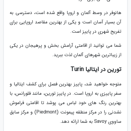
هانوفر در وسط آلمان و اروپا واقع شده است، دسترسی به
آن بسیار آسان است و یکی از بهترین مقاصد اروپایی برای
تفریح شهری در پاییز است.
شما می توانید از اقامتی آرامش بخش و پرهیجان در یکی
از زیباترین شهرهای آلمان لذت ببرید.
تورین در ایتالیا Turin
متوجه خواهید شد، پاییز بهترین فصل برای کشف ایتالیا و
سفر پاییزی به اروپا است. در پاییز تورین، مانند فلورانس، با
بهترین رنگ های خود لباس می پوشد تا اقامتی فراموش
نشدنی را در مرکز منطقه پیمونت (Piedmont) و مرکز سابق
ساووی Savoy به شما ارائه دهد.