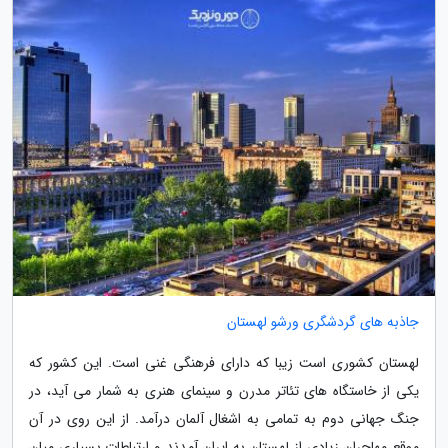
جاذبه های گردشگری ورشو لهستان
لهستان کشوری است زیبا که دارای فرهنگی غنی است. این کشور که
یکی از خاستگاه های تئاتر مدرن و سینمای هنری به شمار می آید، در
جنگ جهانی دوم به تمامی به اشغال آلمان درآمد. از این روی در آن
موقع مهاجران زیادی از لهستان به ایران آمدند و ارتباطات بسیاری میان