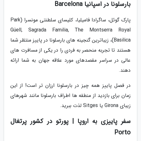
بارسلونا در اسپانیا Barcelona
پارک گوئل، ساگرادا فامیلیا، کلیسای سلطنتی مونسرا (Park
Güell, Sagrada Familia, The Montserra Royal
Basilica)، زیباترین گنجینه های بارسلونا در پاییز منتظر شما
هستند تا تجربه منحصر به فردی را در یکی از مسافرت های
عالی در سراسر مقصدهای مورد علاقه جهان به شما ارائه
دهند.
در فصل پاییز همه چیز در بارسلونا ارزان تر است! از این
زمان برای بازدید از منطقه ها اطراف بارسلونا مانند شهرهای
زیبای Girona یا Sitges لذت ببرید.
سفر پاییزی به اروپا | پورتو در کشور پرتغال
Porto