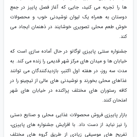
ها را تجربه می کنید، جایی که آغاز فصل پاییز در جمع
دوستان به همراه یک لیوان نوشیدنی خوب و محصولات
خوش طعم محلی تصویری خوشایند در ذهنمان ایجاد می
کند.
جشنواره سنتی پاییزی لوگانو در حال آماده سازی است که
خیابان ها و میدان های مرکز شهر قدیمی را زنده می کند. به
مدت سه روز، در هفته اول اکتبر، بازدیدکنندگان می توانند
غذاهای محلی بخورند و نوشیدنی های عالی از تیچینو را در
کافه رستوران های مختلف پراکنده در خیابان های شهر
امتحان کنند.
بازار پاییزی فروش محصولات غذایی محلی و صنایع دستی
را نیز نباید از دست داد. با افزایش جشنواره های پاییزی،
تفریح های موسیقی زیادی از طریق گروه های مختلف