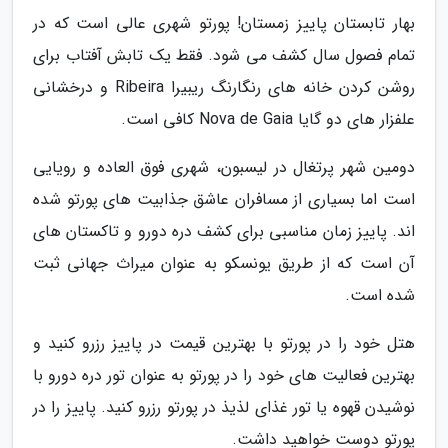
بهار تابستان پاییز زمستان! پورتو شهری عالی است که در
تمام فصول سال کشف می شود. فقط یک تابش آفتاب برای
روشن کردن خانه های رنگارنگ ریبیرا Ribeira و درخشانی
علفزار های دو گایا Nova de Gaia کافی است.
دومین شهر پرتغال در لیسبون، شهری فوق العاده و رویایی
است اما بسیاری از مسافران عاشق جذابیت های پورتو شده
اند. پاییز زمان مناسبی برای کشف دره دورو و تاکستان های
آن است که از طریق یونسکو به عنوان میراث جهانی ثبت
شده است.
هتل خود را در پورتو با بهترین قیمت در پاییز رزرو کنید و
بهترین فعالیت های خود را در پورتو به عنوان تور دره دورو با
نوشیدن قهوه یا تور غذای لذیذ در پورتو رزرو کنید. پاییز را در
پورتو دوست خواهید داشت.