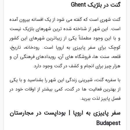
گنت در بلژیک Ghent
گنت شهری است که گفته می شود از یک افسانه بیرون آمده
است. این شهر از شناخته شده ترین شهرهای بلژیک نیست
و با این وجود مطمئناً یکی از زیباترین شهرهای این کشور
کوچک برای سفر پاییزی به اروپا است. رودخانه، تاریخ،
قلعه، سنت ها، فروشگاه های آن، رویدادهای فرهنگی آن و
هزار چیز برای انجام و کشف در گنت وجود دارد.
با سفربه گنت، شیرینی زندگی این شهر را بشناسید و با یکی
از بهترین فعالیت ها در گنت، کمی بیشتر از اوقات خود در
فصل پاییز لذت ببرید.
سفر پاییزی به اروپا | بوداپست در مجارستان
Budapest