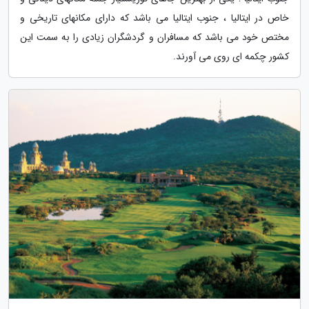
خاص در ایتالیا ، جنوب ایتالیا می باشد که دارای مکانهای تاریخی و
مختص خود می باشد که مسافران و گردشگران زیادی را به سمت این
کشور چکمه ای روی می آورند.