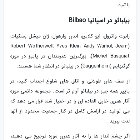
باشید.
بیلبائو در اسپانیا Bilbao
رابرت واترول، ایو کلاین، اندی وارهول، ژان میشل بسکیات
(Robert Wotherwell, Yves Klein, Andy Warhol, Jean-
Michel Basquiat)، بزرگترین هنرمندان در پاییز در موزه
گوگنهایم (Guggenheim) در بیلبائو در انتظار شما هستند.
از صف های طولانی و اتاق های شلوغ اجتناب کنید، در
پاییز همه چیز در بیلبائو آرام تر است. مجموعه دائمی موزه
آثار هنری خارق العاده ای را در اختیار شما قرار می دهد که
می توانید در آرامش کامل در کنار جمعیت محدود از آنها
لذت ببرید.
اگر چشم انداز ها را به آثار هنری موزه ترجیح می دهید،