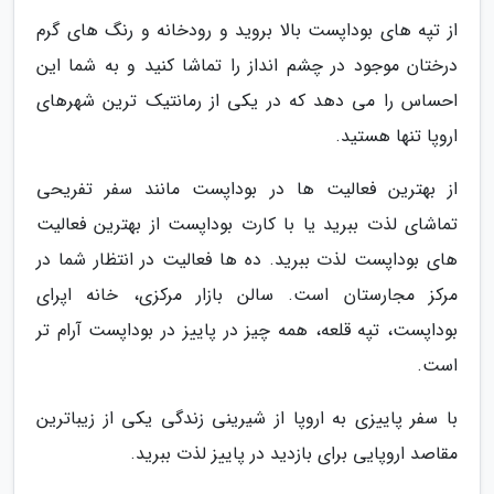
از تپه های بوداپست بالا بروید و رودخانه و رنگ های گرم
درختان موجود در چشم انداز را تماشا کنید و به شما این
احساس را می دهد که در یکی از رمانتیک ترین شهرهای
اروپا تنها هستید.
از بهترین فعالیت ها در بوداپست مانند سفر تفریحی
تماشای لذت ببرید یا با کارت بوداپست از بهترین فعالیت
های بوداپست لذت ببرید. ده ها فعالیت در انتظار شما در
مرکز مجارستان است. سالن بازار مرکزی، خانه اپرای
بوداپست، تپه قلعه، همه چیز در پاییز در بوداپست آرام تر
است.
با سفر پاییزی به اروپا از شیرینی زندگی یکی از زیباترین
مقاصد اروپایی برای بازدید در پاییز لذت ببرید.