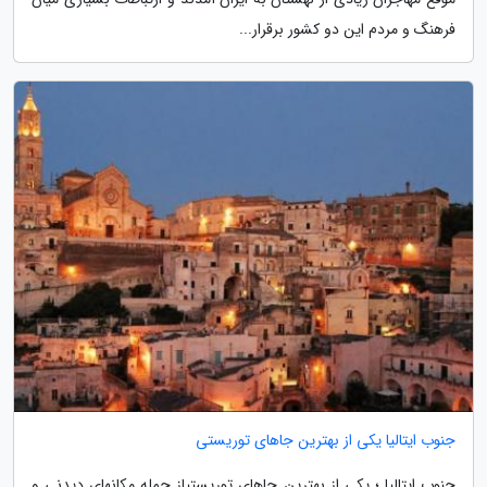
فرهنگ و مردم این دو کشور برقرار...
جنوب ایتالیا یکی از بهترین جاهای توریستی
جنوب ایتالیا ؛ یکی از بهترین جاهای توریستیاز جمله مکانهای دیدنی و