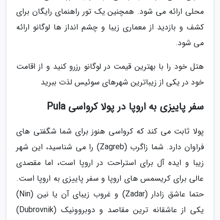
محلی ارائه می شود. همچنین یک تور راهنمای رایگان برای
کشف و بازدید از معماری زیبا و چشم انداز ها لوگانو ارائه
می شود.
هتل خود را با بهترین قیمت در لوگانو رزرو کنید و از اقامت
خود در یکی از زیباترین شهرهای سوئیس لذت ببرید
سفر پاییزی به اروپا در پولا کرواسی Pula
پولا ثابت می کند که کرواسی هنوز برای شما شگفتی های
فراوان دارد. شما زاگرب (Zagreb) را می شناسید، این شهر
زیبا و ایده آل برای استراحت در اروپا است، اما مقصدی
عالی برای کریسمس های اروپا و سفر پاییزی به اروپا است.
حتما عاشق زادار (Zadar) و غروب زیبای آن یا نین (Nin)
یکی از عاشقانه ترین مقاصد و دوبروونیک (Dubrovnik)