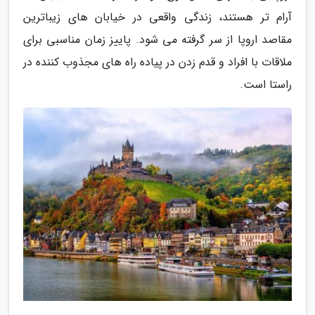
آرام تر هستند، زندگی واقعی در خیابان های زیباترین
مقاصد اروپا از سر گرفته می شود. پاییز زمان مناسبی برای
ملاقات با افراد و قدم زدن در پیاده راه های مجذوب کننده در
راستا است.