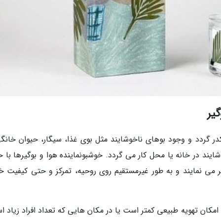
یر
ر گردد و وجود بوهای ناخوشایند مثل بوی غذا، سیگار، حیوان خانگی
ند در خانه یا محل کار می گردد. خوشبونماینده هوا و بوگیرها با 
ر می نمایند و به طور غیرمستقیم روی روحیه، تمرکز و حتی کیفیت خ
امکان تهویه طبیعی کمتر است یا در مکان هایی که تعداد افراد زیاد ا