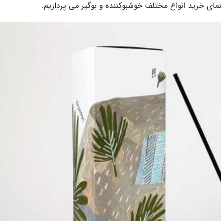
اهنمای خرید انواع مختلف خوشبوکننده و بوگیر می پردازیم.