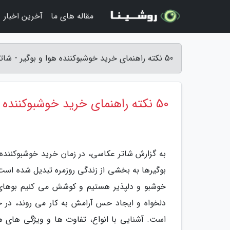
مقاله های ما
آخرین اخبار
50 نکته راهنمای خرید خوشبوکننده هوا و بوگیر - شاتر عکاسی
50 نکته راهنمای خرید خوشبوکننده هوا و بوگیر
به گزارش شاتر عکاسی، در زمان خرید خوشبوکننده و 
بوگیرها به بخشی از زندگی روزمره تبدیل شده است
خوشبو و دلپذیر هستیم و کوشش می کنیم بوهای نا
دلخواه و ایجاد حس آرامش به کار می روند، در 
است. آشنایی با انواع، تفاوت ها و ویژگی های ه