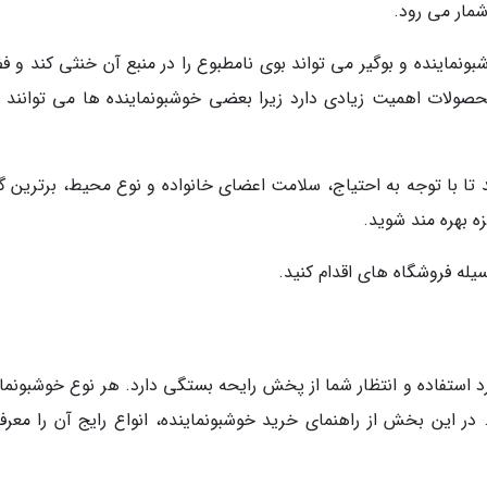
مار می رود.
شبونماینده و بوگیر می تواند بوی نامطبوع را در منبع آن خنثی کند و 
حصولات اهمیت زیادی دارد زیرا بعضی خوشبونماینده ها می توانند ب
 تا با توجه به احتیاج، سلامت اعضای خانواده و نوع محیط، برترین گز
ه بهره مند شوید.
یله فروشگاه های اقدام کنید.
 استفاده و انتظار شما از پخش رایحه بستگی دارد. هر نوع خوشبونمای
. در این بخش از راهنمای خرید خوشبونماینده، انواع رایج آن را معرف