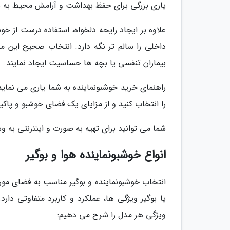
یاری بزرگی برای حفظ بهداشت و آرامش محیط به ش
علاوه بر ایجاد رایحه دلخواه، استفاده درست از خو
داخلی را سالم تر نگه دارد. انتخاب صحیح این م
بیماران تنفسی یا بچه ها حساسیت ایجاد نمایند.
راهنمای خرید خوشبونماینده به شما یاری می نماید
را انتخاب کنید و از مزایای یک فضای خوشبو و پاکیز
شما می توانید برای تهیه به صورت و اینترنتی به وس
انواع خوشبونماینده هوا و بوگیر
انتخاب خوشبونماینده و بوگیر مناسب به فضای مورد
یا بوگیر ویژگی ها، عملکرد و کاربرد متفاوتی دارد
ویژگی هر مدل را شرح می دهیم: