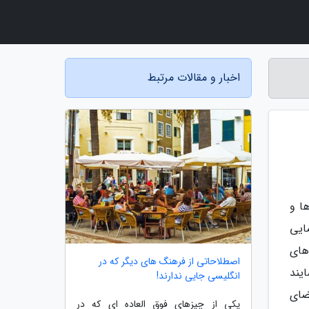
اخبار و مقالات مرتبط
ا و
ایی
های
اصطلاحاتی از فرهنگ های دیگر که در
یند
انگلیسی جایی ندارند!
ضای
یکی از چیزهای فوق العاده ای که در