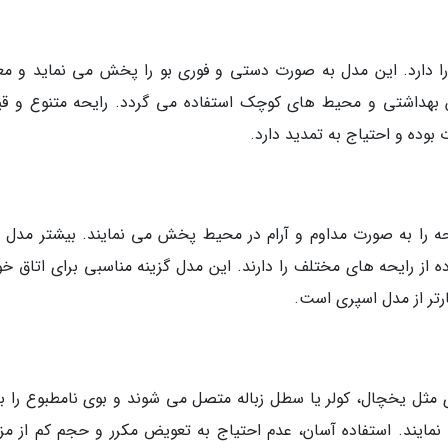
ا دارد. این مدل به صورت دستی و فوری بو را پخش می نماید و معمو
 بهداشتی و محیط های کوچک استفاده می گردد. رایحه متنوع و ق
بوده و احتیاج به تمدید دارد.
یحه را به صورت مداوم و آرام در محیط پخش می نمایند. بیشتر مدل 
از رایحه های مختلف را دارند. این مدل گزینه مناسبی برای اتاق خو
رتر از مدل اسپری است.
 مثل یخچال، کولر یا سطل زباله متصل می شوند و بوی نامطبوع را ب
مایند. استفاده آسان، عدم احتیاج به تعویض مکرر و حجم کم از مزا