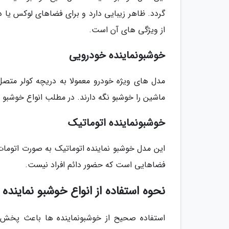
گردد. ظاهر زیبایی دارد و برای فضاهای لوکس یا د
از ویژگی های آن است.
خوشبونماینده خودرویی
مدل های ویژه خودرو معمولا به دریچه کولر متصل
ماشین را خوشبو نگه دارند. در مطلب انواع خوشبو ن
خوشبونماینده اتوماتیک
این مدل خوشبو نماینده اتوماتیک به صورت اتومات
فضاهایی است که حضور دائم افراد نیست.
نحوه استفاده از انواع خوشبو نماینده
استفاده صحیح از خوشبونماینده ها باعث پخش 