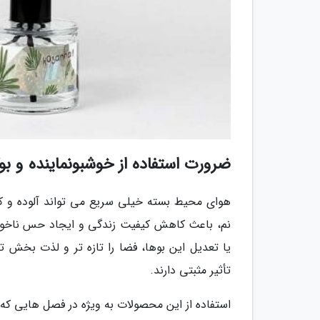
ضرورت استفاده از خوشبونماینده و بوگ
هوای محیط بسته خیلی سریع می تواند آلوده و کد
نم، باعث کاهش کیفیت زندگی و ایجاد حس ناخوشای
یا تعدیل این بوها، فضا را تازه تر و لذت بخش ت
تأثیر مثبتی دارند.
استفاده از این محصولات به ویژه در فصل هایی که 