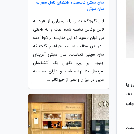
سان سیتی کجاست؟ راهنمای کامل سفر به
سان سیتی
این تفرجگاه به وسیله بسیاری از افراد به
لاس وگاس تشبیه شده است و به راحتی
می توان فهمید که این مقایسه از کجا آمده
…در این مطلب به شما خواهیم گفت که
سان سیتی کجاست. سان سیتی آفریقای
جنوبی بر روی بقایای یک آتشفشان
غیرفعال بنا نهاده شده و دارای مجسمه
هایی در میزان واقعی از حیواناتی...
 یا
حذف
واب
ست،