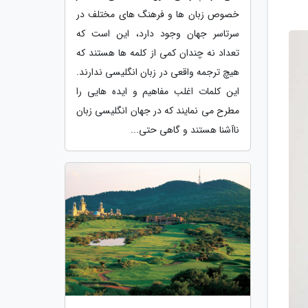
خصوص زبان ها و فرهنگ های مختلف در
سرتاسر جهان وجود دارد، این است که
تعداد نه چندان کمی از کلمه ها هستند که
هیچ ترجمه واقعی در زبان انگلیسی ندارند.
این کلمات اغلب مفاهیم و ایده هایی را
مطرح می نمایند که در جهان انگلیسی زبان
ناآشنا هستند و گاهی حتی...