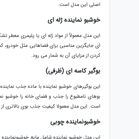
اصلی این مدل است.
خوشبو نماینده ژله ای
این مدل معمولاً از مواد ژله ای یا پلیمری معطر ت
ای جایگزین مناسبی برای فضاهایی مثل خودرو، کمد
کردن از مزایای آن به شمار می رود.
بوگیر کاسه ای (ظرفی)
این بوگیرهای خوشبو نماینده با ماده جذب نماینده 
بوهای نامطبوع را جذب و فضای خانه را خوشبو نما
است. این مدل معمولا کیفیت جذب بوی بالاتری از نم
خوشبونماینده چوبی
این مدل خوشبو نماینده شامل مایع خوشبونمایند