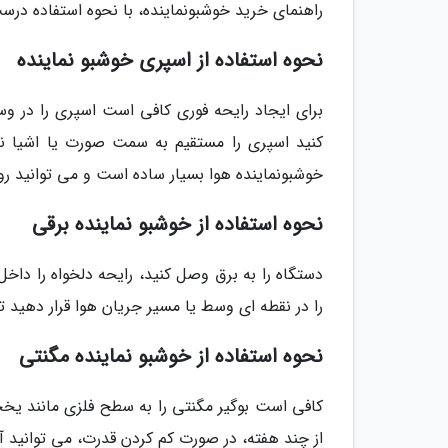
راهنمای خرید خوشبونماینده، با نحوه استفاده درس
نحوه استفاده از اسپری خوشبو نماینده
برای ایجاد رایحه فوری کافی است اسپری را در 
کنید اسپری را مستقیم به سمت صورت یا اشیا نگی
خوشبونماینده هوا بسیار ساده است و می توانید روز
نحوه استفاده از خوشبو نماینده برقی
دستگاه را به برق وصل کنید، رایحه دلخواه را داخ
را در نقطه ای وسط یا مسیر جریان هوا قرار دهید ت
نحوه استفاده از خوشبو نماینده مگنتی
کافی است بوگیر مگنتی را به سطح فلزی مانند یخچال
از چند هفته، در صورت کم کردن قدرت، می توانید آ