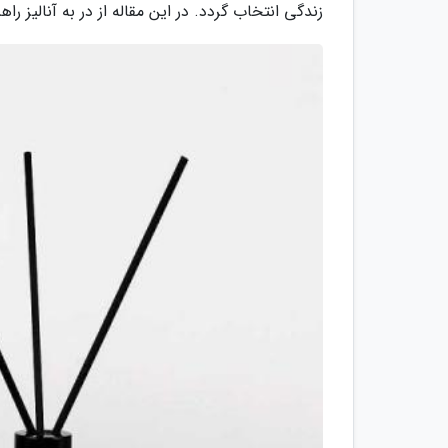
زندگی انتخاب گردد. در این مقاله از در به آنالیز ر