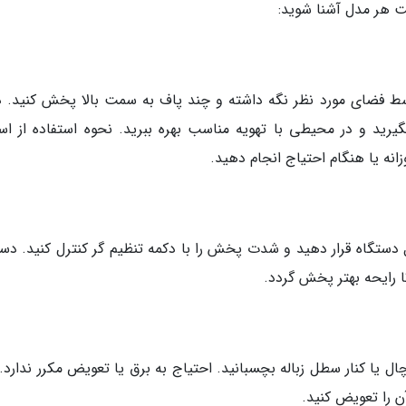
ت هر مدل آشنا شوید:
وسط فضای مورد نظر نگه داشته و چند پاف به سمت بالا پخش کنید. 
رید و در محیطی با تهویه مناسب بهره ببرید. نحوه استفاده از اس
انه یا هنگام احتیاج انجام دهید.
ل دستگاه قرار دهید و شدت پخش را با دکمه تنظیم گر کنترل کنید. دست
ا رایحه بهتر پخش گردد.
 یا کنار سطل زباله بچسبانید. احتیاج به برق یا تعویض مکرر ندارد. 
ن را تعویض کنید.