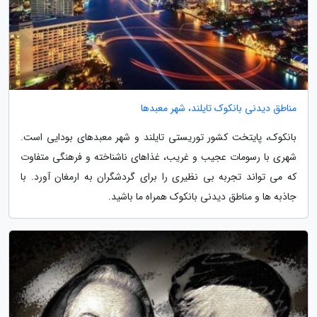
مناطق دیدنی بانکوک تایلند، شهر معبدها
بانکوک، پایتخت کشور توریستی تایلند و شهر معبدهای بودایی است.
شهری با رسومات عجیب و غریب، غذاهای ناشناخته و فرهنگی متفاوت
که می تواند تجربه بی نظیری را برای گردشگران به ارمغان آورد. با
جاذبه ها و مناطق دیدنی بانکوک همراه ما باشید.