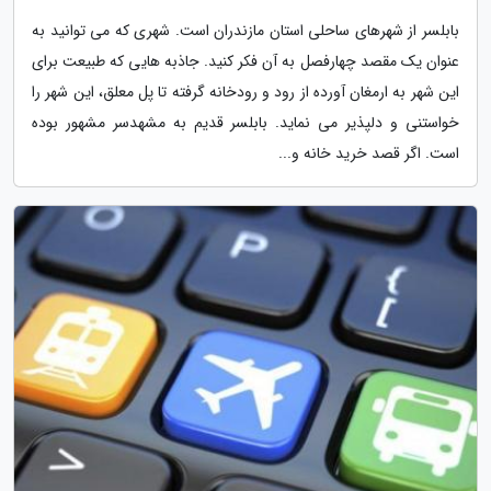
بابلسر از شهرهای ساحلی استان مازندران است. شهری که می توانید به
عنوان یک مقصد چهارفصل به آن فکر کنید. جاذبه هایی که طبیعت برای
این شهر به ارمغان آورده از رود و رودخانه گرفته تا پل معلق، این شهر را
خواستنی و دلپذیر می نماید. بابلسر قدیم به مشهدسر مشهور بوده
است. اگر قصد خرید خانه و...