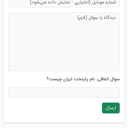
سوال اتفاقی: نام پایتخت ایران چیست؟
ارسال