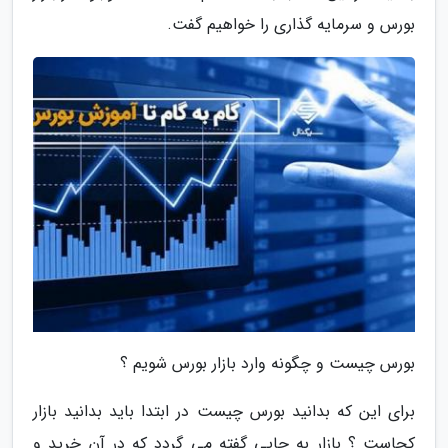
بورس و سرمایه گذاری را خواهیم گفت.
بورس چیست و چگونه وارد بازار بورس شویم ؟
برای این که بدانید بورس چیست در ابتدا باید بدانید بازار
کجاست ؟ بازار به جایی گفته می گردد که در آن خرید و