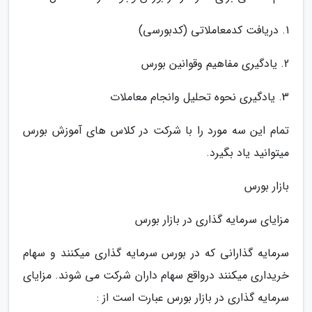
1. دریافت کدمعاملاتی (کدبورسی)
2. یادگیری مفاهیم وقوانین بورس
3. یادگیری نحوه تحلیل وانجام معاملات
تمام این سه مورد را با شرکت در کلاس های آموزش بورس
میتوانید یاد بگیرد.
بازار بورس
مزایای سرمایه گذاری در بازار بورس
سرمایه گذارانی که در بورس سرمایه گذاری میکنند و سهام
خریداری میکنند درواقع سهام داران شرکت می شوند. مزایای
سرمایه گذاری در بازار بورس عبارت است از :