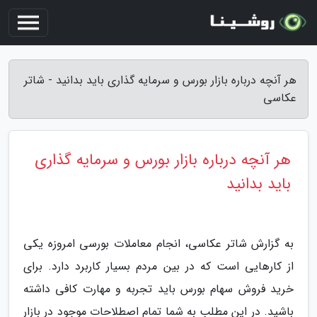
هر آنچه درباره بازار بورس و سرمایه گذاری باید بدانید - شاتر
عکاسی
هر آنچه درباره بازار بورس و سرمایه گذاری
باید بدانید
به گزارش شاتر عکاسی، انجام معاملات بورسی امروزه یکی
از کارهایی است که در بین مردم بسیار کاربرد دارد. برای
خرید فروش سهام بورس باید تجربه و مهارت کافی داشته
باشید. در این مطلب به شما تمام اصطلاحات موجود در بازار