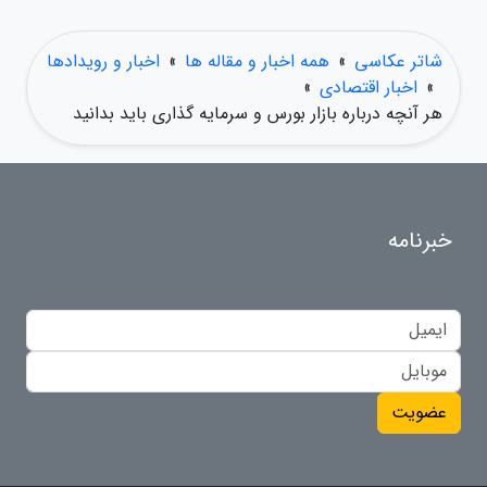
شاتر عکاسی
»
همه اخبار و مقاله ها
»
اخبار و رویدادها
»
اخبار اقتصادی
»
هر آنچه درباره بازار بورس و سرمایه گذاری باید بدانید
خبرنامه
عضویت