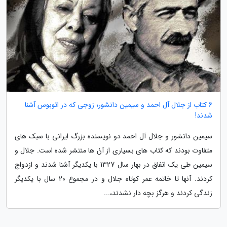
6 کتاب از جلال آل احمد و سیمین دانشور؛ زوجی که در اتوبوس آشنا
شدند!
سیمین دانشور و جلال آل احمد دو نویسنده بزرگ ایرانی با سبک های
متفاوت بودند که کتاب های بسیاری از آنٰ ها منتشر شده است. جلال و
سیمین طی یک اتفاق در بهار سال 1327 با یکدیگر آشنا شدند و ازدواج
کردند. آنها تا خاتمه عمر کوتاه جلال و در مجموع 20 سال با یکدیگر
زندگی کردند و هرگز بچه دار نشدند،...