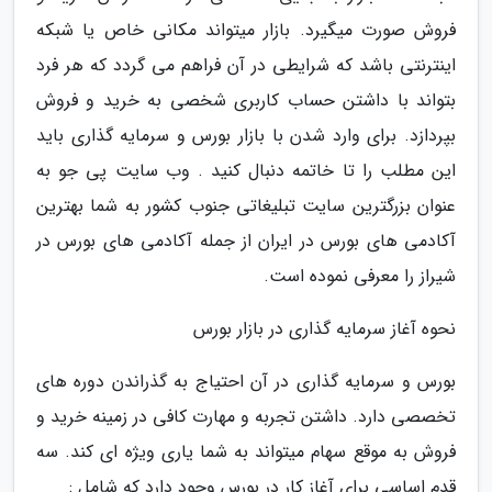
فروش صورت میگیرد. بازار میتواند مکانی خاص یا شبکه
اینترنتی باشد که شرایطی در آن فراهم می گردد که هر فرد
بتواند با داشتن حساب کاربری شخصی به خرید و فروش
بپردازد. برای وارد شدن با بازار بورس و سرمایه گذاری باید
این مطلب را تا خاتمه دنبال کنید . وب سایت پی جو به
عنوان بزرگترین سایت تبلیغاتی جنوب کشور به شما بهترین
آکادمی های بورس در ایران از جمله آکادمی های بورس در
شیراز را معرفی نموده است.
نحوه آغاز سرمایه گذاری در بازار بورس
بورس و سرمایه گذاری در آن احتیاج به گذراندن دوره های
تخصصی دارد. داشتن تجربه و مهارت کافی در زمینه خرید و
فروش به موقع سهام میتواند به شما یاری ویژه ای کند. سه
قدم اساسی برای آغاز کار در بورس وجود دارد که شامل :