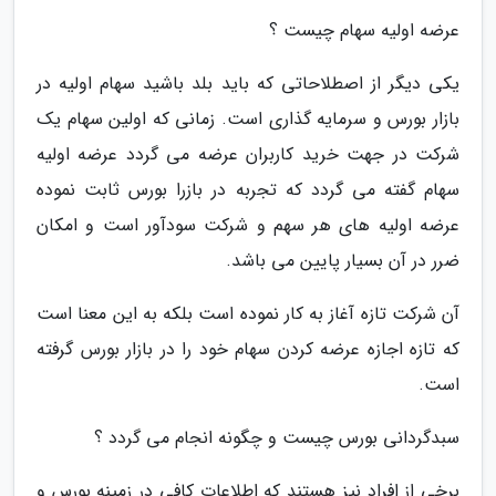
عرضه اولیه سهام چیست ؟
یکی دیگر از اصطلاحاتی که باید بلد باشید سهام اولیه در
بازار بورس و سرمایه گذاری است. زمانی که اولین سهام یک
شرکت در جهت خرید کاربران عرضه می گردد عرضه اولیه
سهام گفته می گردد که تجربه در بازرا بورس ثابت نموده
عرضه اولیه های هر سهم و شرکت سودآور است و امکان
ضرر در آن بسیار پایین می باشد.
آن شرکت تازه آغاز به کار نموده است بلکه به این معنا است
که تازه اجازه عرضه کردن سهام خود را در بازار بورس گرفته
است.
سبدگردانی بورس چیست و چگونه انجام می گردد ؟
برخی از افراد نیز هستند که اطلاعات کافی در زمینه بورس و