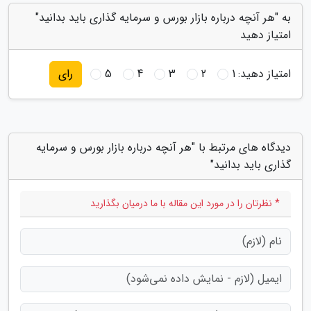
به "هر آنچه درباره بازار بورس و سرمایه گذاری باید بدانید"
امتیاز دهید
امتیاز دهید:
1
2
3
4
5
رای
دیدگاه های مرتبط با "هر آنچه درباره بازار بورس و سرمایه
گذاری باید بدانید"
* نظرتان را در مورد این مقاله با ما درمیان بگذارید