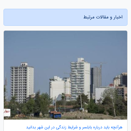
اخبار و مقالات مرتبط
هرآنچه باید درباره بابلسر و شرایط زندگی در این شهر بدانید