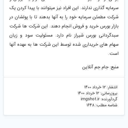
سرمایه گذاری ندارند. این افراد نیز میتوانند با پیدا کردن یک
شرکت مطمئن سرمایه خود را به آنها بدهند تا با پولشان در
بازار بورس خرید و فروش انجام دهند. این شرکت ها شرکت
سبدگردانی بورس شیراز نام دارد. مسئولیت سود و زیان
سهام های خریداری شده توسط این شرکت ها به عهده آنها
است.
منبع: جام جم آنلاین
انتشار:
12 خرداد 1400
بروزرسانی:
12 خرداد 1400
گردآورنده:
imgshot.ir
شناسه مطلب: 1648