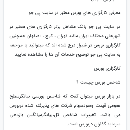
معرفی کارگزاری های بورس معتبر در سایت پی جو
در سایت پی جو بانک مشاغل برتر کارگزاری های معتبر در
شهرهای مختلف ایران مانند تهران ، کرج ، اصفهان همچنین
کارگزاری بورس در شیراز درج شده اند که میتوانید با مراجعه
به سایت پی جو توضیح خدمات آن ها را مشاهده نمایید.
کارگزاری بورس
شاخص بورس چیست ؟
در بازار بورس میتوان گفت که شاخص بورسی بیانگرسطح
عمومی قیمت وسودسهام شرکت های پذیرفته شده دربورس
می باشد. تغییرات شاخص کل،بیانگرمیانگین بازدهی
سرمایه گذاران دربورس است.