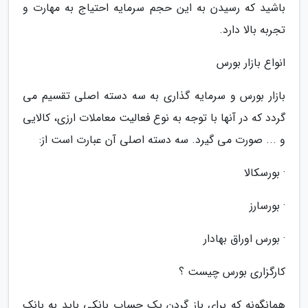
باشید که رسیدن به این حجم سرمایه احتیاج به مهارت و
تجربه بالا دارد.
انواع بازار بورس
بازار بورس و سرمایه گذاری به سه دسته اصلی تقسیم می
گردد که در آنها با توجه به نوع فعالیت معاملات ارزی، کالایی
و ... صورت می گیرد. سه دسته اصلی آن عبارت است از:
· بورسکالا
· بورسارز
· بورس اوراق بهادار
کارگزاری بورس چیست ؟
همانگونه که برای باز گردن یک حساب بانکی باید به بانک