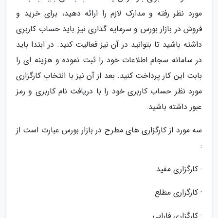
مورد نظر رفته و مدارک لازم را ارائه دهید، برای خرید و
فروش در بازار بورس و سرمایه گذاری نیز باید حساب کاربری
داشته باشید تا بتوانید در آن نیز فعالیت کنید. در ابتدا باید
در سامانه سجام اطلاعات خود را ثبت نموده و هزینه ای را
بابت این کار پرداخت کنید. بعد از آن نیز با انتخاب کارگزاری
مورد نظر حساب کاربری خود را با دریافت نام کاربری و رمز
عبور داشته باشید.
سه مورد از کارگزاری های مطرح در بازار بورس عبارت است از
:
· کارگزاری مفید
· کارگزاری مطلع
· کارگزاری فارابی