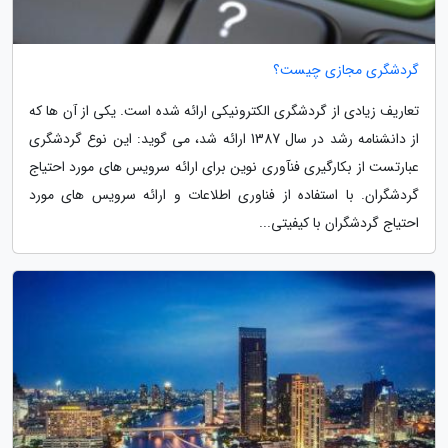
گردشگری مجازی چیست؟
تعاریف زیادی از گردشگری الکترونیکی ارائه شده است. یکی از آن ها که
از دانشنامه رشد در سال 1387 ارائه شد، می گوید: این نوع گردشگری
عبارتست از بکارگیری فنآوری نوین برای ارائه سرویس های مورد احتیاج
گردشگران. با استفاده از فناوری اطلاعات و ارائه سرویس های مورد
احتیاج گردشگران با کیفیتی...