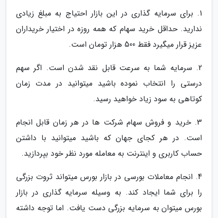
1. برای سرمایه گذاری در این بازار احتیاج به مبلغ زیادی
ندارید. حداقل خرید سهام که همه روزه در اختیار خریداران
عزیز قرار میگیرد فقط 500 هزار تومان است.
2. سرمایه شما به سرعت قابل نقد شدن است. اگر سهم
درستی را انتخاب نموده باشید میتوانید در مدت زمان
کوتاهی به سود زیاد خواهید رسید.
3. خرید و فروش سهام شرکت ها در هر زمان قابل انجام
است. در هر کجای جهان که باشید میتوانید با داشتن
حساب کاربری و اینترنت به معامله مورد نظر خود بپردازید.
4. انجام معاملات بورسی در بازار بورس میتواند ثروت بزرگی
را برای شما ایجاد کند. به وسیله سرمایه گذاری در بازار
بورس میتوان به سرمایه بزرگی دست یافت. اما توجه داشته