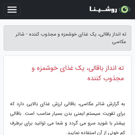
ته انداز باقالی، یک غذای خوشمزه و مجذوب کننده - شاتر
عکاسی
ته انداز باقالی، یک غذای خوشمزه و
مجذوب کننده
به گزارش شاتر عکاسی، باقالی ارزش غذای بالایی دارد که
برای تقویت سیستم ایمنی بدن بسیار مناسب است. باقالی
بیشتر با شوید سرو می گردد و شما می توانید برای برطرف
کم خونی از آن استفاده نمایید.