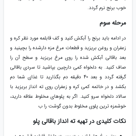
خوب برنج نرم گردد.
مرحله سوم
در ادامه باید برنج را آبکش کنید و کف قابلمه مورد نظر کره و
زعفران و روغن بریزید و قطعات مرغ مزه دارشده را بچینید و
بعد باقالی آبکش شده را روی مرغ بریزید و سطح آن را
صاف کنید. به دلخواه کمی دارچین بپاشید تا سردی باقالی
گرفته گردد و بعد 40 دقیقه دم بگذارید تا غذای شما دم
بکشد و در خاتمه کمی کره و زعفران روی ته انداز بریزید با
سالاد دلخواه سرو کنید. اگر به پلوهای مخلوط علاقه دارید،
خوشمزه ترین پلوی مخلوط بدون گوشت را ب
نکات کلیدی در تهیه ته انداز باقالی پلو