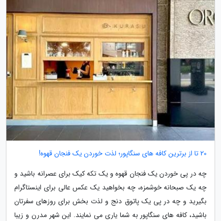
20 تا از برترین کافه های سنگاپور؛ لذت خوردن یک فنجان قهوه!
چه در پی خوردن یک فنجان قهوه و یک تکه کیک برای عصرانه باشید و
چه یک صبحانه خوشمزه، چه بخواهید یک عکس عالی برای اینستاگرام
بگیرید و چه در پی یک پاتوق دنج و لذت بخش برای روزهای سفرتان
باشید، کافه های سنگاپور به شما یاری می نمایند. این شهر مدرن و زیبا