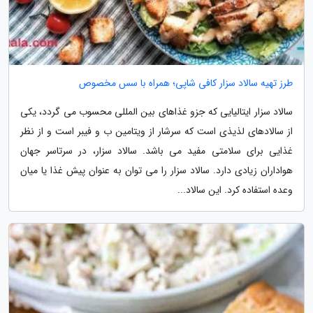
طرز تهیه سالاد سزار کافی شاپی؛ همراه با سس مخصوص
سالاد سزار ایتالیایی که جزو غذاهای بین المللی محسوب می گردد، یکی
از سالادهای لذیذی است که سرشار از ویتامین ب و فیبر است و از نظر
غذایی برای سلامتی مفید می باشد. سالاد سزار، در سرتاسر جهان
هواداران زیادی دارد. سالاد سزار را می توان به عنوان پیش غذا یا میان
وعده استفاده کرد. این سالاد...