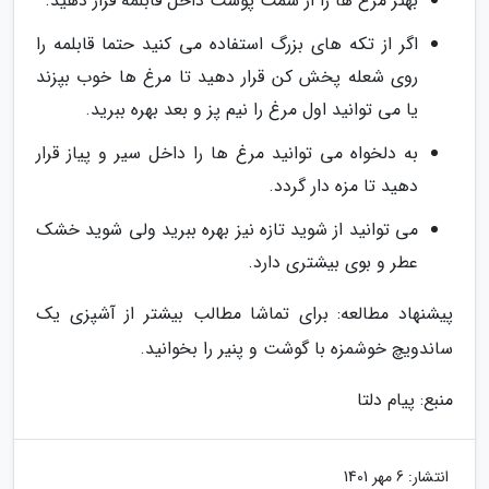
بهتر مرغ ها را از سمت پوست داخل قابلمه قرار دهید.
اگر از تکه های بزرگ استفاده می کنید حتما قابلمه را
روی شعله پخش کن قرار دهید تا مرغ ها خوب بپزند
یا می توانید اول مرغ را نیم پز و بعد بهره ببرید.
به دلخواه می توانید مرغ ها را داخل سیر و پیاز قرار
دهید تا مزه دار گردد.
می توانید از شوید تازه نیز بهره ببرید ولی شوید خشک
عطر و بوی بیشتری دارد.
پیشنهاد مطالعه: برای تماشا مطالب بیشتر از آشپزی یک
ساندویچ خوشمزه با گوشت و پنیر را بخوانید.
منبع: پیام دلتا
انتشار:
6 مهر 1401