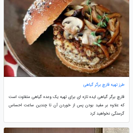
طرز تهیه قارچ برگر گیاهی
قارچ برگر گیاهی ایده تازه ای برای تهیه یک وعده گیاهی متفاوت است
که علاوه بر مفید بودن پس از خوردن آن تا چندین ساعت احساس
گرسنگی نخواهید کرد