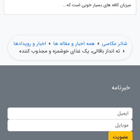
میزبان کافه های بسیار خوبی است که...
شاتر عکاسی
»
همه اخبار و مقاله ها
»
اخبار و رویدادها
»
ته انداز باقالی، یک غذای خوشمزه و مجذوب کننده
خبرنامه
عضویت