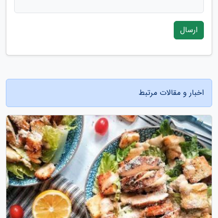
ارسال
اخبار و مقالات مرتبط