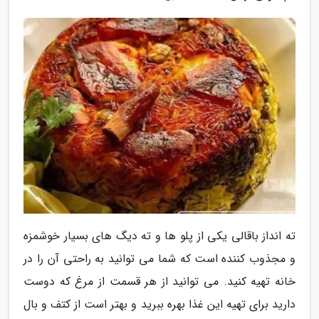
ته انداز باقالی یکی از پلو ها و ته دیگ های بسیار خوشمزه
و مجذوب کننده است که شما می توانید به راحتی آن را در
خانه تهیه کنید. می توانید از هر قسمت از مرغ که دوست
دارید برای تهیه این غذا بهره ببرید و بهتر است از کتف و بال