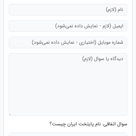
سوال اتفاقی: نام پایتخت ایران چیست؟