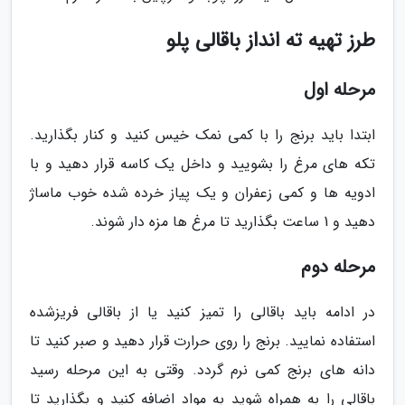
طرز تهیه ته انداز باقالی پلو
مرحله اول
ابتدا باید برنج را با کمی نمک خیس کنید و کنار بگذارید.
تکه های مرغ را بشویید و داخل یک کاسه قرار دهید و با
ادویه ها و کمی زعفران و یک پیاز خرده شده خوب ماساژ
دهید و 1 ساعت بگذارید تا مرغ ها مزه دار شوند.
مرحله دوم
در ادامه باید باقالی را تمیز کنید یا از باقالی فریزشده
استفاده نمایید. برنج را روی حرارت قرار دهید و صبر کنید تا
دانه های برنج کمی نرم گردد. وقتی به این مرحله رسید
باقالی را به همراه شوید به مواد اضافه کنید و بگذارید تا