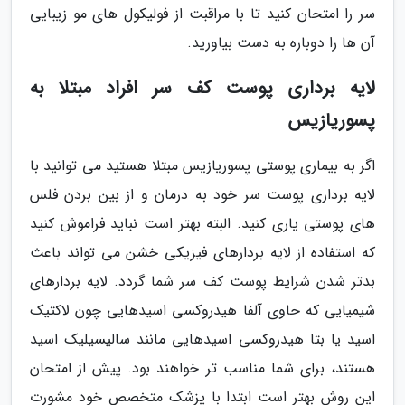
سر را امتحان کنید تا با مراقبت از فولیکول های مو زیبایی
آن ها را دوباره به دست بیاورید.
لایه برداری پوست کف سر افراد مبتلا به
پسوریازیس
اگر به بیماری پوستی پسوریازیس مبتلا هستید می توانید با
لایه برداری پوست سر خود به درمان و از بین بردن فلس
های پوستی یاری کنید. البته بهتر است نباید فراموش کنید
که استفاده از لایه بردارهای فیزیکی خشن می تواند باعث
بدتر شدن شرایط پوست کف سر شما گردد. لایه بردارهای
شیمیایی که حاوی آلفا هیدروکسی اسیدهایی چون لاکتیک
اسید یا بتا هیدروکسی اسیدهایی مانند سالیسیلیک اسید
هستند، برای شما مناسب تر خواهند بود. پیش از امتحان
این روش بهتر است ابتدا با پزشک متخصص خود مشورت