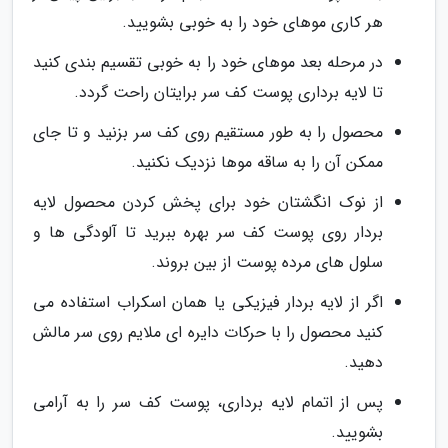
هر کاری موهای خود را به خوبی بشویید.
در مرحله بعد موهای خود را به خوبی تقسیم بندی کنید
تا لایه برداری پوست کف سر برایتان راحت گردد.
محصول را به طور مستقیم روی کف سر بزنید و تا جای
ممکن آن را به ساقه موها نزدیک نکنید.
از نوک انگشتان خود برای پخش کردن محصول لایه
بردار روی پوست کف سر بهره ببرید تا آلودگی ها و
سلول های مرده پوست از بین بروند.
اگر از لایه بردار فیزیکی یا همان اسکراب استفاده می
کنید محصول را با حرکات دایره ای ملایم روی سر مالش
دهید.
پس از اتمام لایه برداری، پوست کف سر را به آرامی
بشویید.