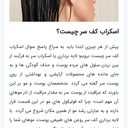
اسکراب کف سر چیست؟
پیش از هر چیزی ابتدا باید به سراغ پاسخ سوال اسکراب
کف سر چیست برویم؛ لایه برداری یا اسکراب سر به فرآیند از
بین بردن سلول های مرده پوست و حذف آلودگی ها و به
جای مانده های محصولات آرایشی و بهداشتی از روی
پوست سر گفته می گردد. متخصصان پوست و مو بر این
باورند که مراقبت از پوست سر به مقدار مراقبت از تار موهای
آن مهم است؛ چرا که فولیکول های مو در این قسمت قرار
دارند و به عبارتی رشد مو از همین مکان شروع می گردد. با
لایه برداری کف سر روغن های طبیعی پوست، موهای شما را