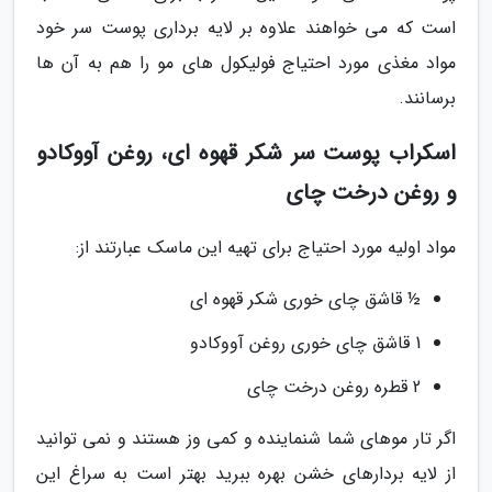
است که می خواهند علاوه بر لایه برداری پوست سر خود
مواد مغذی مورد احتیاج فولیکول های مو را هم به آن ها
برسانند.
اسکراب پوست سر شکر قهوه ای، روغن آووکادو
و روغن درخت چای
مواد اولیه مورد احتیاج برای تهیه این ماسک عبارتند از:
½ قاشق چای خوری شکر قهوه ای
1 قاشق چای خوری روغن آووکادو
2 قطره روغن درخت چای
اگر تار موهای شما شنماینده و کمی وز هستند و نمی توانید
از لایه بردارهای خشن بهره ببرید بهتر است به سراغ این