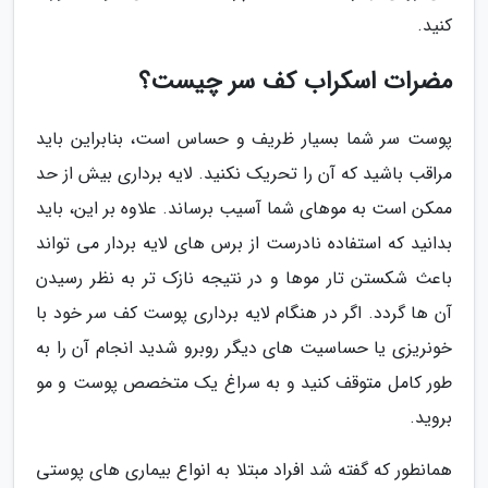
کنید.
مضرات اسکراب کف سر چیست؟
پوست سر شما بسیار ظریف و حساس است، بنابراین باید
مراقب باشید که آن را تحریک نکنید. لایه برداری بیش از حد
ممکن است به موهای شما آسیب برساند. علاوه بر این، باید
بدانید که استفاده نادرست از برس های لایه بردار می تواند
باعث شکستن تار موها و در نتیجه نازک تر به نظر رسیدن
آن ها گردد. اگر در هنگام لایه برداری پوست کف سر خود با
خونریزی یا حساسیت های دیگر روبرو شدید انجام آن را به
طور کامل متوقف کنید و به سراغ یک متخصص پوست و مو
بروید.
همانطور که گفته شد افراد مبتلا به انواع بیماری های پوستی