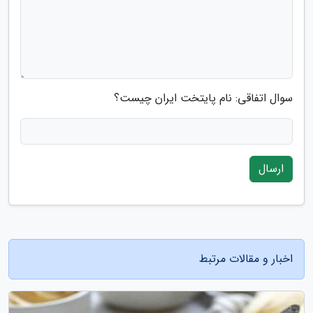
سوال اتفاقی: نام پایتخت ایران چیست؟
ارسال
اخبار و مقالات مرتبط