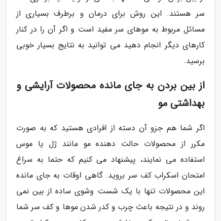
سر هستند. این روش برای درمان و برطرف بسیاری از
مسائل مربوط به موهای سر مفید است و اگر آن را در کنار
کارهای دیگر انجام دهید می توانید به نتایج بسیار خوبی
برسید.
از بین بردن به جای مانده محصولات آرایشی و
بهداشتی مو
اگر شما هم جزو آن دسته از افرادی هستید که به صورت
مکرر از محصولات حالت دهنده مو مانند ژل یا موس
استفاده می نمایند، پیشنهاد می کنیم که حتما به سراغ
امتحان اسکراب کف سر بروید. گاهی اوقات به جای مانده
این محصولات تنها با یک شست وشوی ساده از بین نمی
روند و در نتیجه باعث چرب و کدر شدن موها و کف سر شما