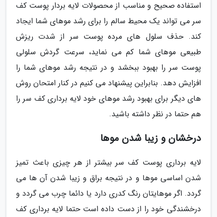
استفاده صحیح و مناسب از محصولات لایه بردار پوست کف
سر می تواند یک محیط سالم را برای رشد موهای شما ایجاد
کند. حذف سلول های مرده پوست سر از شدت ریزش
طبیعی موهای شما کم می نماید، سرعت گردش سلولی
پوست سر را بهبود ببخشد و در نتیجه رشد موهای شما را
افزایش دهد. بنابراین پیشنهاد می کنیم در کنار امتحان روش
های دیگر برای بهبود رشد موهای خود لایه برداری کف سر را
هم حتما در نظر داشته باشید.
درخشان و زیبا شدن موها
لایه برداری پوست کف سر بیشتر از هر چیزی باعث تمیز
شدن اساسی موها و در نتیجه براق و زیبا شدن آن ها می
گردد. اگر موهایتان رنگ کدری دارد یا دائما چرب می گردد و
درخشندگی خود را از دست داده است حتما لایه برداری کف