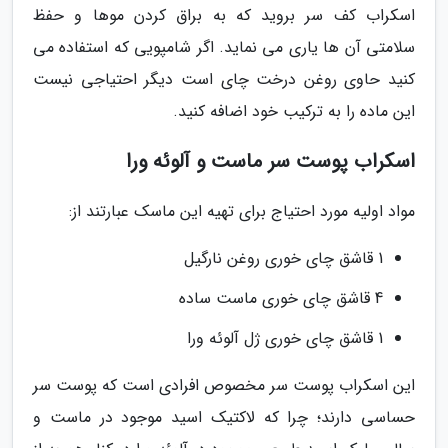
اسکراب کف سر بروید که به براق کردن موها و حفظ
سلامتی آن ها یاری می نماید. اگر شامپویی که استفاده می
کنید حاوی روغن درخت چای است دیگر احتیاجی نیست
این ماده را به ترکیب خود اضافه کنید.
اسکراب پوست سر ماست و آلوئه ورا
مواد اولیه مورد احتیاج برای تهیه این ماسک عبارتند از:
1 قاشق چای خوری روغن نارگیل
4 قاشق چای خوری ماست ساده
1 قاشق چای خوری ژل آلوئه ورا
این اسکراب پوست سر مخصوص افرادی است که پوست سر
حساسی دارند؛ چرا که لاکتیک اسید موجود در ماست و