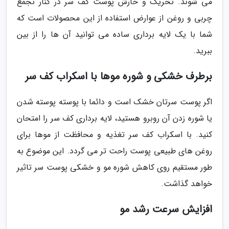
می شوند. تحریک و خارش پوست کف سر در کنار تجمع
چربی و روغن از عوارض استفاده از این محصولات است که
شما با یک لایه برداری ساده می توانید آن ها را از بین
ببرید.
برطرف خشکی و شوره موها با اسکراب کف سر
اگر پوست سرتان خشک است و دائما با پوسته پوسته شدن
یا شوره زدن آن روبرو هستید، لایه برداری کف سر را امتحان
کنید. با اسکراب کف سر تغذیه و محافظت از موها برای
روغن های طبیعی پوست راحت تر می گردد. این موضوع به
طور مستقیم روی کاهش شوره مو و خشکی پوست سر تاثیر
خواهد گذاشت.
افزایش سرعت رشد مو