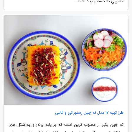
معمولی به حساب میاد. شما...
طرز تهیه 12 مدل ته چین رستورانی و قالبی
ته چین یکی از محبوب ترین است که بر پایه برنج و به شکل های