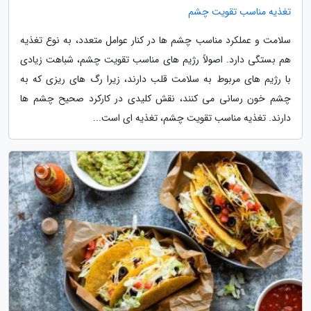
تغذیه مناسب تقویت چشم
سلامت و عملکرد مناسب چشم ها در کنار عوامل متعدد، به نوع تغذیه
هم بستگی دارد. اصولاً رژیم های مناسب تقویت چشم، شباهت زیادی
با رژیم های مربوط به سلامت قلب دارند، زیرا رگ های ریزی که به
چشم خون رسانی می کنند، نقش کلیدی در کارکرد صحیح چشم ها
دارند. تغذیه مناسب تقویت چشم، تغذیه ای است...