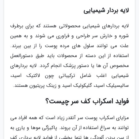
لایه بردار شیمیایی
لایه بردارهای شیمیایی محصولاتی هستند که برای برطرف
شوره و خارش سر طراحی و فراوری می شوند و به همین
علت می توانند سلول های مرده پوست را از بین ببرند.
استفاده از این دسته از محصولات باید طبق دستورالعمل
مخصوص آن ها یا دستور پزشک انجام گردد. لایه بردارهای
شیمیایی اغلب شامل ترکیباتی چون لاکتیک اسید،
سالیسیلیک اسید، گلیکولیک اسید و زینک پریتیون هستند.
فواید اسکراب کف سر چیست؟
مزایای اسکراب پوست سر آنقدر زیاد است که همه افراد می
توانند به سراغ استفاده از آن بروند. پاکیزگی موها و یاری به
از بین بردن آلودگی ها تنها بخشی از فواید لایه برداری کف