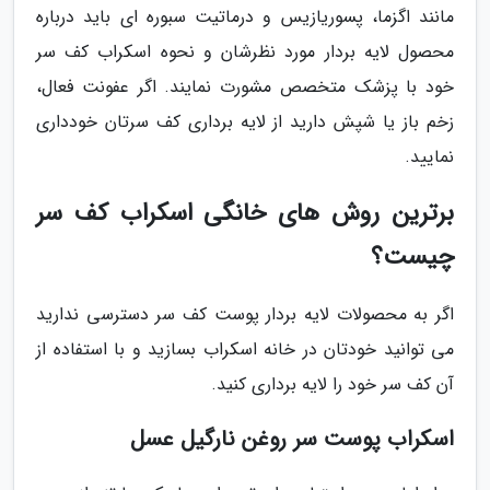
مانند اگزما، پسوریازیس و درماتیت سبوره ای باید درباره
محصول لایه بردار مورد نظرشان و نحوه اسکراب کف سر
خود با پزشک متخصص مشورت نمایند. اگر عفونت فعال،
زخم باز یا شپش دارید از لایه برداری کف سرتان خودداری
نمایید.
برترین روش های خانگی اسکراب کف سر
چیست؟
اگر به محصولات لایه بردار پوست کف سر دسترسی ندارید
می توانید خودتان در خانه اسکراب بسازید و با استفاده از
آن کف سر خود را لایه برداری کنید.
اسکراب پوست سر روغن نارگیل عسل