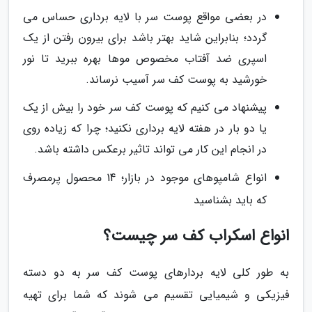
در بعضی مواقع پوست سر با لایه برداری حساس می
گردد؛ بنابراین شاید بهتر باشد برای بیرون رفتن از یک
اسپری ضد آفتاب مخصوص موها بهره ببرید تا نور
خورشید به پوست کف سر آسیب نرساند.
پیشنهاد می کنیم که پوست کف سر خود را بیش از یک
یا دو بار در هفته لایه برداری نکنید؛ چرا که زیاده روی
در انجام این کار می تواند تاثیر برعکس داشته باشد.
انواع شامپوهای موجود در بازار؛ 14 محصول پرمصرف
که باید بشناسید
انواع اسکراب کف سر چیست؟
به طور کلی لایه بردارهای پوست کف سر به دو دسته
فیزیکی و شیمیایی تقسیم می شوند که شما برای تهیه