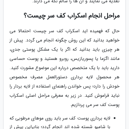
تغذیه می نمایند و آن ها را سالم نگه می دارند.
مراحل انجام اسکراب کف سر چیست؟
حال که فهمیده اید اسکراب کف سر چیست احتمالا می
خواهید بدانید که این روش چگونه انجام می گردد. پیش از
هر چیزی باید بدانید که اگر با یک مشکل پوستی جدی،
مانند اگزما یا پسوریازیس، روبرو هستید و پوست حساسی
دارید باید با یک متخصص درباره این موضوع مشورت کنید.
هر محصول لایه برداری دستورالعمل مصرف مخصوص
خودش را دارد؛ پس خواندن راهنمای استفاده از لایه بردار را
نباید فراموش کنید. در زیر به معرفی مراحل اصلی اسکراب
پوست کف سر می پردازیم.
لایه برداری پوست کف سر باید روی موهای مرطوبی که
با شامپو شسته شده اند انجام گردد؛ بنابراین پیش از