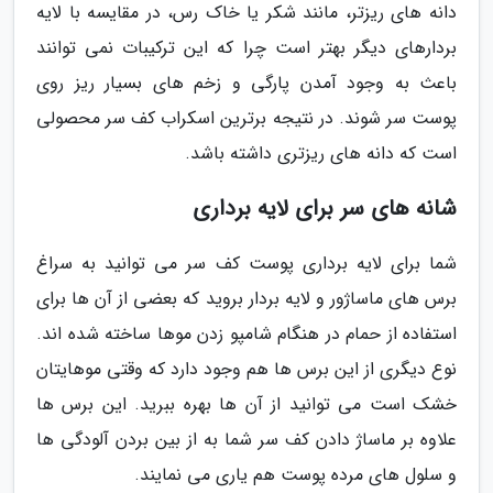
دانه های ریزتر، مانند شکر یا خاک رس، در مقایسه با لایه
بردارهای دیگر بهتر است چرا که این ترکیبات نمی توانند
باعث به وجود آمدن پارگی و زخم های بسیار ریز روی
پوست سر شوند. در نتیجه برترین اسکراب کف سر محصولی
است که دانه های ریزتری داشته باشد.
شانه های سر برای لایه برداری
شما برای لایه برداری پوست کف سر می توانید به سراغ
برس های ماساژور و لایه بردار بروید که بعضی از آن ها برای
استفاده از حمام در هنگام شامپو زدن موها ساخته شده اند.
نوع دیگری از این برس ها هم وجود دارد که وقتی موهایتان
خشک است می توانید از آن ها بهره ببرید. این برس ها
علاوه بر ماساژ دادن کف سر شما به از بین بردن آلودگی ها
و سلول های مرده پوست هم یاری می نمایند.