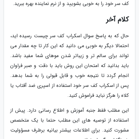
کف سر خود را به خوبی بشویید و از نرم نماینده بهره ببرید.
کلام آخر
حال که به پاسخ سوال اسکراب کف سر چیست رسیده اید،
احتمالا دیگر به خوبی می دانید که این کار تا چه مقدار می
تواند برای سالم تر و زیباتر شدن موهای شما مفید باشد.
باید بدانید که امتحان این روش باید با دقت و صبر فراوان
انجام گردد تا نتیجه خوب و قابل قبولی را به شما بدهد.
پس از اسکراب کف سر خود استفاده از اسپری ضد آفتاب یا
کلاه را هرگز نباید فراموش کنید.
این مطلب فقط جنبه آموزش و اطلاع رسانی دارد. پیش از
استفاده از توصیه های این مطلب حتما با یک متخصص
مشورت کنید. برای اطلاعات بیشتر بیانیه برطرف مسؤولیت