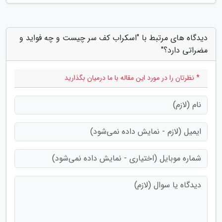
دیدگاه های مرتبط با "اسکراب کف سر چیست و چه فواید و
مضراتی دارد؟"
* نظرتان را در مورد این مقاله با ما درمیان بگذارید