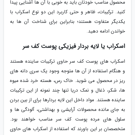
محصول مناسب خودتان باید به خوبی با آن ها آشنایی پیدا
کنید. ترکیبات، ظاهر و حتی کاربرد این دو نوع اسکراب با
یکدیگر متفاوت هستند؛ بنابراین برای شناخت آن ها به
خواندن ادامه دهید.
اسکراب یا لایه بردار فیزیکی پوست کف سر
اسکراب های پوست کف سر حاوی ترکیبات ساینده هستند
و هنگام استفاده از آن ها متوجه وجود یک سری دانه های
ریز در محصول می شوید. خاک رس، هسته خرد شده میوه
ها، شکر، ذغال و نمک دریا تنها چند نمونه از این ترکیبات
ساینده هستند. مواد داخل این لایه بردارها برای از بین بردن
به جای مانده محصولات آرایشی و بهداشتی، آلودگی ها و
سلول های مرده پوست کف سر مناسب خواهند بود.
متخصصان بر این باورند که استفاده از اسکراب های حاوی