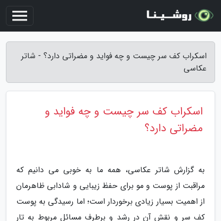
اسکراب کف سر چیست و چه فواید و مضراتی دارد؟ - شاتر
عکاسی
اسکراب کف سر چیست و چه فواید و
مضراتی دارد؟
به گزارش شاتر عکاسی، همه ما به خوبی می دانیم که
مراقبت از پوست و مو برای حفظ زیبایی و شادابی ظاهرمان
از اهمیت بسیار زیادی برخوردار است؛ اما رسیدگی به پوست
کف سر و نقش آن در رشد و برطرف مسائل مربوط به تار