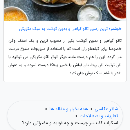
خوشمزه ترین رسپی تاکو گیاهی و بدون گوشت به سبک مکزیکی
تاکو گیاهی و بدون گوشت یکی از محبوب ترین و یک اسنک وگن
خصوصا برای گیاهخواران است که با استفاده از سبزیجات متنوع درست
می گردد. این را هم درست مانند دیگر انواع تاکو مکزیکی می توانید با
نان ترتیلا، نان پیتا، نان لواش یا خمیر یوفکا درست نموده و به عنوان
ناهار یا شام سبک نوش جان کنید....
شاتر عکاسی
»
همه اخبار و مقاله ها
»
تعاریف و اصطلاحات
»
اسکراب کف سر چیست و چه فواید و مضراتی دارد؟