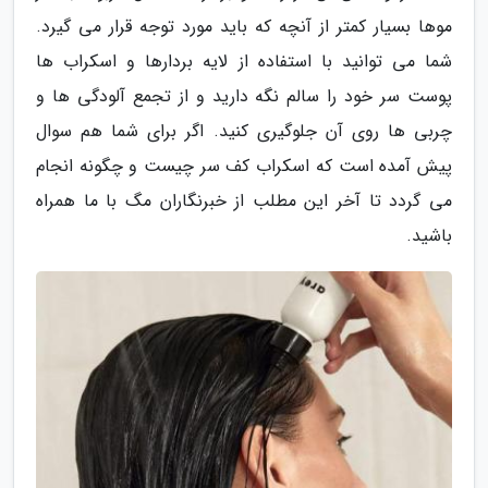
موها بسیار کمتر از آنچه که باید مورد توجه قرار می گیرد.
شما می توانید با استفاده از لایه بردارها و اسکراب ها
پوست سر خود را سالم نگه دارید و از تجمع آلودگی ها و
چربی ها روی آن جلوگیری کنید. اگر برای شما هم سوال
پیش آمده است که اسکراب کف سر چیست و چگونه انجام
می گردد تا آخر این مطلب از خبرنگاران مگ با ما همراه
باشید.