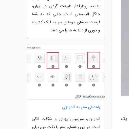
مقاصد پرطرفدار طبیعت گردی در ایران،
جنگل الیمستان است؛ جایی که به شما
فرصت تماشای درختان سر به فلک کشیده
و دوری از دغدغه ها را می دهد.
راهنمای سفر به اندونزی
 یک
اندونزی، سرزمینی پهناور و شگفت انگیز
است. در این راهنمای سفر با نکات مهم برای