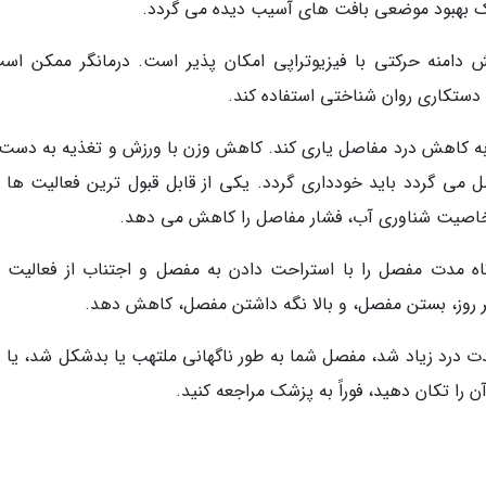
ک بهبود موضعی بافت های آسیب دیده می گردد.
دامنه حرکتی با فیزیوتراپی امکان پذیر است. درمانگر ممکن است
 دستکاری روان شناختی استفاده کند.
 به کاهش درد مفاصل یاری کند. کاهش وزن با ورزش و تغذیه به دست
ل می گردد باید خودداری گردد. یکی از قابل قبول ترین فعالیت ها ب
خاصیت شناوری آب، فشار مفاصل را کاهش می دهد.
ه مدت مفصل را با استراحت دادن به مفصل و اجتناب از فعالیت 
دت درد زیاد شد، مفصل شما به طور ناگهانی ملتهب یا بدشکل شد، یا د
ن را تکان دهید، فوراً به پزشک مراجعه کنید.