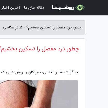
مقاله های ما
آخرین اخبار
چطور درد مفصل را تسکین بخشیم؟ - شاتر عکاسی
چطور درد مفصل را تسکین بخشیم؟
به گزارش شاتر عکاسی، خبرنگاران : روش هایی که در