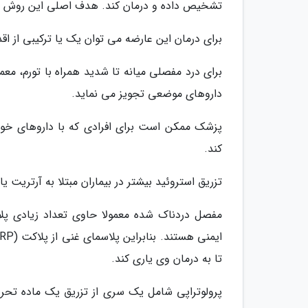
تشخیص داده و درمان کند. هدف اصلی این روش د
برای درمان این عارضه می توان یک یا ترکیبی از اقدا
برای درد مفصلی میانه تا شدید همراه با تورم، م
داروهای موضعی تجویز می نماید.
پزشک ممکن است برای افرادی که با داروهای خور
کند.
تزریق استروئید بیشتر در بیماران مبتلا به آرتریت ی
مفصل دردناک شده معمولا حاوی تعداد زیادی پلا
تا به درمان وی یاری کند.
پرولوتراپی شامل یک سری از تزریق یک ماده تحری