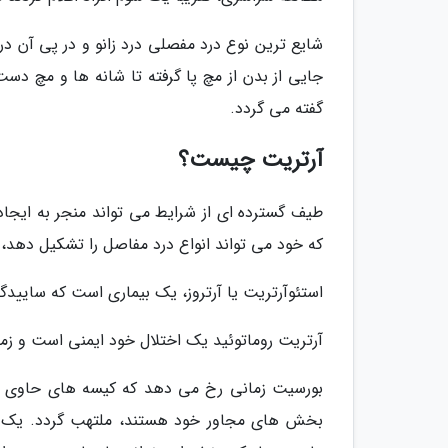
شایع ترین نوع درد مفصلی درد زانو و در پی آن د
جایی از بدن از مچ پا گرفته تا شانه ها و مچ دست ب
گفته می گردد.
آرتریت چیست؟
طیف گسترده ای از شرایط می تواند منجر به ایجاد
که خود می تواند انواع درد مفاصل را تشکیل دهد، ا
استئوآرتریت یا آرتروز، یک بیماری است که سایید
آرتریت روماتوئید یک اختلال خود ایمنی است و زما
بورسیت زمانی رخ می دهد که کیسه های حاوی م
بخش های مجاور خود هستند، ملتهب گردد. یک ب