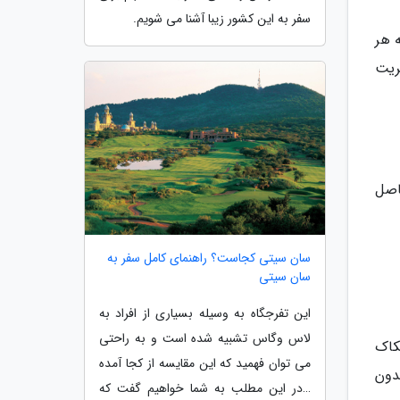
سفر به این کشور زیبا آشنا می شویم.
 هر
تریت
اصل
سان سیتی کجاست؟ راهنمای کامل سفر به
سان سیتی
این تفرجگاه به وسیله بسیاری از افراد به
لاس وگاس تشبیه شده است و به راحتی
کاک
می توان فهمید که این مقایسه از کجا آمده
دون
…در این مطلب به شما خواهیم گفت که