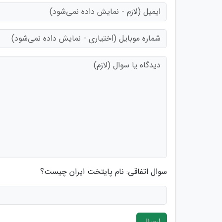
سوال اتفاقی: نام پایتخت ایران چیست؟
ارسال