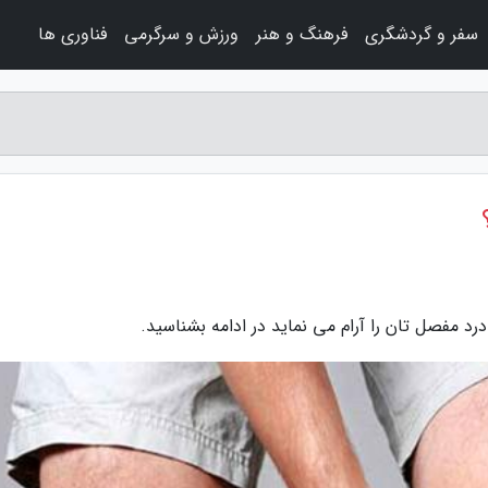
سفر و گردشگری
فرهنگ و هنر
ورزش و سرگرمی
فناوری ها
د مفصل تان را آرام می نماید در ادامه بشناسید.