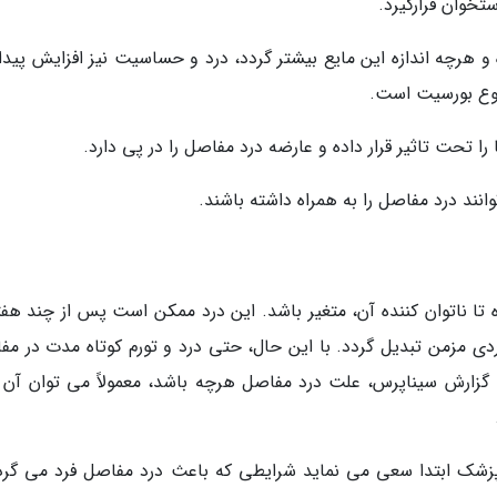
خوان قرارگیرد.
و هرچه اندازه این مایع بیشتر گردد، درد و حساسیت نیز افزایش پیدا
 نوع بورسیت است.
حت تاثیر قرار داده و عارضه درد مفاصل را در پی دارد.
ند درد مفاصل را به همراه داشته باشند.
تا ناتوان کننده آن، متغیر باشد. این درد ممکن است پس از چند هفته
ردی مزمن تبدیل گردد. با این حال، حتی درد و تورم کوتاه مدت در مف
به گزارش سیناپرس، علت درد مفاصل هرچه باشد، معمولاً می توان آن را
پزشک ابتدا سعی می نماید شرایطی که باعث درد مفاصل فرد می گردد