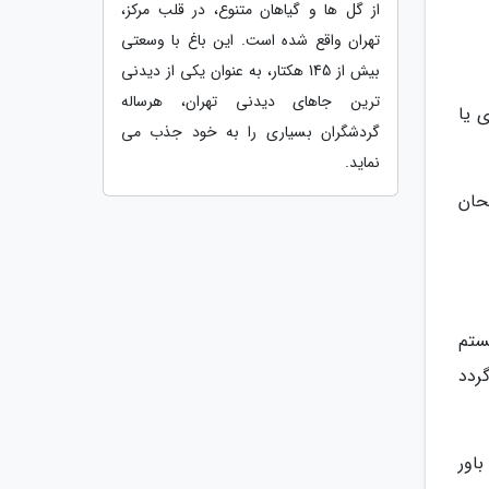
از گل ها و گیاهان متنوع، در قلب مرکز،
تهران واقع شده است. این باغ با وسعتی
بیش از 145 هکتار، به عنوان یکی از دیدنی
ترین جاهای دیدنی تهران، هرساله
 یا
گردشگران بسیاری را به خود جذب می
نماید.
حان
ستم
ی گردد
اور