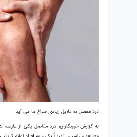
درد مفصل به دلایل زیادی سراغ ما می آید.
به گزارش خبرنگاران، درد مفاصل یکی از عارضه 
مطالعه سراسری، تقریباً یک سوم افراد اعلام کردند