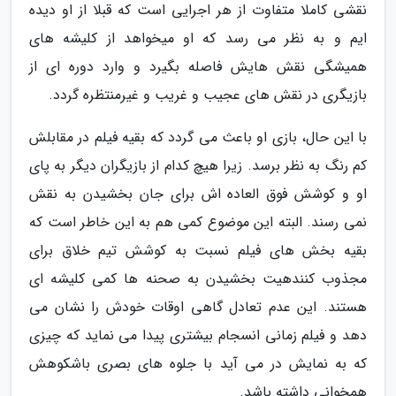
نقشی کاملا متفاوت از هر اجرایی است که قبلا از او دیده
ایم و به نظر می رسد که او میخواهد از کلیشه های
همیشگی نقش هایش فاصله بگیرد و وارد دوره ای از
بازیگری در نقش های عجیب و غریب و غیرمنتظره گردد.
با این حال، بازی او باعث می گردد که بقیه فیلم در مقابلش
کم رنگ به نظر برسد. زیرا هیچ کدام از بازیگران دیگر به پای
او و کوشش فوق العاده اش برای جان بخشیدن به نقش
نمی رسند. البته این موضوع کمی هم به این خاطر است که
بقیه بخش های فیلم نسبت به کوشش تیم خلاق برای
مجذوب کنندهیت بخشیدن به صحنه ها کمی کلیشه ای
هستند. این عدم تعادل گاهی اوقات خودش را نشان می
دهد و فیلم زمانی انسجام بیشتری پیدا می نماید که چیزی
که به نمایش در می آید با جلوه های بصری باشکوهش
همخوانی داشته باشد.