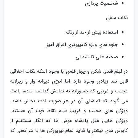
شخصیت پردازی
نکات منفی
استفاده بیش از حد از رنگ
جلوه های ویژه کامپیوتری اغراق آمیز
صحنه های کلیشه ای
در فیلم فندق شکن و چهار قلمرو با وجود اینکه نکات اخلاقی
قابل نقد زیادی وجود دارد، اما انرژی دیوانه وار و زیرلایه
عجیب و غریبی که جسورانه به نمایش گذاشته شده، باعث
می گردد که تماشای آن در هر صورت لذت بخش باشد.
ویژگی های عجیب و غریب فیلم نقاط قوت آن هستند.
ویژگی هایی مثل پادشاه موش ها که انگار مستقیم از
کابوس های بیشتر یا شاید تمام نیویورکی ها یا هر کسی که