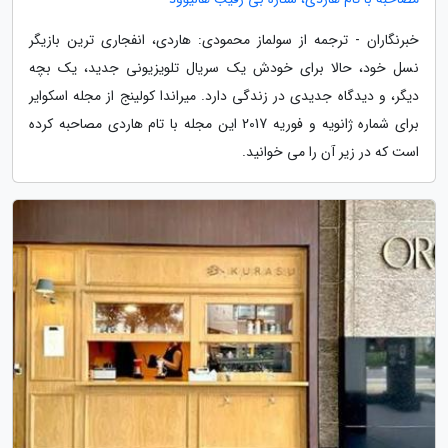
خبرنگاران - ترجمه از سولماز محمودی: هاردی، انفجاری ترین بازیگر
نسل خود، حالا برای خودش یک سریال تلویزیونی جدید، یک بچه
دیگر، و دیدگاه جدیدی در زندگی دارد. میراندا کولینج از مجله اسکوایر
برای شماره ژانویه و فوریه 2017 این مجله با تام هاردی مصاحبه کرده
است که در زیر آن را می خوانید.