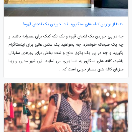
20 تا از برترین کافه های سنگاپور؛ لذت خوردن یک فنجان قهوه!
چه در پی خوردن یک فنجان قهوه و یک تکه کیک برای عصرانه باشید و
چه یک صبحانه خوشمزه، چه بخواهید یک عکس عالی برای اینستاگرام
بگیرید و چه در پی یک پاتوق دنج و لذت بخش برای روزهای سفرتان
باشید، کافه های سنگاپور به شما یاری می نمایند. این شهر مدرن و زیبا
میزبان کافه های بسیار خوبی است که...