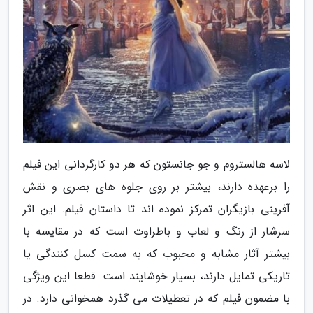
لاسه هالستروم و جو جانستون که هر دو کارگردانی این فیلم
را برعهده دارند، بیشتر بر روی جلوه های بصری و نقش
آفرینی بازیگران تمرکز نموده اند تا داستان فیلم. این اثر
سرشار از رنگ و لعاب و باطراوت است که در مقایسه با
بیشتر آثار مشابه و محبوب که به سمت کسل کنندگی یا
تاریکی تمایل دارند، بسیار خوشایند است. قطعا این ویژگی
با مضمون فیلم که در تعطیلات می گذرد همخوانی دارد. در