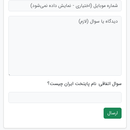
سوال اتفاقی: نام پایتخت ایران چیست؟
ارسال