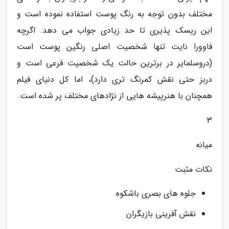
مختلف بدون توجه به رنگ پوست استفاده نموده است و
این ریسک پذیری تا حد زیادی جواب می دهد. اگرچه
فاوورا نایت تنها شخصیت اصلی رنگین پوست است
(دروسلمایر در برترین حالت یک شخصیت فرعی است و
دربز حتی نقش کمرنگ تری دارد)، اما کل دنیای فیلم
همچنان با هنرپیشه هایی از نژادهای مختلف پر شده است.
3
میانه
نکات مثبت
جلوه های بصری باشکوه
نقش آفرینی بازیگران