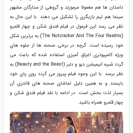
داستان ها هم معمولا مرموزند و گروهی از ستارگان مشهور
سینما هم تیم بازیگری را تشکیل می دهند. با این حال به
نظر می رسد این فرمول در فیلم فندق شکن و چهار قلمرو
(The Nutcracker And The Four Realms) به برترین شکل
خود رسیده است. گرچه در برخی صحنه ها از جلوه های
ویژه کامپیوتری اغراق آمیزی استفاده شده که باعث می
گردد شبیه انیمیشن دیو و دلبر (Beauty and the Beast) به
نظر برسد. با این وجود فیلم پیروز می گردد روی پای خود
بایستد و به همین دلیل تماشای صحنه های فانتزی آن
بسیار لذت بخش است. در ادامه با نقد فیلم فندق شکن و
چهار قلمرو همراه باشید.