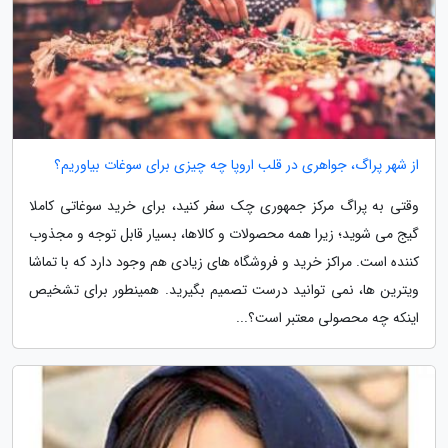
از شهر پراگ، جواهری در قلب اروپا چه چیزی برای سوغات بیاوریم؟
وقتی به پراگ مرکز جمهوری چک سفر کنید، برای خرید سوغاتی کاملا
گیج می شوید؛ زیرا همه محصولات و کالاها، بسیار قابل توجه و مجذوب
کننده است. مراکز خرید و فروشگاه های زیادی هم وجود دارد که با تماشا
ویترین ها، نمی توانید درست تصمیم بگیرید. همینطور برای تشخیص
اینکه چه محصولی معتبر است؟...