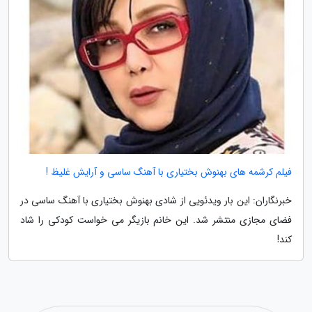
فیلم کرشمه های بهنوش بختیاری با آهنگ ساسی و آرایش غلیظ !
خبرنگاران: این بار ویدئویی از شادی بهنوش بختیاری با آهنگ ساسی در
فضای مجازی منتشر شد. این خانم بازیگر می خواست کودکی را شاد
کند!