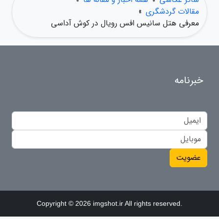
مقالات گردشگری
»
معرفی هتل سانیس افس رویال در کوش آداسی
خبرنامه
عضویت
Copyright © 2026 imgshot.ir All rights reserved.