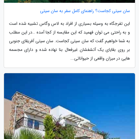
سان سیتی کجاست؟ راهنمای کامل سفر به سان سیتی
این تفرجگاه به وسیله بسیاری از افراد به لاس وگاس تشبیه شده است
و به راحتی می توان فهمید که این مقایسه از کجا آمده …در این مطلب
به شما خواهیم گفت که سان سیتی کجاست. سان سیتی آفریقای جنوبی
بر روی بقایای یک آتشفشان غیرفعال بنا نهاده شده و دارای مجسمه
هایی در میزان واقعی از حیواناتی...