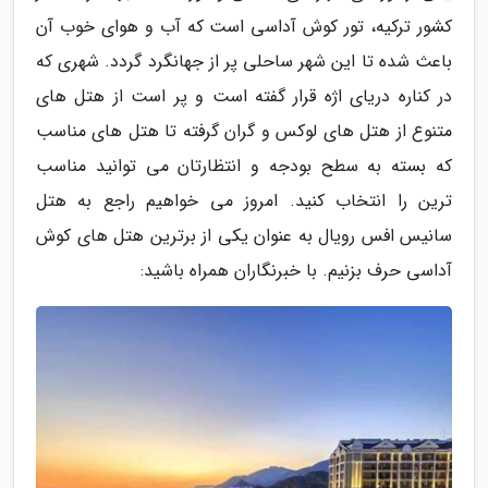
کشور ترکیه، تور کوش آداسی است که آب و هوای خوب آن
باعث شده تا این شهر ساحلی پر از جهانگرد گردد. شهری که
در کناره دریای اژه قرار گفته است و پر است از هتل های
متنوع از هتل های لوکس و گران گرفته تا هتل های مناسب
که بسته به سطح بودجه و انتظارتان می توانید مناسب
ترین را انتخاب کنید. امروز می خواهیم راجع به هتل
سانیس افس رویال به عنوان یکی از برترین هتل های کوش
آداسی حرف بزنیم. با خبرنگاران همراه باشید: