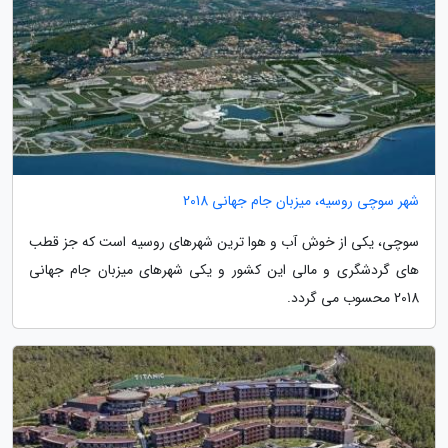
شهر سوچی روسیه، میزبان جام جهانی 2018
سوچی، یکی از خوش آب و هوا ترین شهرهای روسیه است که جز قطب
های گردشگری و مالی این کشور و یکی شهرهای میزبان جام جهانی
2018 محسوب می گردد.