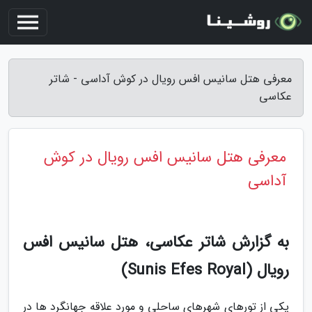
معرفی هتل سانیس افس رویال در کوش آداسی - شاتر
عکاسی
معرفی هتل سانیس افس رویال در کوش
آداسی
به گزارش شاتر عکاسی، هتل سانیس افس
رویال (Sunis Efes Royal)
یکی از تورهای شهرهای ساحلی و مورد علاقه جهانگرد ها در