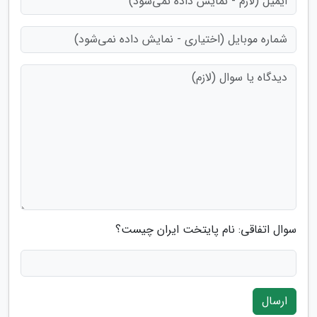
سوال اتفاقی: نام پایتخت ایران چیست؟
ارسال