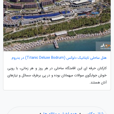
هتل ساحلی تایتانیک دلوکس (Titanic Deluxe Bodrum) در بدروم
کارکنان حرفه ای این اقامتگاه ساحلی در هر روز و هر زمانی، با رویی
خوش جوابگوی سوالات میهمانان بوده و در پی برطرف مسائل و نیازهای
آنان هستند.
شاتر عکاسی
»
همه اخبار و مقاله ها
»