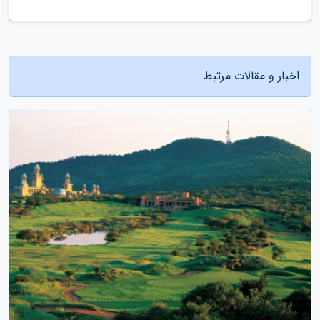
اخبار و مقالات مرتبط