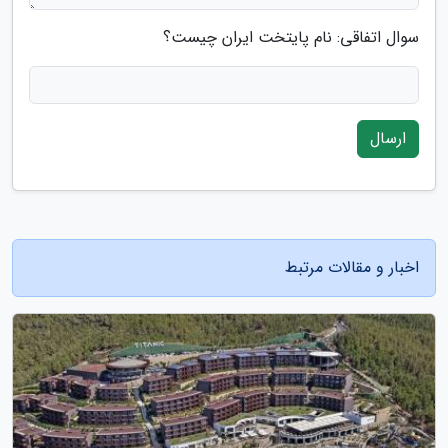
سوال اتفاقی: نام پایتخت ایران چیست؟
ارسال
اخبار و مقالات مرتبط