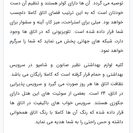
توصیه می گردد. آن ها دارای کولر هستند و تنظیم آن دست
خودتان است که به این ترتیب فضای اتاق کاملا دلچسب
خواهد بود. مبلی برای استراحت، میز کار، آینه و سشوار برای
شما قرار داده شده است. تلویزیونی که در اتاق ها وجود
دارد، شبکه های جهانی پخش می نماید که شما را سرگرم
خواهد نمود.
کلیه لوازم بهداشتی نظیر صابون و شامپو در سرویس
بهداشتی و حمام قرار گرفته است که کاملا رایگان می باشد.
نظافت اتاق ها هر روز صورت می گیرد و سرویس پذیرایی
در اتاق، 24 است. بعضی از سوئیت های این هتل دارای
جکوزی هستند. سرویس خواب های باکیفیت در اتاق ها
قرار داده شده که رنگ آن ها کاملا با رنگ اتاق همخوانی
داشته و حس راحتی را به شما هدیه می نماید.