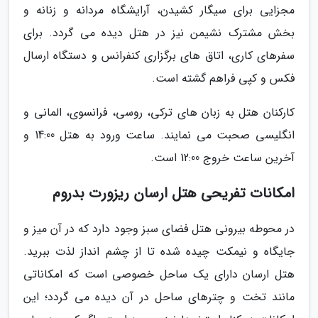
مجزایی برای سیگار کشیدن، آرایشگاه مردانه و زنانه و
بخش مشترک نشیمن نیز در هتل دیده می گردد. برای
سفرهای کاری، اتاق های برگزاری کنفرانس و دستگاه ارسال
فکس و کپی فراهم گشته است.
کارکنان هتل به زبان های ترکی، روسی، فرانسوی، المانی و
انگلیسی صحبت می نمایند. ساعت ورود به هتل 14:00 و
آخرین ساعت خروج 12:00 است.
امکانات تفریحی هتل ارسان ریزورت بدروم
در محوطه بیرونی هتل فضای سبز وجود دارد که در آن میز و
جایگاه و نیمکت چیده شده تا از چشم انداز لذت ببرید.
هتل ارسان دارای یک ساحل خصوصی است که امکاناتی
مانند تخت و چترهای ساحل در آن دیده می گردد؛ این