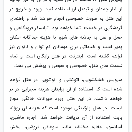
از انبار چمدان و تبدیل ارز استفاده کنید. ورود و خروج در
این هتل به صورت خصوصی انجام خواهد شد و راهنمای
گردشگری در خدمت شما خواهد بود. ترانسفر فرودگاهی و
حمل و نقل به جاذبه های شهر، با هزینه جداگانه امکان
پذیر است و خدماتی برای مهمانان کم توان و ناتوان نیز
فراهم گشته است. اینترنت در هتل رایگان است و تمام
قسمت های هتل، خصوصی و عمومی را پوشش می دهد.
سرویس خشکشویی، اتوکشی و اتوشویی در هتل فراهم
شده است که استفاده از آن برایتان هزینه مجزایی در بر
خواهد داشت. در این هتل ورود حیوانات خانگی مجاز
نیست. در هتل پارکینگی موجود است که هزینه ای روزانه
بابت استفاده از آن دریافت خواهد شد. اجاره ماشین،
آسانسور، مغازه مختلف مانند سوغاتی فروشی، بخش