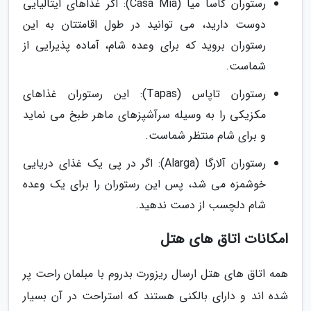
رستوران کاسا میا (Casa Mia): اگر غذاهای ایتالیایی
دوست دارید، می توانید در طول اقامتتان به این
رستوران بروید که برای وعده شام، آماده پذیرایی از
شماست.
رستوران تاپاس (Tapas): این رستوران غذاهای
مکزیکی را به وسیله سرآشپزهای ماهر طبخ می نماید
و برای شام منتظر شماست.
رستوران آلارگا (Alarga): اگر در پی یک غذای دریایی
خوشمزه می شد، پس این رستوران را برای یک وعده
شام دلچسب از دست ندهید.
امکانات اتاق های هتل
همه اتاق های هتل ارسال ریزورت بدروم با مبلمان راحت پر
شده اند و دارای بالکنی هستند که استراحت در آن بسیار