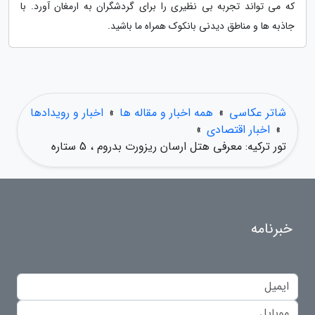
که می تواند تجربه بی نظیری را برای گردشگران به ارمغان آورد. با
جاذبه ها و مناطق دیدنی بانکوک همراه ما باشید.
شاتر عکاسی
»
همه اخبار و مقاله ها
»
اخبار و رویدادها
»
اخبار اقتصادی
»
تور ترکیه: معرفی هتل ارسان ریزورت بدروم ، 5 ستاره
خبرنامه