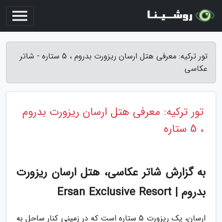
تور ترکیه: معرفی هتل ارسان ریزورت بدروم ، 5 ستاره - شاتر
عکاسی
تور ترکیه: معرفی هتل ارسان ریزورت بدروم
، 5 ستاره
به گزارش شاتر عکاسی، هتل ارسان ریزورت
بدروم | Ersan Exclusive Resort
ارسان، یک ریزورت 5 ستاره است که در زمینی کنار ساحل به