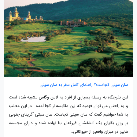
سان سیتی کجاست؟ راهنمای کامل سفر به سان سیتی
این تفرجگاه به وسیله بسیاری از افراد به لاس وگاس تشبیه شده است
و به راحتی می توان فهمید که این مقایسه از کجا آمده …در این مطلب
به شما خواهیم گفت که سان سیتی کجاست. سان سیتی آفریقای جنوبی
بر روی بقایای یک آتشفشان غیرفعال بنا نهاده شده و دارای مجسمه
هایی در میزان واقعی از حیواناتی...