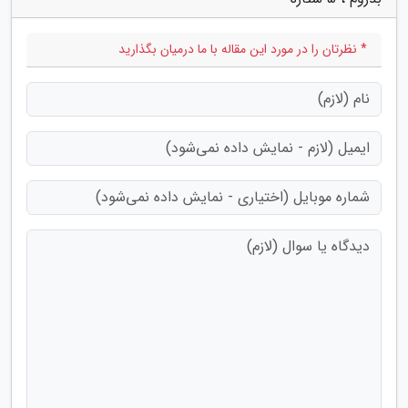
* نظرتان را در مورد این مقاله با ما درمیان بگذارید