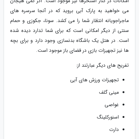
امکانات در کنار استخرها نیز موجود است. اگر کمی هیجان
می خواهید به پارک آبی بروید که در آنجا سرسره های
ماجراجویانه انتظار شما را می کشد. سونا، جکوزی و حمام
سنتی از دیگر امکانی است که برای شما تدارد دیده شده
است. در هتل یک باشگاه بدنسازی وجود دارد و برای بچه
ها نیز تجهیزات بازی در فضای باز موجود است.
تفریح های دیگر عبارتند از:
تجهیزات ورزش های آبی
مینی گلف
غواصی
اسنورکلینگ
دارت