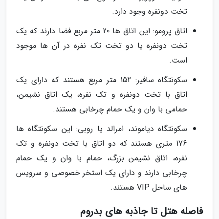
تخت دونفره وجود دارد.
اتاق پرومو: این اتاق ها 20 متر مربع فضا دارند که یک
تخت دونفره یا دو تخت تک نفره در آن ها موجود
است.
سکونتگاه سافیر: 152 متر مربع هستند که دارای یک
اتاق با تخت دونفره و تک نفره، یک اتاق نشیمن،
حمامی با وان و یک حمام چرخابی هستند.
سکونتگاه دیاموند، امرالد یا روبی: این سکونتگاه ها
176 متری هستند که دو اتاق با تخت دونفره و تک
نفره، اتاق نشیمن بزرگ، حمام با وان و یک حمام
چرخابی دارند و دارای یک استخر خصوصی و سرویس
های ساحل VIP هستند.
فاصله هتل تا جاذبه های بدروم