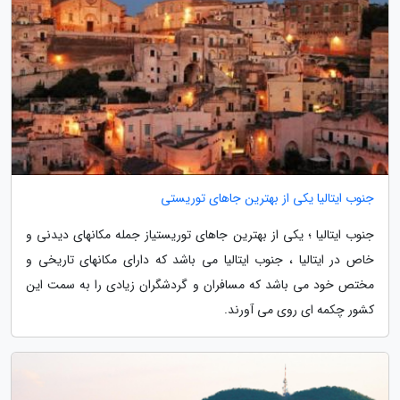
جنوب ایتالیا یکی از بهترین جاهای توریستی
جنوب ایتالیا ؛ یکی از بهترین جاهای توریستیاز جمله مکانهای دیدنی و
خاص در ایتالیا ، جنوب ایتالیا می باشد که دارای مکانهای تاریخی و
مختص خود می باشد که مسافران و گردشگران زیادی را به سمت این
کشور چکمه ای روی می آورند.