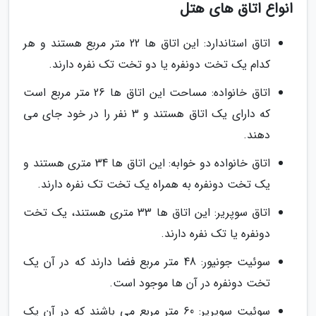
انواع اتاق های هتل
اتاق استاندارد: این اتاق ها 22 متر مربع هستند و هر
کدام یک تخت دونفره یا دو تخت تک نفره دارند.
اتاق خانواده: مساحت این اتاق ها 26 متر مربع است
که دارای یک اتاق هستند و 3 نفر را در خود جای می
دهند.
اتاق خانواده دو خوابه: این اتاق ها 34 متری هستند و
یک تخت دونفره به همراه یک تخت تک نفره دارند.
اتاق سوپریر: این اتاق ها 33 متری هستند، یک تخت
دونفره یا تک نفره دارند.
سوئیت جونیور: 48 متر مربع فضا دارند که در آن یک
تخت دونفره در آن ها موجود است.
سوئیت سوپریر: 60 متر مربع می باشند که در آن یک