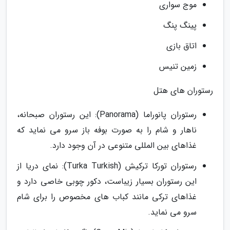
موج سواری
پینگ پنگ
اتاق بازی
زمین تنیس
رستوران های هتل
رستوران پانوراما (Panorama): این رستوران صبحانه،
ناهار و شام را به صورت بوفه باز سرو می نماید که
غذاهای بین المللی متنوعی در آن وجود دارد.
رستوران تورکا ترکیش (Turka Turkish): نمای دریا از
این رستوران بسیار زیباست، دکور چوبی خاصی دارد و
غذاهای ترکی مانند کباب های مخصوص را برای شام
سرو می نماید.