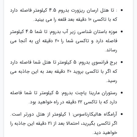
: تا هتل ارسان ریزورت بدروم 4.5 کیلومتر فاصله دارد
که با تاکسی 10 دقیقه بعد قلعه را می بینید.
موزه باستان شناسی زیر آب بدروم: تا شما 4.5 کیلومتر
فاصله دارد و تاکسی شما را 20 دقیقه ای به آنجا می
رساند.
برج فرانسوی بدروم: 5 کیلومتر تا هتل شما فاصله دارد
که اگر با تاکسی بروید 20 دقیقه بعد به این جاذبه می
رسید.
رستوران مارینا یاچت بدروم: 5 کیلومتر تا شما فاصله
دارد که با تاکسی 22 دقیقه در راه خواهید بود.
آرامگاه هالیکارناسوس: 1 کیلومتر از هتل دورتر است.
اگر تاکسی بگیرید، احتمالا بعد از 21 دقیقه این جاذبه را
خواهید دید.