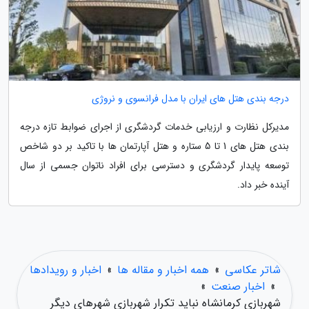
درجه بندی هتل های ایران با مدل فرانسوی و نروژی
مدیرکل نظارت و ارزیابی خدمات گردشگری از اجرای ضوابط تازه درجه
بندی هتل های 1 تا 5 ستاره و هتل آپارتمان ها با تاکید بر دو شاخص
توسعه پایدار گردشگری و دسترسی برای افراد ناتوان جسمی از سال
آینده خبر داد.
شاتر عکاسی
»
همه اخبار و مقاله ها
»
اخبار و رویدادها
»
اخبار صنعت
»
شهربازی کرمانشاه نباید تکرار شهربازی شهرهای دیگر