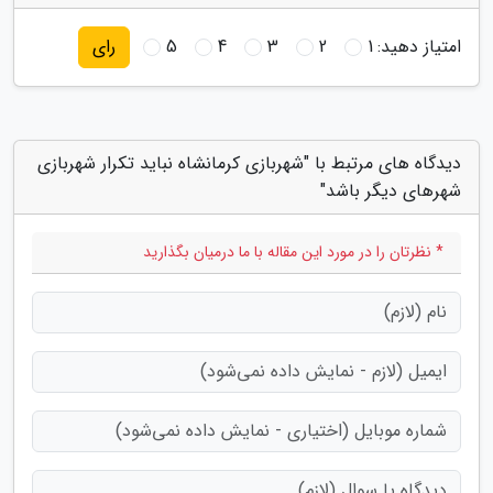
امتیاز دهید:
1
2
3
4
5
رای
دیدگاه های مرتبط با "شهربازی کرمانشاه نباید تکرار شهربازی
شهرهای دیگر باشد"
* نظرتان را در مورد این مقاله با ما درمیان بگذارید