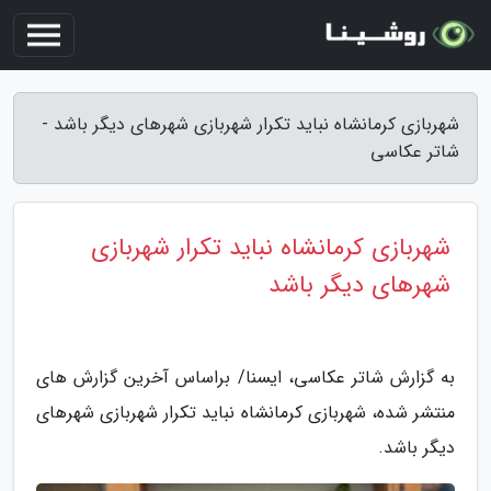
شهربازی کرمانشاه نباید تکرار شهربازی شهرهای دیگر باشد -
شاتر عکاسی
شهربازی کرمانشاه نباید تکرار شهربازی
شهرهای دیگر باشد
به گزارش شاتر عکاسی، ایسنا/ براساس آخرین گزارش های
منتشر شده، شهربازی کرمانشاه نباید تکرار شهربازی شهرهای
دیگر باشد.