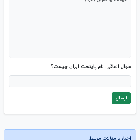
سوال اتفاقی: نام پایتخت ایران چیست؟
ارسال
اخبار و مقالات مرتبط