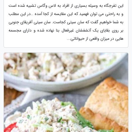
این تفرجگاه به وسیله بسیاری از افراد به لاس وگاس تشبیه شده است
و به راحتی می توان فهمید که این مقایسه از کجا آمده …در این مطلب
به شما خواهیم گفت که سان سیتی کجاست. سان سیتی آفریقای جنوبی
بر روی بقایای یک آتشفشان غیرفعال بنا نهاده شده و دارای مجسمه
هایی در میزان واقعی از حیواناتی...