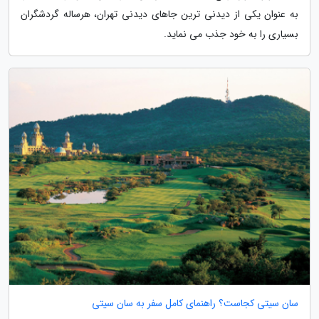
به عنوان یکی از دیدنی ترین جاهای دیدنی تهران، هرساله گردشگران
بسیاری را به خود جذب می نماید.
سان سیتی کجاست؟ راهنمای کامل سفر به سان سیتی