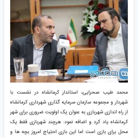
محمد طیب صحرایی، استاندار کرمانشاه در نشست با
شهردار و مجموعه سازمان سرمایه گذاری شهرداری کرمانشاه
از راه اندازی شهربازی به عنوان یک اولویت ضروری برای شهر
کرمانشاه یاد کرد و اضافه نمود: هرچند شهربازی فقط یک
محل برای بازی است اما این بازی احتیاج امروز بچه ها و