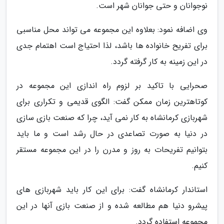
نوجوانان و حتی جوانان شهر است.
وی اضافه نمود: بعلاوه این مجموعه می تواند محل مناسبی
برای تفریح خانواده ها باشد، لذا احتیاج است اهتمام جدی
در این زمینه به کار گرفته گردد.
صحرایی با تاکید بر لزوم راه اندازی این مجموعه در
کوتاهترین زمان ممکن گفت: الگوی قدیمی و تکراری برای
شهربازی کرمانشاه به کار نمی آید، چرا که صنعت بازی سازی
در دنیا به صورت تصاعدی در حال رشد است و ما باید
بتوانیم تفریحات به روز و مدرن را در این مجموعه مستقر
کنیم.
استاندار کرمانشاه گفت: برای این کار باید شهربازی های
پیشرو دنیا هم مطالعه شده و از صنعت بازی آنها در این
مجموعه استفاده گردد.