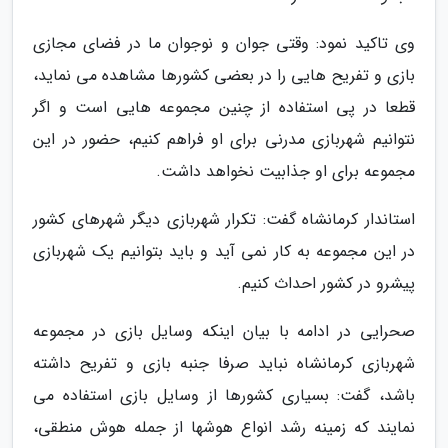
وی تاکید نمود: وقتی جوان و نوجوان ما در فضای مجازی
بازی و تفریح هایی را در بعضی کشورها مشاهده می نماید،
قطعا در پی استفاده از چنین مجموعه هایی است و اگر
نتوانیم شهربازی مدرنی برای او فراهم کنیم، حضور در این
مجموعه برای او جذابیت نخواهد داشت.
استاندار کرمانشاه گفت: تکرار شهربازی دیگر شهرهای کشور
در این مجموعه به کار نمی آید و باید بتوانیم یک شهربازی
پیشرو در کشور احداث کنیم.
صحرایی در ادامه با بیان اینکه وسایل بازی در مجموعه
شهربازی کرمانشاه نباید صرفا جنبه بازی و تفریح داشته
باشد، گفت: بسیاری کشورها از وسایل بازی استفاده می
نمایند که زمینه رشد انواع هوشها از جمله هوش منطقی،