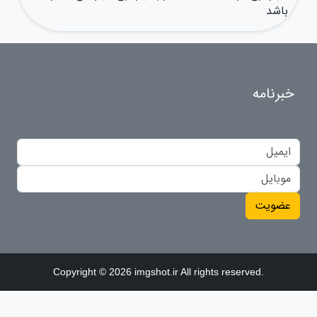
باشد
خبرنامه
عضویت
Copyright © 2026 imgshot.ir All rights reserved.