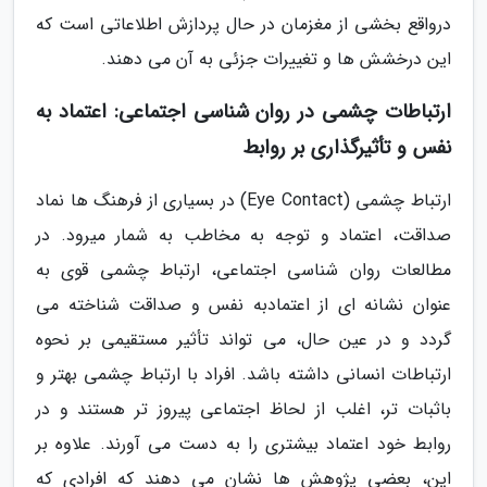
درواقع بخشی از مغزمان در حال پردازش اطلاعاتی است که
این درخشش ها و تغییرات جزئی به آن می دهند.
ارتباطات چشمی در روان شناسی اجتماعی: اعتماد به
نفس و تأثیرگذاری بر روابط
ارتباط چشمی (Eye Contact) در بسیاری از فرهنگ ها نماد
صداقت، اعتماد و توجه به مخاطب به شمار میرود. در
مطالعات روان شناسی اجتماعی، ارتباط چشمی قوی به
عنوان نشانه ای از اعتمادبه نفس و صداقت شناخته می
گردد و در عین حال، می تواند تأثیر مستقیمی بر نحوه
ارتباطات انسانی داشته باشد. افراد با ارتباط چشمی بهتر و
باثبات تر، اغلب از لحاظ اجتماعی پیروز تر هستند و در
روابط خود اعتماد بیشتری را به دست می آورند. علاوه بر
این، بعضی پژوهش ها نشان می دهند که افرادی که