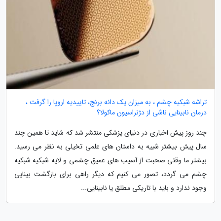
تراشه شبکیه چشم ، به میزان یک دانه برنج، تاییدیه اروپا را گرفت ،
درمان نابینایی ناشی از دژنراسیون ماکولا؟
چند روز پیش اخباری در دنیای پزشکی منتشر شد که شاید تا همین چند
سال پیش بیشتر شبیه به داستان های علمی تخیلی به نظر می رسید.
بیشتر ما وقتی صحبت از آسیب های عمیق چشمی و لایه شبکیه شبکیه
چشم می گردد، تصور می کنیم که دیگر راهی برای بازگشت بینایی
وجود ندارد و باید با تاریکی مطلق یا نابینایی...