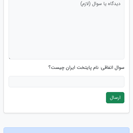
سوال اتفاقی: نام پایتخت ایران چیست؟
ارسال