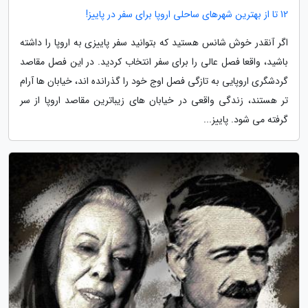
12 تا از بهترین شهرهای ساحلی اروپا برای سفر در پاییز!
اگر آنقدر خوش شانس هستید که بتوانید سفر پاییزی به اروپا را داشته
باشید، واقعا فصل عالی را برای سفر انتخاب کردید. در این فصل مقاصد
گردشگری اروپایی به تازگی فصل اوج خود را گذرانده اند، خیابان ها آرام
تر هستند، زندگی واقعی در خیابان های زیباترین مقاصد اروپا از سر
گرفته می شود. پاییز...