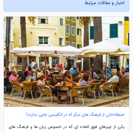
اخبار و مقالات مرتبط
اصطلاحاتی از فرهنگ های دیگر که در انگلیسی جایی ندارند!
یکی از چیزهای فوق العاده ای که در خصوص زبان ها و فرهنگ های