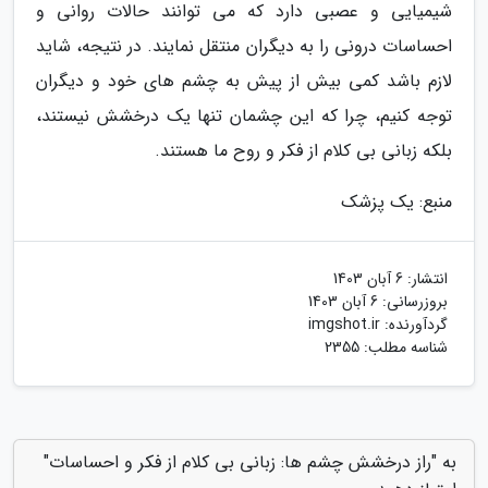
شیمیایی و عصبی دارد که می توانند حالات روانی و
احساسات درونی را به دیگران منتقل نمایند. در نتیجه، شاید
لازم باشد کمی بیش از پیش به چشم های خود و دیگران
توجه کنیم، چرا که این چشمان تنها یک درخشش نیستند،
بلکه زبانی بی کلام از فکر و روح ما هستند.
منبع: یک پزشک
انتشار:
6 آبان 1403
بروزرسانی:
6 آبان 1403
گردآورنده:
imgshot.ir
شناسه مطلب: 2355
به "راز درخشش چشم ها: زبانی بی کلام از فکر و احساسات"