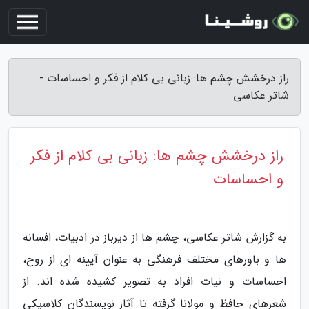
راز درخشش چشم ها: زبانی بی کلام از فکر و احساسات -
شاتر عکاسی
راز درخشش چشم ها: زبانی بی کلام از فکر
و احساسات
به گزارش شاتر عکاسی، چشم ها از دیرباز در ادبیات، افسانه
ها و باورهای مختلف فرهنگی به عنوان آیینه ای از روح،
احساسات و نیات افراد به تصویر کشیده شده اند. از
شعرهای حافظ و مولانا گرفته تا آثار نویسندگان کلاسیکی