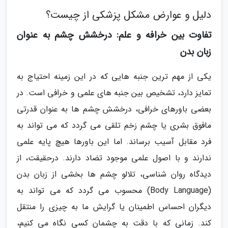
دلیل و عوارض مشکل پزشکی از چیست؟
تفاوت بین خرافه و علم: درخشش چشم به عنوان
زبان بدن
یکی از مهم ترین جنبه هایی که در این زمینه احتیاج به
تمایز دارد، تشخیص بین جنبه های علمی و خرافی است. در
بعضی باورهای خرافی، درخشش چشم ها به عنوان قدرتی
مافوق بشری یا چشم زخم تلقی می گردد که می تواند به
فرد مقابل آسیب برساند. اما این باورها هیچ پایه علمی
ندارند و با اصول علمی موجود تضاد دارند. درحقیقت، از
دیدگاه روان شناسی، تلالو چشم ها بخشی از زبان بدن
(Body Language) محسوب می گردد که می تواند به
دیگران احساس اطمینان یا گرایش ما به چیزی را منتقل
کند. زمانی که با دقت به چشمان کسی نگاه می کنیم،