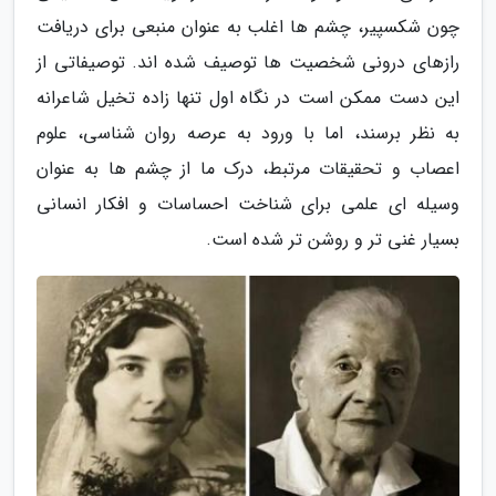
چون شکسپیر، چشم ها اغلب به عنوان منبعی برای دریافت
رازهای درونی شخصیت ها توصیف شده اند. توصیفاتی از
این دست ممکن است در نگاه اول تنها زاده تخیل شاعرانه
به نظر برسند، اما با ورود به عرصه روان شناسی، علوم
اعصاب و تحقیقات مرتبط، درک ما از چشم ها به عنوان
وسیله ای علمی برای شناخت احساسات و افکار انسانی
بسیار غنی تر و روشن تر شده است.