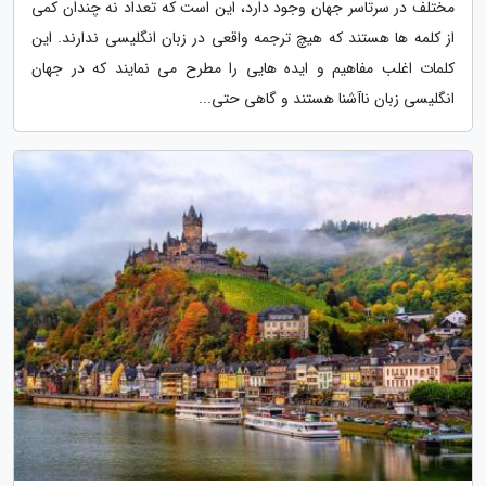
مختلف در سرتاسر جهان وجود دارد، این است که تعداد نه چندان کمی
از کلمه ها هستند که هیچ ترجمه واقعی در زبان انگلیسی ندارند. این
کلمات اغلب مفاهیم و ایده هایی را مطرح می نمایند که در جهان
انگلیسی زبان ناآشنا هستند و گاهی حتی...