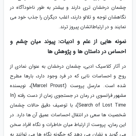
چشمان درخشان تری دارند و بیشتر به طور ناخودآگاه در
نگاهشان توجه و تلالو دارند، اغلب دیگران را جذب خود می
نمایند و در ارتباطاتشان پیروز ترند.
نمونه هایی از علم و ادبیات: پیوند میان چشم و
احساس در داستان ها و پژوهش ها
در آثار کلاسیک ادبی، چشمان درخشان به عنوان نمادی از
روح و احساسات نابی که در فرد وجود دارد، بارها مطرح
شده است. مارسل پروست (Marcel Proust)، نویسنده
مشهور فرانسوی در رمان در جستجوی زمان از دست رفته (In
Search of Lost Time)، با توصیف دقیق حالات چشمان
شخصیت ها سعی در انتقال احساسات عمیق آن ها دارد. در
این رمان، پروست از ارتباط میان خاطرات و نگاه افراد سخن
می گوید و نشان می دهد که چگونه نگاه ها می توانند به