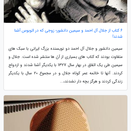
6 کتاب از جلال آل احمد و سیمین دانشور؛ زوجی که در اتوبوس آشنا
شدند!
سیمین دانشور و جلال آل احمد دو نویسنده بزرگ ایرانی با سبک های
متفاوت بودند که کتاب های بسیاری از آنٰ ها منتشر شده است. جلال و
سیمین طی یک اتفاق در بهار سال 1327 با یکدیگر آشنا شدند و ازدواج
کردند. آنها تا خاتمه عمر کوتاه جلال و در مجموع 20 سال با یکدیگر
زندگی کردند و هرگز بچه دار نشدند،...