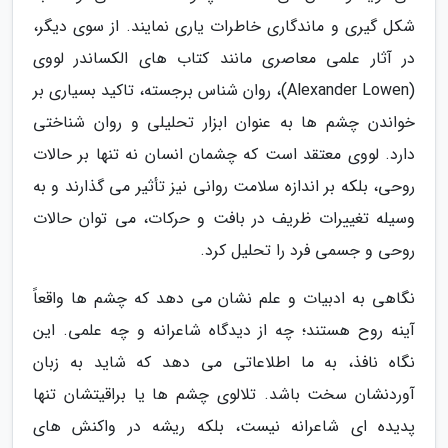
شکل گیری و ماندگاری خاطرات یاری نمایند. از سوی دیگر،
در آثار علمی معاصری مانند کتاب های الکساندر لووی
(Alexander Lowen)، روان شناس برجسته، تاکید بسیاری بر
خواندن چشم ها به عنوان ابزار تحلیلی و روان شناختی
دارد. لووی معتقد است که چشمان انسان نه تنها بر حالات
روحی، بلکه بر اندازه سلامت روانی نیز تأثیر می گذارند و به
وسیله تغییرات ظریف در بافت و حرکات، می توان حالات
روحی و جسمی فرد را تحلیل کرد.
نگاهی به ادبیات و علم نشان می دهد که چشم ها واقعاً
آینه روح هستند؛ چه از دیدگاه شاعرانه و چه علمی. این
نگاه نافذ، به ما اطلاعاتی می دهد که شاید به زبان
آوردنشان سخت باشد. تلالوی چشم ها یا براقیتشان تنها
پدیده ای شاعرانه نیست، بلکه ریشه در واکنش های