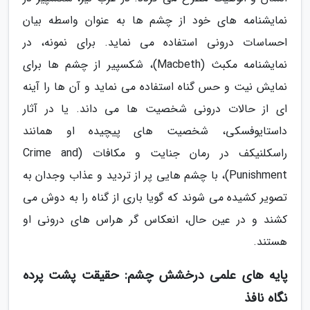
نمایشنامه های خود از چشم ها به عنوان واسطه بیان
احساسات درونی استفاده می نماید. برای نمونه، در
نمایشنامه مکبث (Macbeth)، شکسپیر از چشم ها برای
نمایش نیت و حس گناه استفاده می نماید و آن ها را آینه
ای از حالات درونی شخصیت ها می داند. یا در آثار
داستایوفسکی، شخصیت های پیچیده او همانند
راسکلنیکف در رمان جنایت و مکافات (Crime and
Punishment)، با چشم هایی پر از تردید و عذاب وجدان به
تصویر کشیده می شوند که گویا باری از گناه را به دوش می
کشند و در عین حال، انعکاس گر هراس های درونی او
هستند.
پایه های علمی درخشش چشم: حقیقت پشت پرده
نگاه نافذ