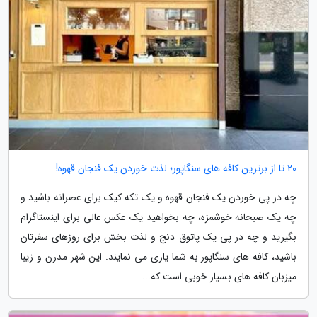
20 تا از برترین کافه های سنگاپور؛ لذت خوردن یک فنجان قهوه!
چه در پی خوردن یک فنجان قهوه و یک تکه کیک برای عصرانه باشید و
چه یک صبحانه خوشمزه، چه بخواهید یک عکس عالی برای اینستاگرام
بگیرید و چه در پی یک پاتوق دنج و لذت بخش برای روزهای سفرتان
باشید، کافه های سنگاپور به شما یاری می نمایند. این شهر مدرن و زیبا
میزبان کافه های بسیار خوبی است که...