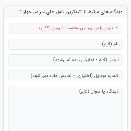
دیدگاه های مرتبط با "تندترین فلفل های سراسر جهان"
* نظرتان را در مورد این مقاله با ما درمیان بگذارید