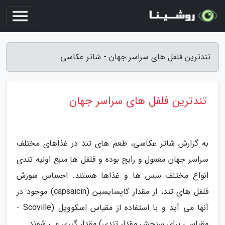
تندترین فلفل های سراسر جهان - شاتر عکاسی
تندترین فلفل های سراسر جهان
به گزارش شاتر عکاسی، طعم های تند در غذاهای مختلف
سراسر جهان معمول و رایج بوده و فلفل ها منبع اولیه تندی
انواع مختلف سس ها و غذاها هستند. احساس سوزش
فلفل های تند، از مقدار کاپسایسین (capsaicin) موجود در
آنها می آید و با استفاده از مقیاس اسکوویل (Scoville -
مقیاسی برای سنجش مقدار تندی) مقدار گیری می شوند.