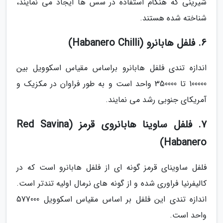
شیرینی که هنگام استفاده در سس ها ایجاد می نمایند،
شناخته شده هستند.
6. فلفل هابانرو (Habanero Chilli)
اندازه تندی فلفل هابانرو براساس مقیاس اسکوویل بین
100000 تا 350000 واحد است و به طور فراوان در مکزیک و
آمریکای جنوبی رشد می نمایند.
7. فلفل ساوینا هابانروی قرمز (Red Savina
Habanero)
فلفل ساوینای قرمز گونه ای از فلفل هابانرو است که در
کالیفرنیا فراوری شده و از گونه های نرمال اولیه تندتر است.
اندازه تندی این فلفل بر اساس مقیاس اسکوویل 577000
واحد است.