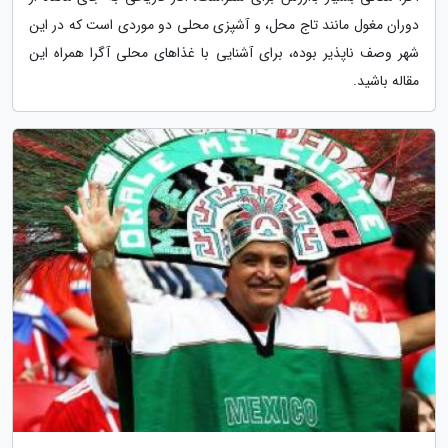
دوران مغول مانند تاج محل، و آشپزی محلی دو موردی است که در این
شهر وصف ناپذیر بوده، برای آشنایی با غذاهای محلی آگرا همراه این
مقاله باشید.