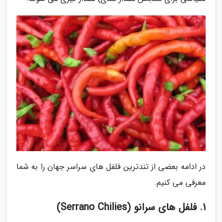
در ادامه بعضی از تندترین فلفل های سراسر جهان را به شما
معرفی می کنیم.
1. فلفل های سرانو (Serrano Chilies)