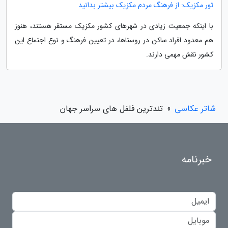
تور مکزیک: از فرهنگ مردم مکزیک بیشتر بدانید
با اینکه جمعیت زیادی در شهرهای کشور مکزیک مستقر هستند، هنوز
هم معدود افراد ساکن در روستاها، در تعیین فرهنگ و نوع اجتماع این
کشور نقش مهمی دارند.
شاتر عکاسی
»
تندترین فلفل های سراسر جهان
خبرنامه