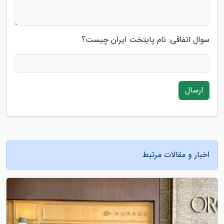
سوال اتفاقی: نام پایتخت ایران چیست؟
ارسال
اخبار و مقالات مرتبط