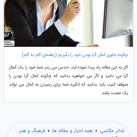
چگونه جلوی کمال گرا بودن خود را بگیریم (راهنمای گام به گام)
اگر به این مقاله راه پیدا نموده اید، حدس می زنم شما خود را یک کمال
گرا می دانید و اگر می خواهید بدانید که چگونه کمال گرا بودن را
متوقف کنید، باید بدانید که انگیزه شما برای رسیدن به کمال می تواند
یک نعمت باشد.
شاتر عکاسی
»
همه اخبار و مقاله ها
»
فرهنگ و هنر