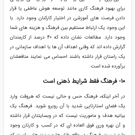
برای بهبود فرهنگ کاری مانند توسعه هوش عاطفی یا قرار
دادن فرصت های آموزشی در اختیار کارکنان وجود دارد. با
این وجود یک ارتباط مستقیم بین فرهنگ و هزینه های شما
وجود دارد. مطالعات نشان داده که 40 درصد از کارمندان
گزارش داده اند که وقتی اهداف آن ها با اهداف سازمانی در
یک راستان قرار داشته باشند احساس می نمایند منافعشان
برآورده شده است.
10- فرهنگ فقط شرایط ذهنی است
در آخر اینکه، فرهنگ حس و حالی نیست که هروقت وارد
یک فضای استارتاپی شدید با آن روبرو شوید. فرهنگ یک
بیانیه هدف و ماموریت نیست که در وبسایتتان قرار داشته
و آن بهره وری فوق العاده ای که در کسب و کارتان وجود
دارد نیست. فرهنگ در واقع رفتار ها و سنت هایی است که