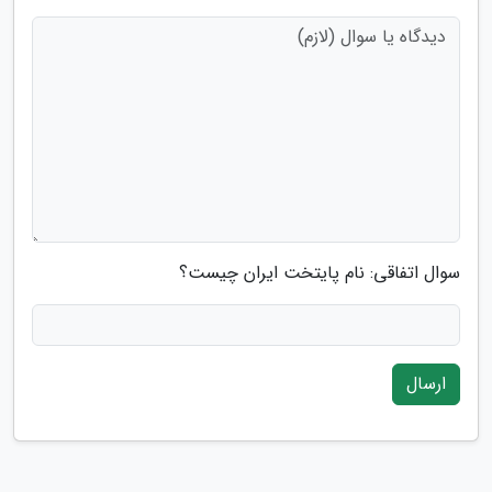
سوال اتفاقی: نام پایتخت ایران چیست؟
ارسال