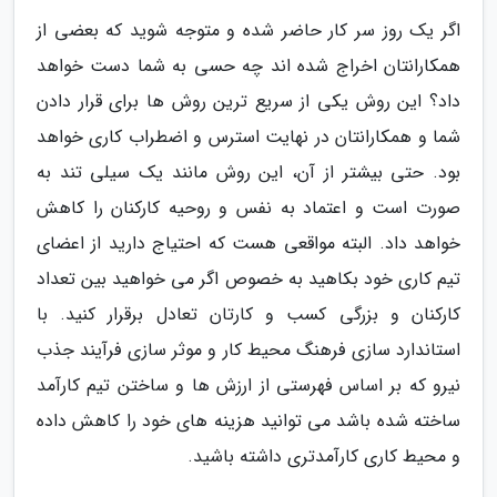
اگر یک روز سر کار حاضر شده و متوجه شوید که بعضی از
همکارانتان اخراج شده اند چه حسی به شما دست خواهد
داد؟ این روش یکی از سریع ترین روش ها برای قرار دادن
شما و همکارانتان در نهایت استرس و اضطراب کاری خواهد
بود. حتی بیشتر از آن، این روش مانند یک سیلی تند به
صورت است و اعتماد به نفس و روحیه کارکنان را کاهش
خواهد داد. البته مواقعی هست که احتیاج دارید از اعضای
تیم کاری خود بکاهید به خصوص اگر می خواهید بین تعداد
کارکنان و بزرگی کسب و کارتان تعادل برقرار کنید. با
استاندارد سازی فرهنگ محیط کار و موثر سازی فرآیند جذب
نیرو که بر اساس فهرستی از ارزش ها و ساختن تیم کارآمد
ساخته شده باشد می توانید هزینه های خود را کاهش داده
و محیط کاری کارآمدتری داشته باشید.