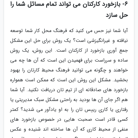
6- بازخورد کارکنان می تواند تمام مسائل شما را
حل سازد
آیا شما نیز حس می کنید که فرهنگ محل کار شما توسعه
نیافته و غیرانگیزشی است؟ یک روش برای حل این مشکل
جمع آوری بازخورد از کارکنان است. این روش، یک روش
ساده و سرراست برای فهمیدن این است که آن ها چه می
خواهند و چگونه می توانید فرهنگ محیط کارتان را بهبود
بخشید. مشکل این روش این است که ممکن است همواره
بازخورد های صادقانه ای از تیم تان دریافت نکنید. آیا شما
هم اگر جای آن ها بودید به راحتی مشکل سبک مدیریتی یا
رفتاری یا کاری رییس تان را به او یادآور می شدید؟ کمتر
کسی قادر است صحبت هایی در خصوص بازخورد های
منفی از محیط کاری که آن ها ساخته اند شنیده و عکس