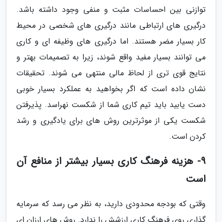
توازنی بین احساسات مثبت و منفی وجود داشته باشد.
درگیری های ارتباطی مانند درگیری های شخصی در محیط
کار بسیار مضر هستند. اما درگیری های وظیفه ای و کاری
می توانند بسیار مفید واقع شوند، زیرا به تصمیمات بهتر و
نتایج قوی تری از لحاظ مالی منتهی می شوند. تحقیقات
نشان داده است که اگر بخواهید به عملکرد بسیار خوبی
دست یابید باید تیم کاری شما از شکست نهراسد. پذیرفتن
شکست یکی از موثرترین روش های برای یادگیری و رشد
کردن است.
9- هزینه فرهنگ کاری بسیار بیشتر از منافع آن
است
وقتی که بودجه محدودی دارید، به نظر می رسد که سرمایه
گذاری روی فرهنگ کاری ارزشش را ندارد. روش های ارزان ای