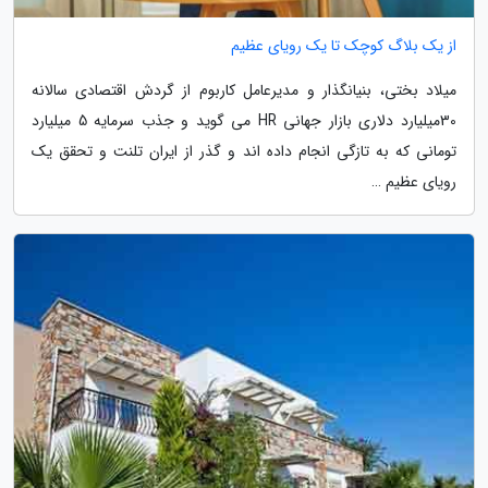
از یک بلاگ کوچک تا یک رویای عظیم
میلاد بختی، بنیانگذار و مدیرعامل کاربوم از گردش اقتصادی سالانه
30میلیارد دلاری بازار جهانی HR می گوید و جذب سرمایه 5 میلیارد
تومانی که به تازگی انجام داده اند و گذر از ایران تلنت و تحقق یک
رویای عظیم …