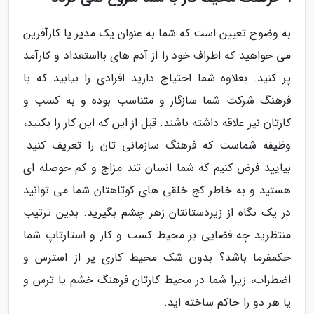
به وضوح تعیین است که شما به عنوان یک مدیر یا کارآفرین
می خواهید که اطراف خود را از آدم های بااستعداد و کارآمد
پر کنید. بعلاوه شما احتیاج دارید افرادی را بیابید که با
فرهنگ شرکت شما سازگار و متناسب بوده و به کسب و
کارتان نیز علاقه داشته باشند. قبل از این که این کار را بکنید،
وظیفه شماست که فرهنگ سازمانی تان را تعریف کنید.
بیایید فرض کنیم که شما انسان تند مزاج و کم حوصله ای
هستید و به خاطر کج خلقی های کوتاهتان شما می توانید
در یک نگاه از زیردستانتان زهر چشم بگیرید. بدین ترتیب
منتظرید چه فضایی بر محیط کسب و کار و استارتاپ شما
حکمفرما باشد؟ بدون شک محیط کاری پر از استرس و
اضطراب، زیرا شما در محیط کارتان فرهنگ خشم یا ترس و
یا هر دو را حاکم ساخته اید.