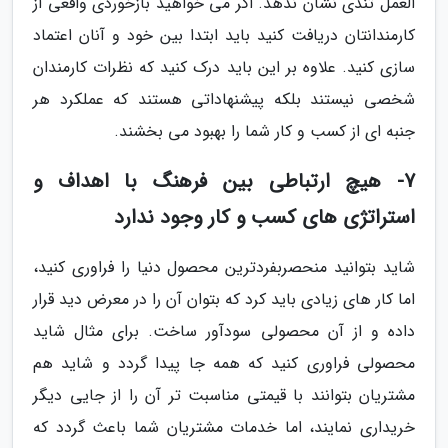
العمل تندی نشان ندهد. اگر می خواهید بازخوردی واقعی از
کارمندانتان دریافت کنید باید ابتدا بین خود و آنان اعتماد
سازی کنید. علاوه بر این باید درک کنید که نظرات کارمندان
شخصی نیستند بلکه پیشنهاداتی هستند که عملکرد هر
جنبه ای از کسب و کار شما را بهبود می بخشند.
7- هیچ ارتباطی بین فرهنگ با اهداف و
استراتژی های کسب و کار وجود ندارد
شاید بتوانید منحصربفردترین محصول دنیا را فراوری کنید،
اما کار های زیادی باید کرد که بتوان آن را در معرض دید قرار
داده و از آن محصولی سودآور ساخت. برای مثال شاید
محصولی فراوری کنید که همه جا پیدا گردد و شاید هم
مشتریان بتوانند با قیمتی مناسبت تر آن را از جایی دیگر
خریداری نمایند، اما خدمات مشتریان شما باعث گردد که