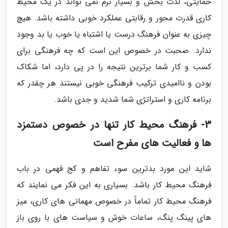
حمایتی، لذت بخش و بسیار نرم نمی تواند در یک محیط
کاری قدرت محور و رقابتی عملکرد خوبی داشته باشد. هیچ
چیزی به عنوان فرهنگ درست یا اشتباه یا خوب یا بد وجود
ندارد. صحبت در خصوص این است که چه فرهنگی برای
کسب و کار شما برترین نتیجه را در پی دارد، اما شکاک
بودن و ناامیدی ترکیب فرهنگی خوبی نیستند هر چقدر که
برنامه کاری و استراتژی شما شدید و جدی باشد.
3- فرهنگ محیط کار تنها در خصوص دستمزد
ها و فعالیت های مفرح است
شاید این مورد بدترین سوء تفاهم و کج فهمی در باب
فرهنگ محیط کار باشد. بسیاری به این فکر می نمایند که
فرهنگ محیط کار تماماً در خصوص مهمانی های کاری، میز
های پینگ پنگ، ساعات خوش و سیاست های با روی باز