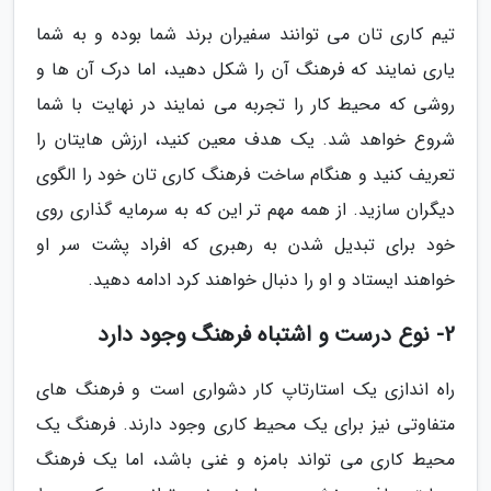
تیم کاری تان می توانند سفیران برند شما بوده و به شما
یاری نمایند که فرهنگ آن را شکل دهید، اما درک آن ها و
روشی که محیط کار را تجربه می نمایند در نهایت با شما
شروع خواهد شد. یک هدف معین کنید، ارزش هایتان را
تعریف کنید و هنگام ساخت فرهنگ کاری تان خود را الگوی
دیگران سازید. از همه مهم تر این که به سرمایه گذاری روی
خود برای تبدیل شدن به رهبری که افراد پشت سر او
خواهند ایستاد و او را دنبال خواهند کرد ادامه دهید.
2- نوع درست و اشتباه فرهنگ وجود دارد
راه اندازی یک استارتاپ کار دشواری است و فرهنگ های
متفاوتی نیز برای یک محیط کاری وجود دارند. فرهنگ یک
محیط کاری می تواند بامزه و غنی باشد، اما یک فرهنگ