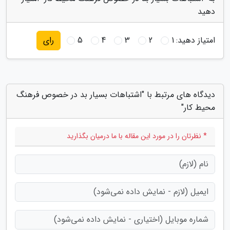
دهید
امتیاز دهید:
1
2
3
4
5
رای
دیدگاه های مرتبط با "اشتباهات بسیار بد در خصوص فرهنگ
محیط کار"
* نظرتان را در مورد این مقاله با ما درمیان بگذارید