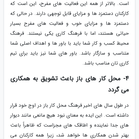
است. بالاتر از همه این فعالیت های مفرح، این است که
کارکنان دستمزد ها و مزایای قابل توجهی دارند. در حالی که
دستمزد ها و مزایای خوب و فعالیت های مفرح بسیار
حیاتی هستند، اما با فرهنگ کاری یکی نیستند. فرهنگ
محیط کسب و کار شما باید با باور ها و اهداف اصلی شما
متناسب و سازگار باشد. باور های شما نیز باید برای تیم
کاری تان مناسب باشد.
4- محل کار های باز باعث تشویق به همکاری
می گردد
در طول سال های اخیر فرهنگ محل کار باز در اوج خود قرار
داشته است. این ایده به معنای نبود هیچ مانعی مانند دیوار
های جدا نماینده و اطاقک های مجزاست که ظاهراً باعث
بهتر شدن همکاری ها خواهد شد، زیرا همه کارکنان می