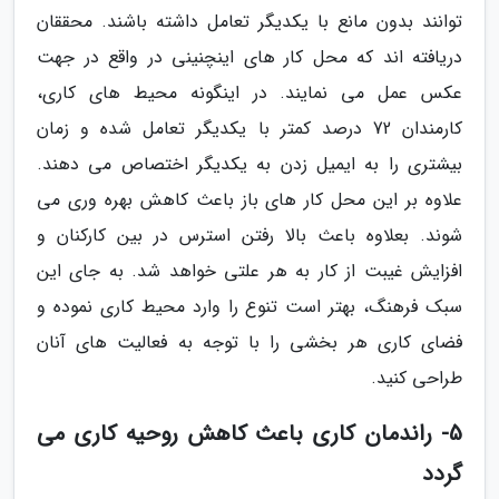
توانند بدون مانع با یکدیگر تعامل داشته باشند. محققان
دریافته اند که محل کار های اینچنینی در واقع در جهت
عکس عمل می نمایند. در اینگونه محیط های کاری،
کارمندان 72 درصد کمتر با یکدیگر تعامل شده و زمان
بیشتری را به ایمیل زدن به یکدیگر اختصاص می دهند.
علاوه بر این محل کار های باز باعث کاهش بهره وری می
شوند. بعلاوه باعث بالا رفتن استرس در بین کارکنان و
افزایش غیبت از کار به هر علتی خواهد شد. به جای این
سبک فرهنگ، بهتر است تنوع را وارد محیط کاری نموده و
فضای کاری هر بخشی را با توجه به فعالیت های آنان
طراحی کنید.
5- راندمان کاری باعث کاهش روحیه کاری می
گردد