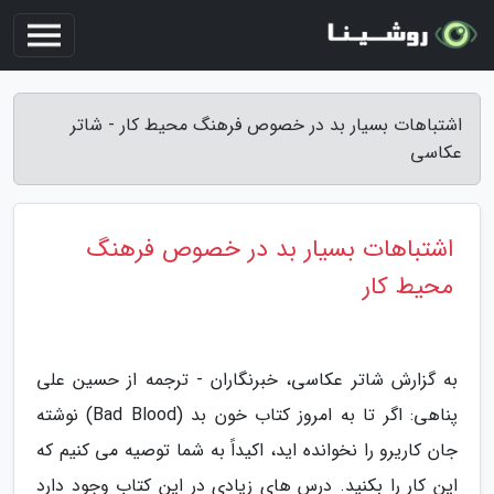
اشتباهات بسیار بد در خصوص فرهنگ محیط کار - شاتر
عکاسی
اشتباهات بسیار بد در خصوص فرهنگ
محیط کار
به گزارش شاتر عکاسی، خبرنگاران - ترجمه از حسین علی
پناهی: اگر تا به امروز کتاب خون بد (Bad Blood) نوشته
جان کاریرو را نخوانده اید، اکیداً به شما توصیه می کنیم که
این کار را بکنید. درس های زیادی در این کتاب وجود دارد