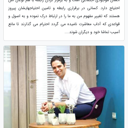
احتیاج دارد. کسانی در برقراری رابطه و تامین احتیاجهایشان پیروز
هستند که تغییر مفهوم من به ما را در ارتباط درک نموده و به اصول و
قواعدی که آداب معاشرت نامیده می گردد احترام می گذارند تا مانع
آسیب تماشا خود و دیگران شوند....