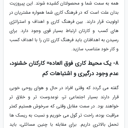
همه به سمت شما و محصولتان کشیده شوند. این پیروزیت
بدان علت است که در فرهنگ کاری شما همواره مشتریان در
اولویت قرار دارند. بین فرهنگ کاری و اهداف و استراتژی
های کسب و کارتان ارتباط بسیار قوی وجود دارد. برای
رسیدن به اهدافتان باید فرهنگ کاری تان را با اهداف کسب
و کار خود متناسب سازید.
8- یک محیط کاری فوق العاده= کارکنان خشنود،
عدم وجود درگیری و اشتباهات کم
گفته می گردد که وقتی افراد در حال و هوای روحی خوبی
قرار دارند بسیار اجتماعی تر، نوعدوست تر و خلاق تر
خواهند بود. در سمت مقابل وقتی که سرخوش هستیم کمتر
مراقبت بوده، راحت تر گول می خوریم و نسبت به ریسک ها
تحمل بالاتری داریم. برای مقابله با چنین مسائلی، باید