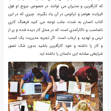
که کارآفرین و مدیران می توانند در خصوص عروج او فول
الیزابت هولمز و ثرانوس در آن یاد بگیرند. چیزی که در این
کتاب انسان به شدت جلب توجه می کنید فرهنگ کاری
نامناسب و ناکارآمدی است که در محل کار دیده شده و پر از
ترس و تهدید و ارعاب است. اگر تجربه مدیریت یک کسب
و کار را داشته و خود کارآفرین باشید بدون شک تصور
شرایطی مشابه این داستان را داشته اید.