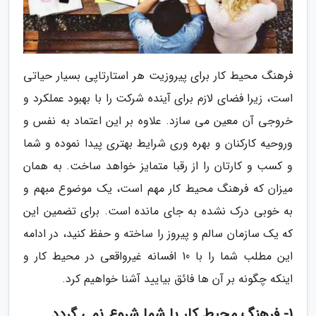
فرهنگ محیط کار برای پیروزیت هر استارتاپی بسیار حیاتی
است، زیرا فضای لازم برای آینده شرکت را با بهبود عملکرد و
خروجی آن معین می سازد. علاوه بر این اعتماد به نفس و
وروحیه کارکنان و بهره وری شرایط بهتری پیدا نموده و شما
و کسب و کارتان را از رقبا متمایز خواهد ساخت. به همان
میزان که فرهنگ محیط کار مهم است، یک موضوع مبهم و
به خوبی درک نشده به جای مانده است. برای تضمین این
که یک سازمان سالم و پیروز را ساخته و حفظ کنید، در ادامه
این مطلب شما را با 10 افسانه غیرواقعی در محیط کار و
اینکه چگونه بر آن ها فائق بیایید آشنا خواهیم کرد.
1- فرهنگ محیط کار با شما شروع نمی گردد