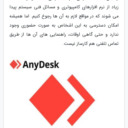
زیاد از نرم افزارهای کامپیوتری و مسائل فنی سیستم پیدا
می شوند که در مواقع لازم به آن ها رجوع کنیم. اما همیشه
امکان دسترسی به این اشخاص به صورت حضوری وجود
ندارد و حتی گاهی اوقات، راهنمایی های آن ها از طریق
تماس تلفنی هم کارساز نیست.