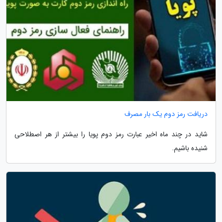
دریافت رمز دوم یک بار مصرف
شاید در چند ماه اخیر عبارت رمز دوم پویا را بیشتر از هر اصطلاحی
شنیده باشیم.