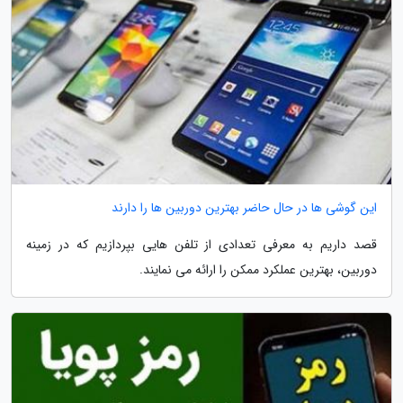
این گوشی ها در حال حاضر بهترین دوربین ها را دارند
قصد داریم به معرفی تعدادی از تلفن هایی بپردازیم که در زمینه
دوربین، بهترین عملکرد ممکن را ارائه می نمایند.