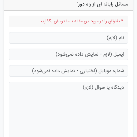
مسائل رایانه ای از راه دور"
* نظرتان را در مورد این مقاله با ما درمیان بگذارید