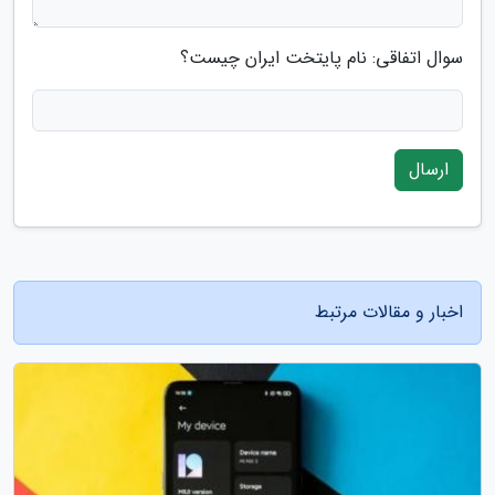
سوال اتفاقی: نام پایتخت ایران چیست؟
ارسال
اخبار و مقالات مرتبط