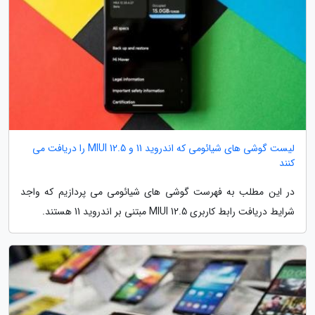
لیست گوشی های شیائومی که اندروید 11 و MIUI 12.5 را دریافت می
کنند
در این مطلب به فهرست گوشی های شیائومی می پردازیم که واجد
شرایط دریافت رابط کاربری MIUI 12.5 مبتنی بر اندروید 11 هستند.