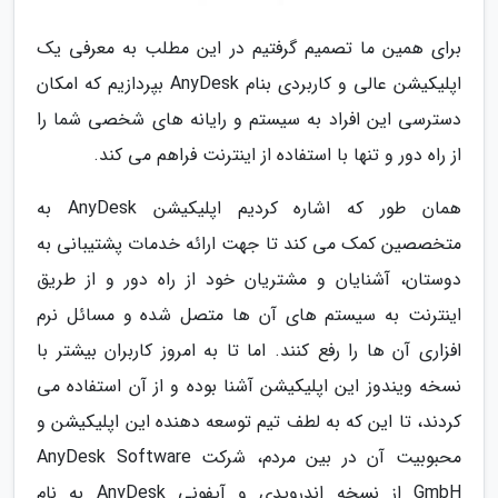
برای همین ما تصمیم گرفتیم در این مطلب به معرفی یک
اپلیکیشن عالی و کاربردی بنام AnyDesk بپردازیم که امکان
دسترسی این افراد به سیستم و رایانه های شخصی شما را
از راه دور و تنها با استفاده از اینترنت فراهم می کند.
همان طور که اشاره کردیم اپلیکیشن AnyDesk به
متخصصین کمک می کند تا جهت ارائه خدمات پشتیبانی به
دوستان، آشنایان و مشتریان خود از راه دور و از طریق
اینترنت به سیستم های آن ها متصل شده و مسائل نرم
افزاری آن ها را رفع کنند. اما تا به امروز کاربران بیشتر با
نسخه ویندوز این اپلیکیشن آشنا بوده و از آن استفاده می
کردند، تا این که به لطف تیم توسعه دهنده این اپلیکیشن و
محبوبیت آن در بین مردم، شرکت AnyDesk Software
GmbH از نسخه اندرویدی و آیفونی AnyDesk به نام