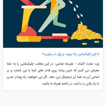
با این اپلیکیشن، راه بروید و پول در بیاورید!
وب سایت کلیک - علیرضا عباسی: در این مطلب اپلیکیشنی را به شما
معرفی می کنیم که حین پیاده روی قدم های شما را می شمارد و بر
اساس آن به شما ارز دیجیتال می دهد. اگر می خواهید راه پولدار شدن
با راه رفتن را بدانید، در ادامه همراه ما باشید.