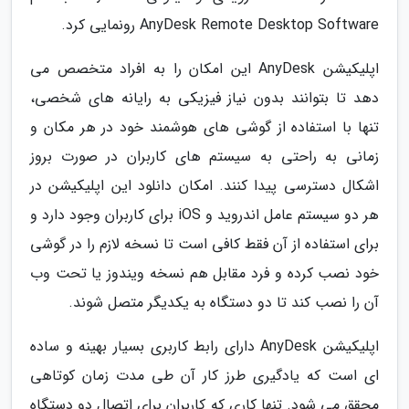
AnyDesk Remote Desktop Software رونمایی کرد.
اپلیکیشن AnyDesk این امکان را به افراد متخصص می
دهد تا بتوانند بدون نیاز فیزیکی به رایانه های شخصی،
تنها با استفاده از گوشی های هوشمند خود در هر مکان و
زمانی به راحتی به سیستم های کاربران در صورت بروز
اشکال دسترسی پیدا کنند. امکان دانلود این اپلیکیشن در
هر دو سیستم عامل اندروید و iOS برای کاربران وجود دارد و
برای استفاده از آن فقط کافی است تا نسخه لازم را در گوشی
خود نصب کرده و فرد مقابل هم نسخه ویندوز یا تحت وب
آن را نصب کند تا دو دستگاه به یکدیگر متصل شوند.
اپلیکیشن AnyDesk دارای رابط کاربری بسیار بهینه و ساده
ای است که یادگیری طرز کار آن طی مدت زمان کوتاهی
محقق می شود. تنها کاری که کاربران برای اتصال دو دستگاه