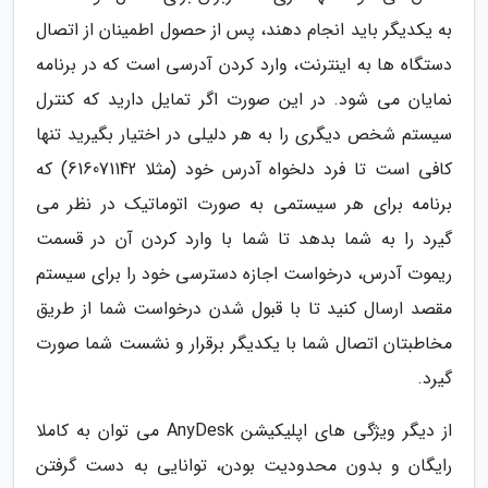
به یکدیگر باید انجام دهند، پس از حصول اطمینان از اتصال
دستگاه ها به اینترنت، وارد کردن آدرسی است که در برنامه
نمایان می شود. در این صورت اگر تمایل دارید که کنترل
سیستم شخص دیگری را به هر دلیلی در اختیار بگیرید تنها
کافی است تا فرد دلخواه آدرس خود (مثلا 616071142) که
برنامه برای هر سیستمی به صورت اتوماتیک در نظر می
گیرد را به شما بدهد تا شما با وارد کردن آن در قسمت
ریموت آدرس، درخواست اجازه دسترسی خود را برای سیستم
مقصد ارسال کنید تا با قبول شدن درخواست شما از طریق
مخاطبتان اتصال شما با یکدیگر برقرار و نشست شما صورت
گیرد.
از دیگر ویژگی های اپلیکیشن AnyDesk می توان به کاملا
رایگان و بدون محدودیت بودن، توانایی به دست گرفتن