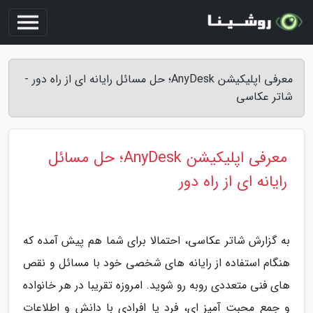
معرفی اپلیکیشن AnyDesk؛ حل مسائل رایانه ای از راه دور -
شاتر عکاسی
معرفی اپلیکیشن AnyDesk؛ حل مسائل
رایانه ای از راه دور
به گزارش شاتر عکاسی، احتمالا برای شما هم پیش آمده که
هنگام استفاده از رایانه های شخصی خود با مسائل و نقص
های فنی متعددی روبه رو شوید. امروزه تقریبا در هر خانواده
و جمع محبت آمیز ای، فرد یا افرادی با دانش و اطلاعات