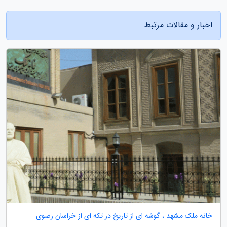
اخبار و مقالات مرتبط
خانه ملک مشهد ، گوشه ای از تاریخ در تکه ای از خراسان رضوی