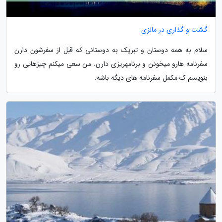
گشت و گذاری در مالزی
سلام به همه دوستان و تبریک به دوستانی که قبل از سفرشون دارن
سفرنامه ­هارو میخونن و برنامه­ریزی دارن. من سعی میکنم چیزهایی رو
بنویسم ک مکمل سفرنامه های دیگه باشه.