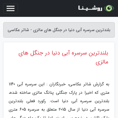
بلندترین سرسره آبی دنیا در جنگل های مالزی - شاتر عکاسی
بلندترین سرسره آبی دنیا در جنگل های
مالزی
به گزارش شاتر عکاسی، خبرنگاران : این سرسره آبی 1140
متری که اخیرا در پارک جنگلی پنانگ مالزی ساخته شده،
بلندترین سرسره آبی دنیا است. رکورد فعلی بلندترین
سرسره آبی دنیا از سال 2015 متعلق به سرسره 605 متری
پارک اکشن در نیوجرسی است، اما تا یک ماه دیگر جای