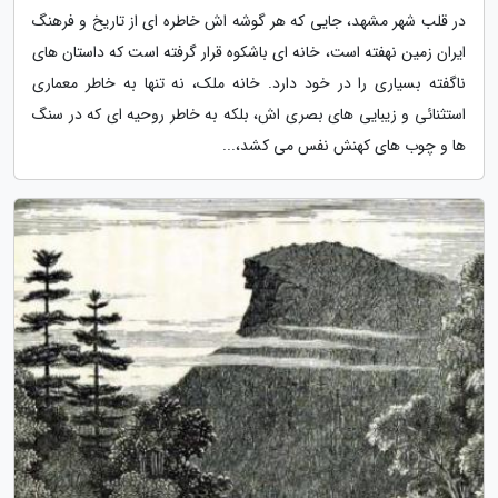
در قلب شهر مشهد، جایی که هر گوشه اش خاطره ای از تاریخ و فرهنگ
ایران زمین نهفته است، خانه ای باشکوه قرار گرفته است که داستان های
ناگفته بسیاری را در خود دارد. خانه ملک، نه تنها به خاطر معماری
استثنائی و زیبایی های بصری اش، بلکه به خاطر روحیه ای که در سنگ
ها و چوب های کهنش نفس می کشد،...