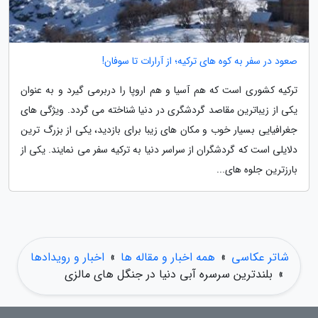
صعود در سفر به کوه های ترکیه؛ از آرارات تا سوفان!
ترکیه کشوری است که هم آسیا و هم اروپا را دربرمی گیرد و به عنوان
یکی از زیباترین مقاصد گردشگری در دنیا شناخته می گردد. ویژگی های
جغرافیایی بسیار خوب و مکان های زیبا برای بازدید، یکی از بزرگ ترین
دلایلی است که گردشگران از سراسر دنیا به ترکیه سفر می نمایند. یکی از
بارزترین جلوه های...
شاتر عکاسی
»
همه اخبار و مقاله ها
»
اخبار و رویدادها
»
بلندترین سرسره آبی دنیا در جنگل های مالزی