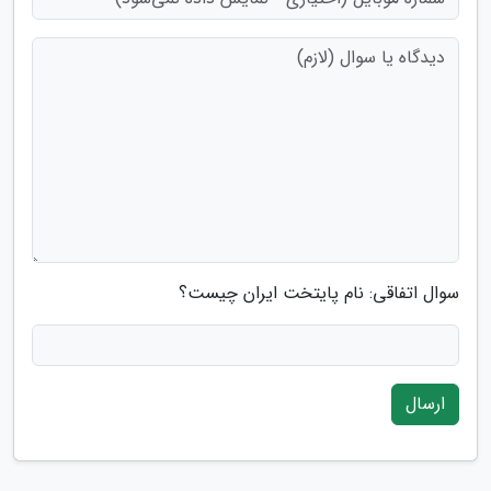
سوال اتفاقی: نام پایتخت ایران چیست؟
ارسال