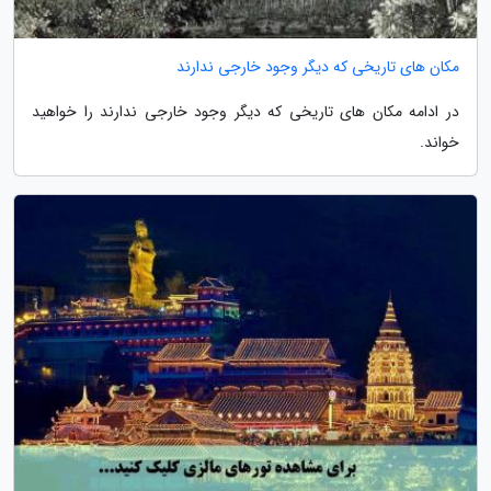
مکان های تاریخی که دیگر وجود خارجی ندارند
در ادامه مکان های تاریخی که دیگر وجود خارجی ندارند را خواهید
خواند.