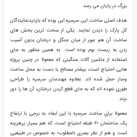
بزرگ در پایان می رسد.
هدف اصلی ساخت این سرسره این بوده که بازدیدنمایندگان
کل پارک را دیدن نمایند. یکی از سخت ترین بخش های
ساخت آن هم عبور از میان جنگل و درختان بدون آسیب
زدن به زیست بوم بوده است. به همین منظور به جای
استفاده از ماشین آلات سنگینی که معمولا در چنین پروژه
هایی احتیاج است، بیشتر مصالح با دست به محل ساخت
وساز حمل شده اند. بعلاوه مهندسان سرسره را طراحی
طوری نموده اند که به جای قطع کردن درختان، آن ها را دور
بزند.
معمولا برای ساخت سرسره با این ابعاد به برجی با ارتفاع
یک ساختمان 20 طبقه احتیاج است، که هم بسیار پرهزینه
است و هم از نظر بصری نامطلوب؛ به خصوص در طبیعیی